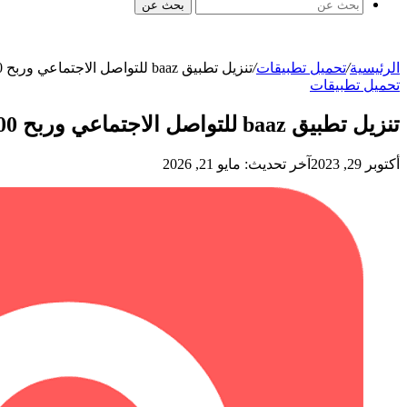
بحث عن
الرئيسية
/
تحميل تطبيقات
/
تنزيل تطبيق baaz للتواصل الاجتماعي وربح 200 دولار شهريا
تحميل تطبيقات
تنزيل تطبيق baaz للتواصل الاجتماعي وربح 200 دولار شهريا
أكتوبر 29, 2023
آخر تحديث: مايو 21, 2026