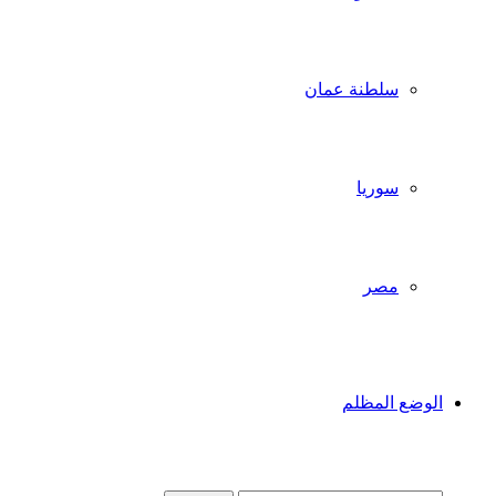
سلطنة عمان
سوريا
مصر
الوضع المظلم