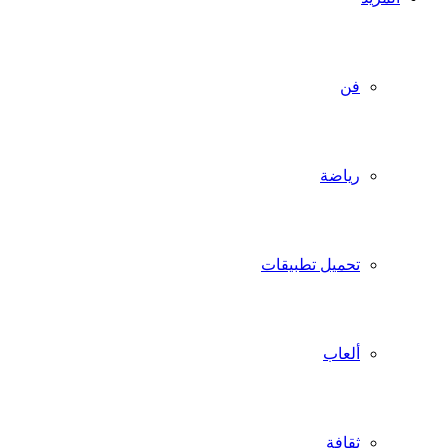
فن
رياضة
تحميل تطبيقات
ألعاب
ثقافة