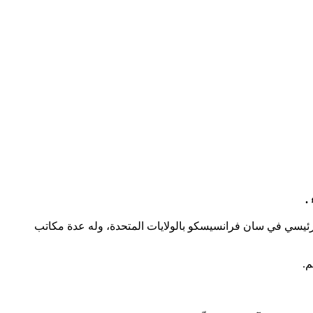
ئيسي في سان فرانسيسكو بالولايات المتحدة، وله عدة مكاتب
م.