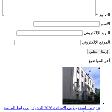
التعليق
*
الاسم
البريد الإلكتروني
الموقع الإلكتروني
آخر المواضيع
نتائج مسابقة توظيف الأساتذة 2026 الدخول إلى رابط المنصة