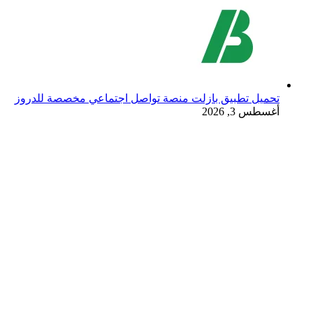
تحميل تطبيق بازلت منصة تواصل اجتماعي مخصصة للدروز
أغسطس 3, 2026