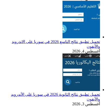
تحميل تطبيق نتائج التاسع 2026 في سوريا على الاندرويد
والآيفون
أغسطس 4, 2026
تحميل تطبيق نتائج الثانوية 2026 في سوريا على الأندرويد
والآيفون
أغسطس 3, 2026