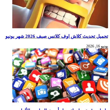
تحميل تحديث كلاش اوف كلانس صيف 2026 شهر يونيو
يونيو 16, 2026