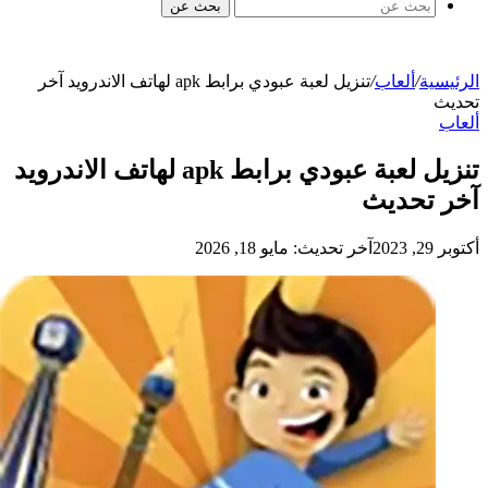
بحث عن
الرئيسية
/
ألعاب
/
تنزيل لعبة عبودي برابط apk لهاتف الاندرويد آخر
تحديث
ألعاب
تنزيل لعبة عبودي برابط apk لهاتف الاندرويد
آخر تحديث
أكتوبر 29, 2023
آخر تحديث: مايو 18, 2026