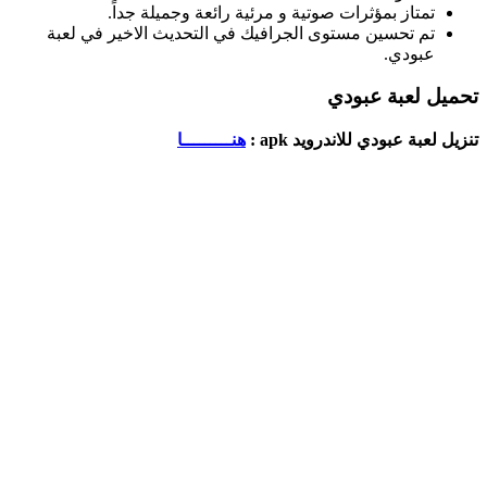
تمتاز بمؤثرات صوتية و مرئية رائعة وجميلة جداً.
تم تحسين مستوى الجرافيك في التحديث الاخير في لعبة
عبودي.
تحميل لعبة عبودي
تنزيل لعبة عبودي للاندرويد apk :
هنـــــــــا