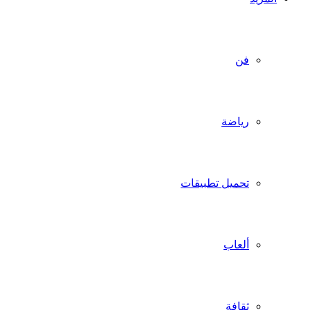
فن
رياضة
تحميل تطبيقات
ألعاب
ثقافة