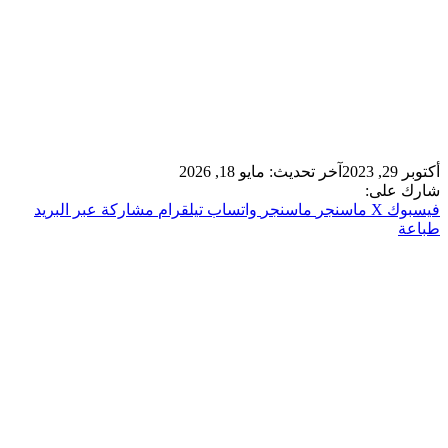
أكتوبر 29, 2023
آخر تحديث: مايو 18, 2026
شارك على:
فيسبوك
‫X
ماسنجر
ماسنجر
واتساب
تيلقرام
مشاركة عبر البريد
طباعة