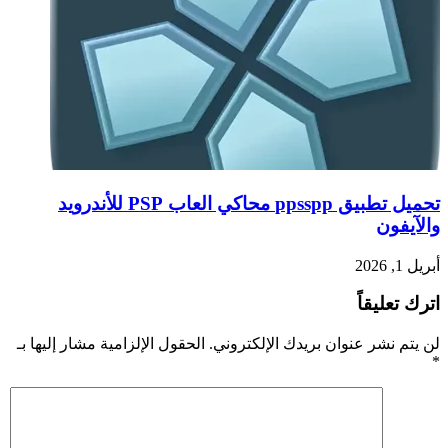
تحميل تطبيق ppsspp محاكي العاب PSP للأندرويد
والآيفون
أبريل 1, 2026
اترك تعليقاً
لن يتم نشر عنوان بريدك الإلكتروني.
الحقول الإلزامية مشار إليها بـ
*