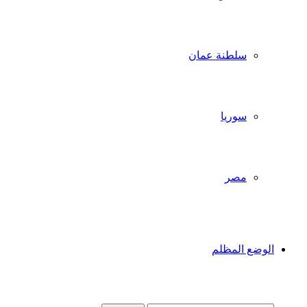
سلطنة عمان
سوريا
مصر
الوضع المظلم