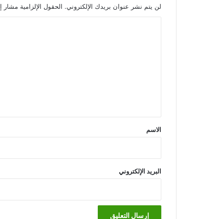
لن يتم نشر عنوان بريدك الإلكتروني.
الحقول الإلزامية مشار إل
ا
ل
ت
ع
ل
ي
ق
*
الاسم
البريد الإلكتروني