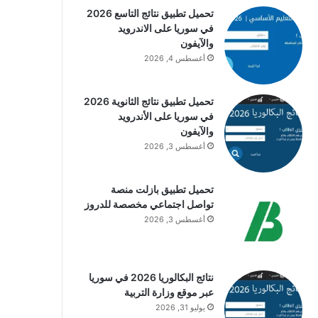
تحميل تطبيق نتائج التاسع 2026
في سوريا على الاندرويد
والآيفون
أغسطس 4, 2026
تحميل تطبيق نتائج الثانوية 2026
في سوريا على الأندرويد
والآيفون
أغسطس 3, 2026
تحميل تطبيق بازلت منصة
تواصل اجتماعي مخصصة للدروز
أغسطس 3, 2026
نتائج البكالوريا 2026 في سوريا
عبر موقع وزارة التربية
يوليو 31, 2026