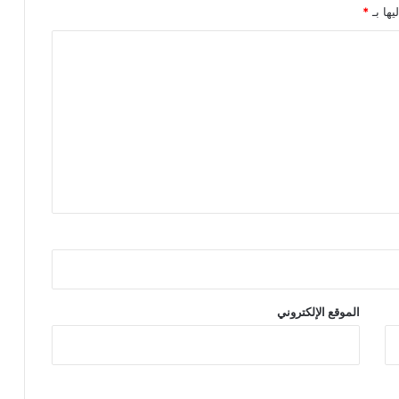
يها بـ
*
الموقع الإلكتروني