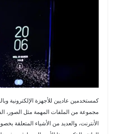
كمستخدمين عاديين للأجهزة الإلكترونية وبا
مجموعة من الملفات المهمة مثل الصور، الفيد
الأنترنت، والعديد من الأشياء المتعلقة بخصو