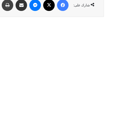
شارك على: