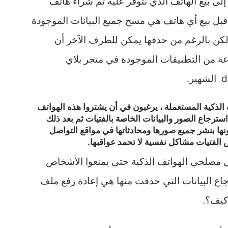
 إلى بيع الهاتف الذي نتوفر عليه ثم شراء هاتف
قبل بيع أي هاتف هي مسح جميع البيانات الموجودة
لكن بالرغم من حذفها يمكن للطرف الآخر أن
ة من التطبيقات الموجودة في متجر بلاي
الذكية المستعملة
، يرغبون في أن يشتروا هذه الهواتف
رجاع الصور والبيانات الخاصة بالفتيات ثم بعد ذلك
ونها بنشر جميع صورها ومحادثاتها في مواقع التواصل
الفتيات مشاكل نفسية لا تحمد عواقبها.
ل مصلحي الهواتف الذكية حتى يمنعوا الأشخاص
اع البيانات التي حذفت منها هي إعادة رفع ملف
كيف؟.