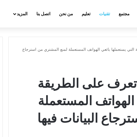
مجتمع
تقنيات
تعليم
من نحن
اتصل بنا
المزيد
ة التي يستعملها بائعي الهواتف المستعملة لمنع المشتري من استرجاع
، تعرف على الطريقة
 الهواتف المستعملة
رجاع البيانات فيها