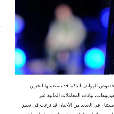
لخصوص الهواتف الذكية قد نستعملها لتخزين
يوهات، بيانات المعاملات المالية عبر
صيتنا ، في العديد من الأحيان قد نرغب في تغيير