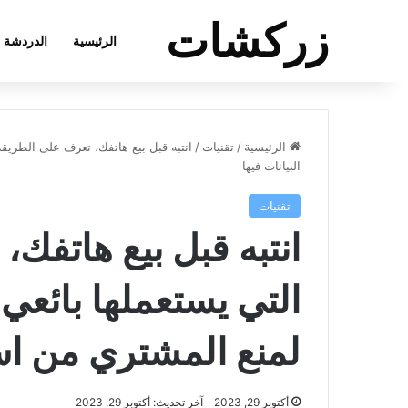
زركشات
الرئيسية
الدردشة
الرئيسية
/
تقنيات
/
انتبه قبل بيع هاتفك، تعرف على الطريق
البيانات فيها
تقنيات
انتبه قبل بيع هاتفك
التي يستعملها بائعي
لمنع المشتري من است
أكتوبر 29, 2023
آخر تحديث: أكتوبر 29, 2023