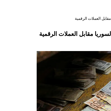
مقابل العملات الرقمية
لسوريا مقابل العملات الرقمية