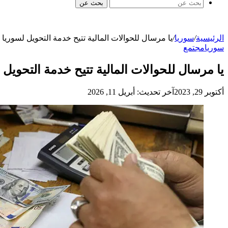
بحث عن
الرئيسية
/
سوريا
/
يا مرسال للحوالات المالية تتيح خدمة التحويل لسوريا 
سوريا
مجتمع
يا مرسال للحوالات المالية تتيح خدمة التحويل 
أكتوبر 29, 2023
آخر تحديث: أبريل 11, 2026