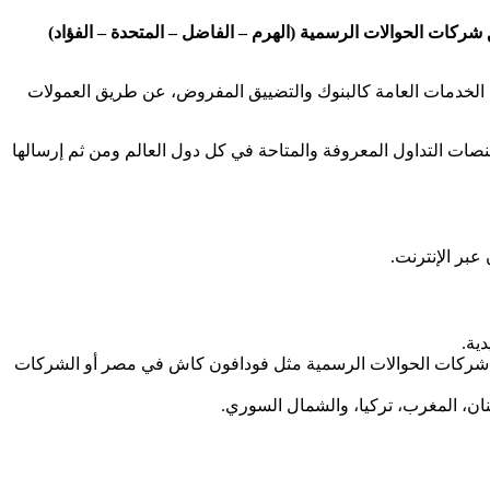
ات الحوالات الرسمية (الهرم – الفاضل – المتحدة – الفؤاد)
ب الخدمات العامة كالبنوك والتضييق المفروض، عن طريق العمولات
صات التداول المعروفة والمتاحة في كل دول العالم ومن ثم إرسالها
بر الإنترنت.
ية.
بر شركات الحوالات الرسمية مثل فودافون كاش في مصر أو الشركات
نان، المغرب، تركيا، والشمال السوري.