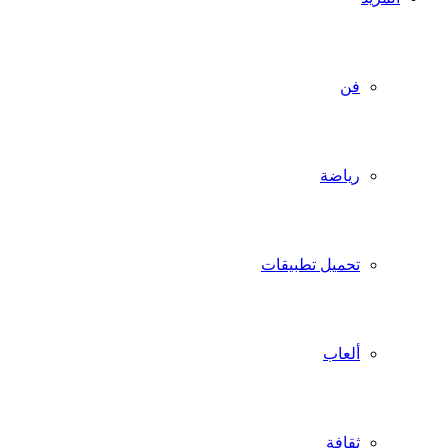
فن
رياضة
تحميل تطبيقات
ألعاب
ثقافة