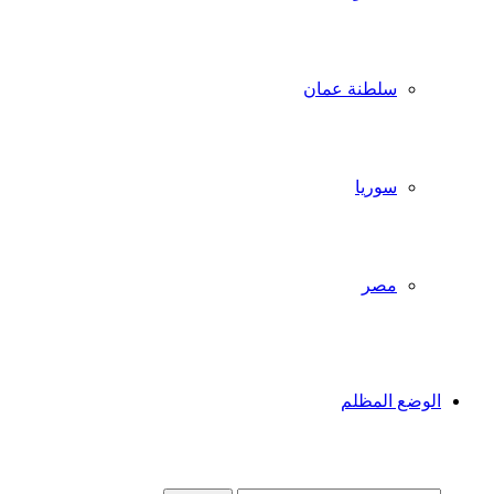
سلطنة عمان
سوريا
مصر
الوضع المظلم