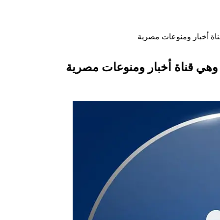
ناة أخبار ومنوعات مصرية
 وهي قناة أخبار ومنوعات مصرية