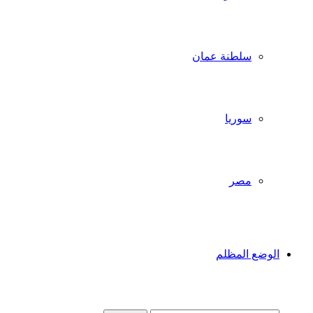
سلطنة عمان
سوريا
مصر
الوضع المظلم