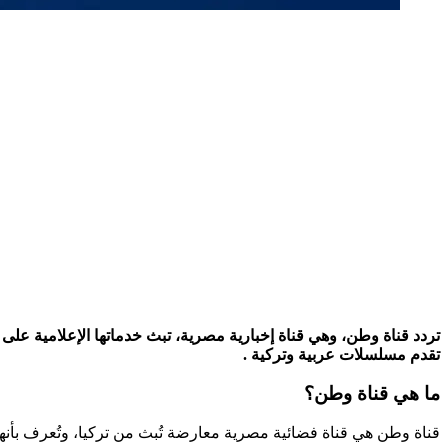
تقدم مسلسلات عربية وتركية .
ما هي قناة وطن؟
قناة وطن هي قناة فضائية مصرية معارضة تُبث من تركيا، وتُعرف بأنها 