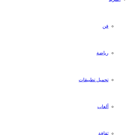
فن
رياضة
تحميل تطبيقات
ألعاب
ثقافة