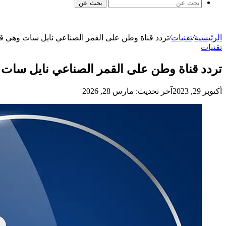
بحث عن
الرئيسية
/
تقنيات
/
تردد قناة وطن على القمر الصناعي نايل سات وهي ق
تقنيات
تردد قناة وطن على القمر الصناعي نايل سات
أكتوبر 29, 2023
آخر تحديث: مارس 28, 2026