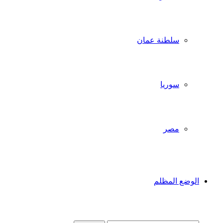
سلطنة عمان
سوريا
مصر
الوضع المظلم