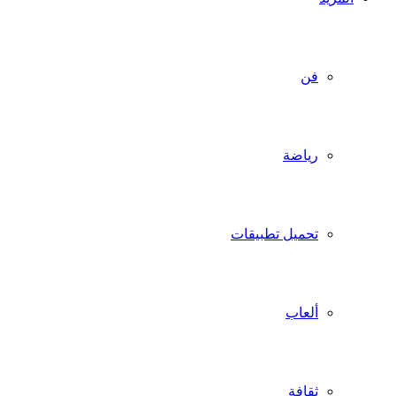
فن
رياضة
تحميل تطبيقات
ألعاب
ثقافة