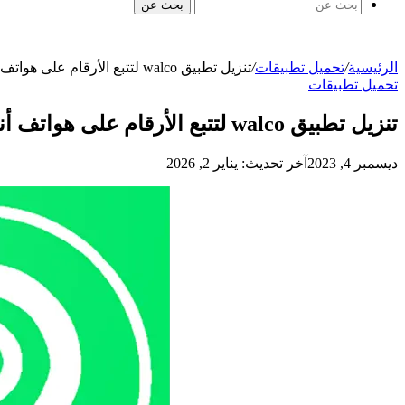
بحث عن
الرئيسية
/
تحميل تطبيقات
/
تنزيل تطبيق walco لتتبع الأرقام على هواتف أندرويد وآيفون
تحميل تطبيقات
تنزيل تطبيق walco لتتبع الأرقام على هواتف أندرويد وآيفون
ديسمبر 4, 2023
آخر تحديث: يناير 2, 2026