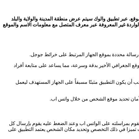
 والموقع. عبر تطبيق والوك سيتم عرض منطقة المدينة والولاية والبلد
لواردة غير المعروفة عبر معرف المتصل مع معلومات الاسم والموقع
 رسالة محددة بموقع الجهاز المرتبط على خرائط جوجل.
قع الجغرافي الأخير بدقة وسرعة، مما يساعد على متابعة أفراد
جب أن يكون التطبيق مثبتًا مسبقاً على الجهاز المستهدف ليعمل
لأمان تحديد موقع الشخص من خلال واتس اب.
وم بمراسلته على الواتس اب وعند الضغط عليه يقوم بإرسال كل
 تميزا في ذلك التخصص وتحديد مكان الشخص يعتمد التطبيق على