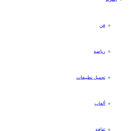
فن
رياضة
تحميل تطبيقات
ألعاب
ثقافة