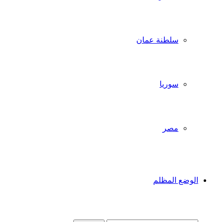
سلطنة عمان
سوريا
مصر
الوضع المظلم