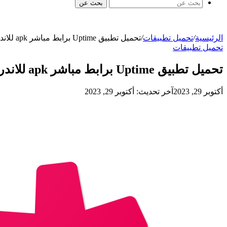
بحث عن
الرئيسية
/
تحميل تطبيقات
/
تحميل تطبيق Uptime برابط مباشر apk للاندرويد و الايفون
تحميل تطبيقات
تحميل تطبيق Uptime برابط مباشر apk للاندرويد و الايفون
أكتوبر 29, 2023
آخر تحديث: أكتوبر 29, 2023