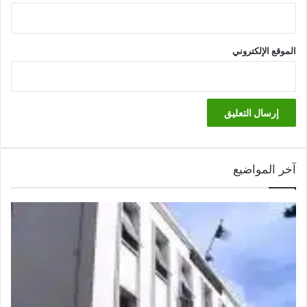
الموقع الإلكتروني
آخر المواضيع