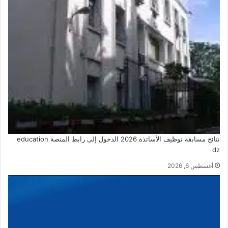
نتائج مسابقة توظيف الأساتذة 2026 الدخول إلى رابط المنصة education
dz
أغسطس 6, 2026