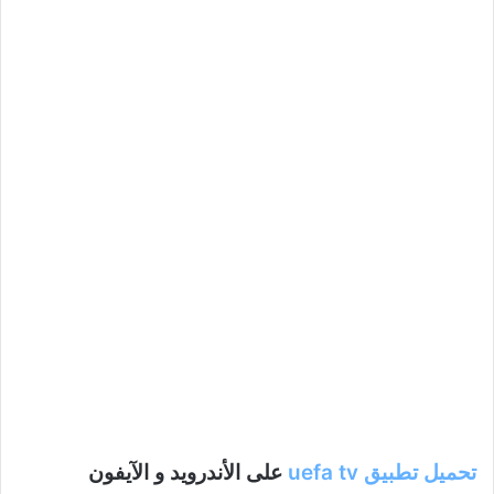
تحميل تطبيق uefa tv
على الأندرويد و الآيفون