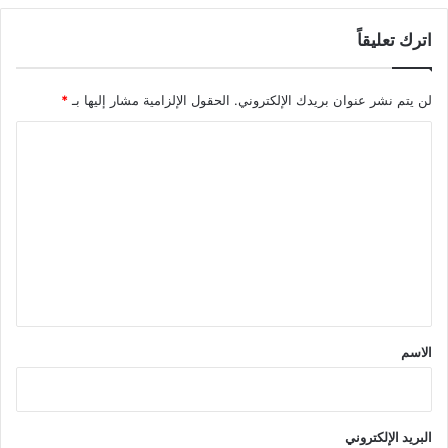
اترك تعليقاً
لن يتم نشر عنوان بريدك الإلكتروني.
الحقول الإلزامية مشار إليها بـ
*
ا
ل
ت
ع
ل
ي
ق
*
الاسم
البريد الإلكتروني