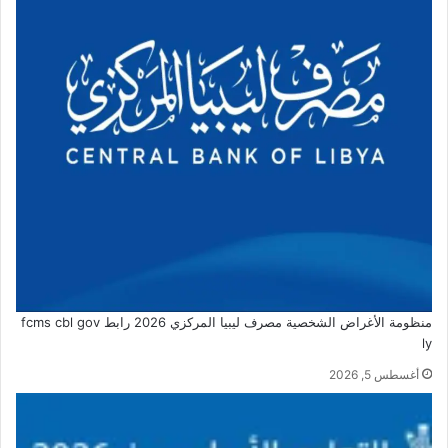
منظومة الأغراض الشخصية مصرف ليبيا المركزي 2026 رابط fcms cbl gov
ly
أغسطس 5, 2026