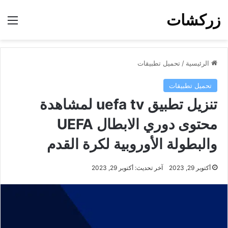
زركشات
الق
الرئيسية
/
تحميل تطبيقات
تحميل تطبيقات
تنزيل تطبيق uefa tv لمشاهدة
محتوى دوري الابطال UEFA
والبطولة الأوروبية لكرة القدم
أكتوبر 29, 2023
آخر تحديث: أكتوبر 29, 2023