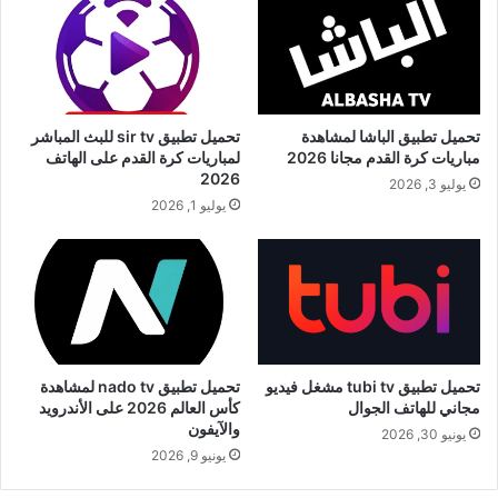
تحميل تطبيق الباشا لمشاهدة
تحميل تطبيق sir tv للبث المباشر
مباريات كرة القدم مجانا 2026
لمباريات كرة القدم على الهاتف
2026
يوليو 3, 2026
يوليو 1, 2026
تحميل تطبيق tubi tv مشغل فيديو
تحميل تطبيق nado tv لمشاهدة
مجاني للهاتف الجوال
كأس العالم 2026 على الأندرويد
والآيفون
يونيو 30, 2026
يونيو 9, 2026