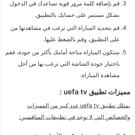
قم بإضافة كلمة مرور قوية تساعدك في الدخول
بشكل مستمر على حسابك بالتطبيق.
قم بتحديد المباراة التي ترغب في مشاهدتها من
على التطبيق، وقم بالضغط عليها.
ستكون المباراة متاحة أمامك بأكثر من جودة، فقم
باختيار جودة الشاشة التي ترغب بها من أجل
مشاهدة المباراة.
مميزات تطبيق uefa tv :
يمتلك تطبيق uefa tv عدد كبير من المميزات
والخصائص التي لا توجد في تطبيقات المنافسين: