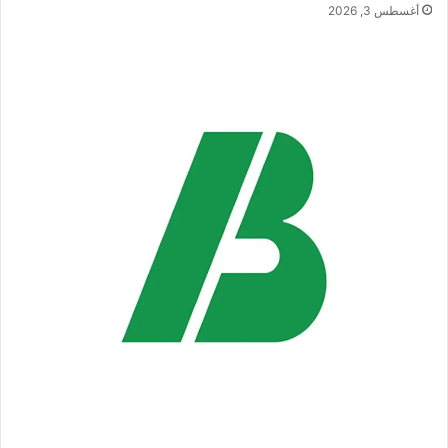
أغسطس 3, 2026