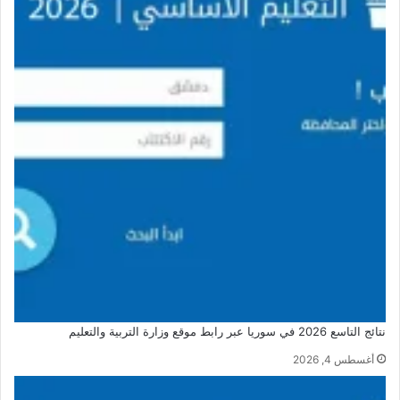
نتائج التاسع 2026 في سوريا عبر رابط موقع وزارة التربية والتعليم
أغسطس 4, 2026