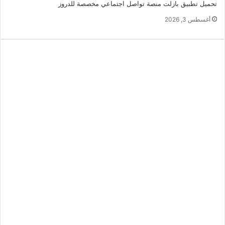
تحميل تطبيق بازلت منصة تواصل اجتماعي مخصصة للدروز
أغسطس 3, 2026