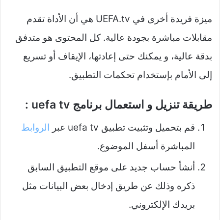
ميزة فريدة أخرى في UEFA.tv هي أن الأداة تقدم
مقابلات مباشرة بجودة عالية. كل المحتوى هو متدفق
بدقة عالية، و يمكنك حتى إعادتها، الإيقاف أو تسريع
إلى الأمام بإستخدام تحكمات التطبيق.
طريقة تنزيل و استعمال برنامج uefa tv :
قم بتحميل وتثبيت تطبيق uefa tv عبر
الروابط
المباشرة أسفل الموضوع.
أنشأ حساب جديد على موقع التطبيق السابق
ذكره وذلك عن طريق إدخال بعض البيانات مثل
بريدك الإلكتروني.