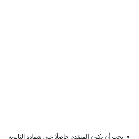
يجب أن يكون المتقدم حاصلًا على شهادة الثانوية