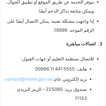
تتوفر الخدمة عن طريق الموقع أو تطبيق الجوال،
ويمكن متابعة تذاكر الدعم أيضًا.
إذا واجهت مشكلة تقنية، يمكن الاتصال أيضًا على
الرقم الموحد: 19996.
3. اتصالات مباشرة
للاتصال بمنظمة التعليم أو جهات القبول:
هاتف: 00966 11 441 5555
بريد إلكتروني عام:
contact@mohe.gov.sa
صندوق بريد: 225085 – الرمز البريدي
11153