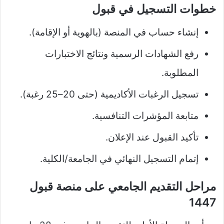
خطوات التسجيل في قبول
إنشاء حساب في المنصة (بالهوية أو الإقامة).
رفع الشهادات الرسمية ونتائج الاختبارات
المطلوبة.
تسجيل الرغبات الأكاديمية (حتى 20–25 رغبة).
متابعة المؤشرات التنافسية.
تأكيد القبول عند الإعلان.
إتمام التسجيل النهائي في الجامعة/الكلية.
مراحل التقديم الجامعي على منصة قبول
1447