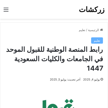
زركشات
الق
الرئيسية
/
تعليم
تعليم
رابط المنصة الوطنية للقبول الموحد
في الجامعات والكليات السعودية
1447
يوليو 4, 2025
آخر تحديث: يوليو 5, 2025