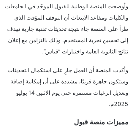
وأوضحت المنصة الوطنية للقبول الموحّد في الجامعات
والكليات ومقاعد الابتعاث أن التوقف المؤقت الذي
طرأ على المنصة جاء نتيجة تحديثات تقنية جارية تهدف
إلى تحسين تجربة المستخدم، وذلك بالتزامن مع إعلان
نتائج الثانوية العامة واختبارات “قياس”.
وأكدت المنصة أن العمل جارٍ على استكمال التحديثات
وستكون جاهزة قريبًا، مشددة على أن إمكانية إضافة
وتعديل الرغبات مستمرة حتى يوم الاثنين 14 يوليو
2025م.
مميزات منصة قبول