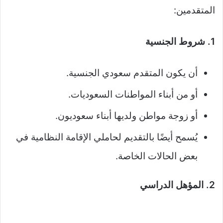
المتقدمين:
1. شروط الجنسية
أن يكون المتقدم سعودي الجنسية.
أو من أبناء المواطنات السعوديات.
أو زوجة مواطن ولديها أبناء سعوديون.
يُسمح أيضًا بالتقديم لحاملي الإقامة النظامية في
بعض الحالات الخاصة.
2. المؤهل الدراسي