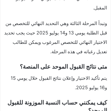
المقبل.
وتبدأ المرحلة الثالثة وهي التحديد النهائي للتخصص من
قبل الطلبة يومي 13 و14 يوليو 2025 حيث يجب تحديد
الاختيار النهائي للتخصص المرغوب ويمكن للطالب
تعديل رغباته في هذه المرحلة.
متى نتائج القبول الموحد على المنصة؟
يتم تأكيد الاختيار وإعلان نتائج القبول خلال يومي 15
و16 يوليو 2025.
كيف يمكنني حساب النسبة الموزونة للقبول
الموحد؟