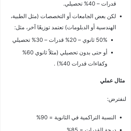
قدرات – 40% تحصيلي.
لكن بعض الجامعات أو التخصصات (مثل الطبية،
الهندسية أو الدبلومات) تعتمد توزيعًا آخر، مثل:
50% ثانوي – 20% قدرات – 30% تحصيلي
أو حتى بدون تحصيلي (مثلاً ثانوي 60%
وكفاءات قدرات 40%)
.
مثال عملي
لنفترض:
النسبة التراكمية في الثانوية = 90%
درجة القدرات = 85%