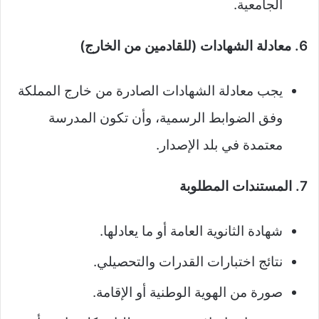
الجامعية.
6. معادلة الشهادات (للقادمين من الخارج)
يجب معادلة الشهادات الصادرة من خارج المملكة
وفق الضوابط الرسمية، وأن تكون المدرسة
معتمدة في بلد الإصدار.
7. المستندات المطلوبة
شهادة الثانوية العامة أو ما يعادلها.
نتائج اختبارات القدرات والتحصيلي.
صورة من الهوية الوطنية أو الإقامة.