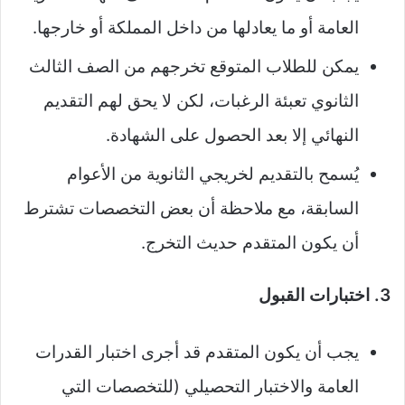
العامة أو ما يعادلها من داخل المملكة أو خارجها.
يمكن للطلاب المتوقع تخرجهم من الصف الثالث
الثانوي تعبئة الرغبات، لكن لا يحق لهم التقديم
النهائي إلا بعد الحصول على الشهادة.
يُسمح بالتقديم لخريجي الثانوية من الأعوام
السابقة، مع ملاحظة أن بعض التخصصات تشترط
أن يكون المتقدم حديث التخرج.
3. اختبارات القبول
يجب أن يكون المتقدم قد أجرى اختبار القدرات
العامة والاختبار التحصيلي (للتخصصات التي