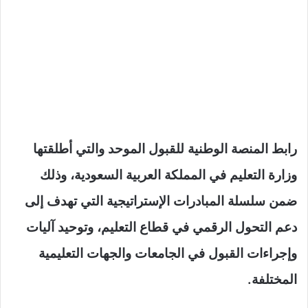
رابط المنصة الوطنية للقبول الموحد والتي أطلقتها
وزارة التعليم في المملكة العربية السعودية، وذلك
ضمن سلسلة المبادرات الإستراتيجية التي تهدف إلى
دعم التحول الرقمي في قطاع التعليم، وتوحيد آليات
وإجراءات القبول في الجامعات والجهات التعليمية
المختلفة.