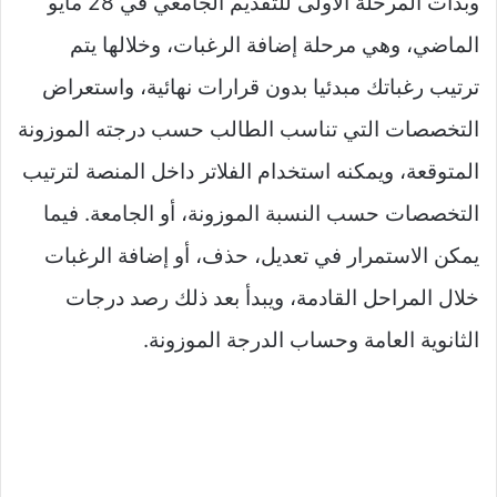
وبدأت المرحلة الأولى للتقديم الجامعي في 28 مايو
الماضي، وهي مرحلة إضافة الرغبات، وخلالها يتم
ترتيب رغباتك مبدئيا بدون قرارات نهائية، واستعراض
التخصصات التي تناسب الطالب حسب درجته الموزونة
المتوقعة، ويمكنه استخدام الفلاتر داخل المنصة لترتيب
التخصصات حسب النسبة الموزونة، أو الجامعة. فيما
يمكن الاستمرار في تعديل، حذف، أو إضافة الرغبات
خلال المراحل القادمة، ويبدأ بعد ذلك رصد درجات
الثانوية العامة وحساب الدرجة الموزونة.