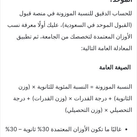
للحساب الدقيق للنسبة الموزونة في منصة قبول
(القبول الموحد في السعودية)، عليك أولًا معرفة نسب
الأوزان المعتمدة لتخصصك من الجامعة، ثم تطبيق
المعادلة العامة التالية:
الصيغة العامة
النسبة الموزونة = النسبة المئوية للثانوية × (وزن
الثانوية) + درجة القدرات × (وزن القدرات) + درجة
التحصيلي × (وزن التحصيلي)
غالبًا ما تكون الأوزان المعتمدة 30% ثانوية – 30%