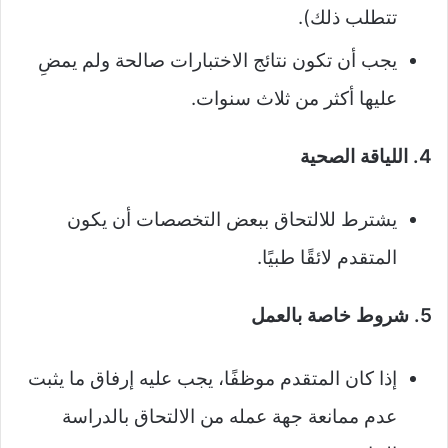
تتطلب ذلك).
يجب أن تكون نتائج الاختبارات صالحة ولم يمضِ
عليها أكثر من ثلاث سنوات.
4. اللياقة الصحية
يشترط للالتحاق ببعض التخصصات أن يكون
المتقدم لائقًا طبيًا.
5. شروط خاصة بالعمل
إذا كان المتقدم موظفًا، يجب عليه إرفاق ما يثبت
عدم ممانعة جهة عمله من الالتحاق بالدراسة