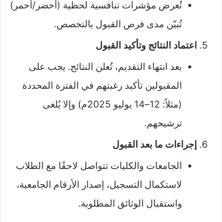
تُعرض مؤشرات تنافسية لحظية (أخضر/أحمر)
تُبيّن مدى فرص القبول بالتخصص.
اعتماد النتائج وتأكيد القبول
بعد انتهاء التقديم، تُعلن النتائج. يجب على
المقبولين تأكيد رغبتهم في الفترة المحددة
(مثلاً: 12–14 يوليو 2025م) وإلا يُلغى
ترشيحهم.
إجراءات ما بعد القبول
الجامعات والكليات تتواصل لاحقًا مع الطلاب
لاستكمال التسجيل، إصدار الأرقام الجامعية،
واستقبال الوثائق المطلوبة.