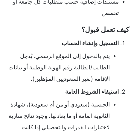
مستندات إضافية حسب متطلبات كل جامعة أو
تخصص
كيف تعمل قبول؟
التسجيل وإنشاء الحساب
يتم بالدخول إلى الموقع الرسمي. يُدخِل
الطالب/الطالبة رقم الهوية الوطنية أو بيانات
الإقامة (لغير السعوديين المؤهلين).
استيفاء الشروط العامة
الجنسية (سعودي أو من أم سعودية)، شهادة
الثانوية العامة أو ما يعادلها، وجود نتائج سارية
لاختبارات القدرات والتحصيلي إذا كانت