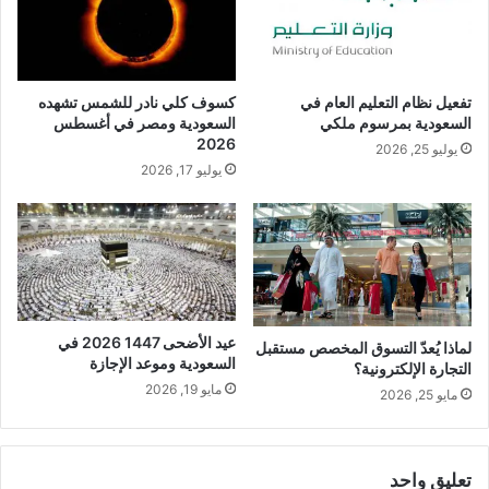
كسوف كلي نادر للشمس تشهده
تفعيل نظام التعليم العام في
السعودية ومصر في أغسطس
السعودية بمرسوم ملكي
2026
يوليو 25, 2026
يوليو 17, 2026
عيد الأضحى 1447 2026 في
لماذا يُعدّ التسوق المخصص مستقبل
السعودية وموعد الإجازة
التجارة الإلكترونية؟
مايو 19, 2026
مايو 25, 2026
تعليق واحد