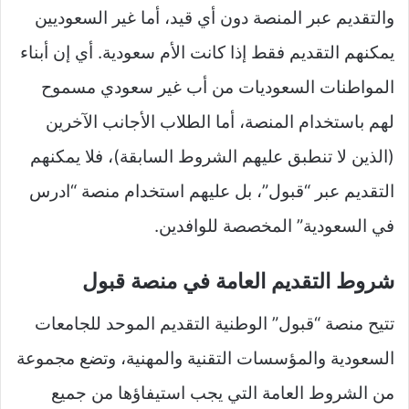
والتقديم عبر المنصة دون أي قيد، أما غير السعوديين
يمكنهم التقديم فقط إذا كانت الأم سعودية. أي إن أبناء
المواطنات السعوديات من أب غير سعودي مسموح
لهم باستخدام المنصة، أما الطلاب الأجانب الآخرين
(الذين لا تنطبق عليهم الشروط السابقة)، فلا يمكنهم
التقديم عبر “قبول”، بل عليهم استخدام منصة “ادرس
في السعودية” المخصصة للوافدين.
شروط التقديم العامة في منصة قبول
تتيح منصة “قبول” الوطنية التقديم الموحد للجامعات
السعودية والمؤسسات التقنية والمهنية، وتضع مجموعة
من الشروط العامة التي يجب استيفاؤها من جميع