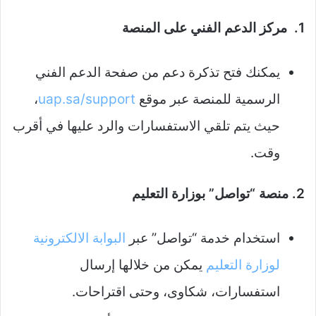
1. مركز الدعم الفني على المنصة
يمكنك فتح تذكرة دعم من صفحة الدعم الفني
الرسمية للمنصة عبر موقع
uap.sa/support
،
حيث يتم تلقي الاستفسارات والرد عليها في أقرب
وقت.
2. منصة “تواصل” بوزارة التعليم
استخدام خدمة “تواصل” عبر
البوابة الالكترونية
لوزارة التعليم
يمكن من خلالها إرسال
استفسارات، شكاوى، وحتى اقتراحات.