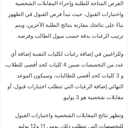
الفرص المتاحة للطلبة وإجراء المقابلات الشخصية
واختبارات القبول، حيث تبدأ فرص القبول في الظهور
بناءً على نتائجك مقارنة بنتائج الطلبة الآخرين، ويتم
ترتيب الرغبات بدقة حسب ميول الطالب وفرصه.
وللراغبين في إضافة رغبات لكليات التقنية إضافة أي
عدد من التخصصات ضمن 4 كليات كحد أقصى للطلاب،
و 3 كليات كحد أقصى للطالبات، وسيكون الموعد
النهائي إضافة الرغبات التي تتطلب اختبارات قبول، أو
مقابلات شخصية هو 3 يوليو.
وتظهر نتائج المقابلات الشخصية واختبارات القبول
للتخصصات التي تتطلب ذلك، يومي 11 و12 يوليو