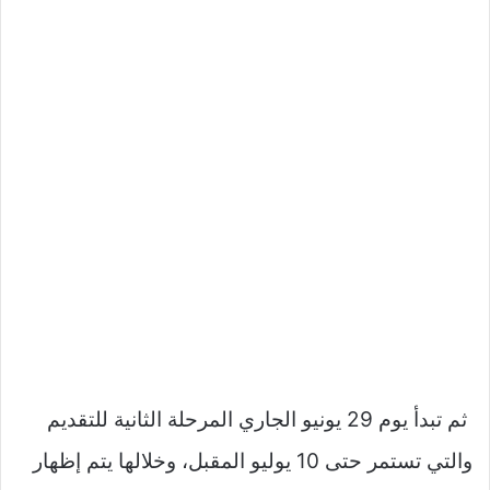
ثم تبدأ يوم 29 يونيو الجاري المرحلة الثانية للتقديم
والتي تستمر حتى 10 يوليو المقبل، وخلالها يتم إظهار