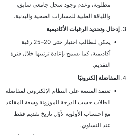
مطلوبة، وعدم وجود سجل جامعي سابق،
واللياقة الطبية للمسارات الصحية والبدنية.
إدخال وتحديد الرغبات الأكاديمية
يمكن للطالب اختيار حتى 20–25 رغبة
أكاديمية، كما يسمح بإعادة ترتيبها خلال فترة
التقديم.
المفاضلة إلكترونيًا
تعتمد المنصة على النظام الإلكتروني لمفاضلة
الطلاب حسب الدرجة الموزونة وسعة المقاعد
مع احتساب الأولوية لأوّل تاريخ تقديم فقط
عند التساوي.