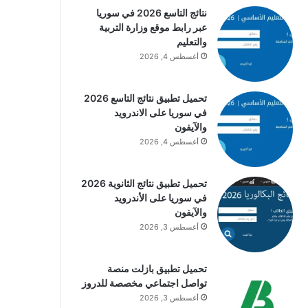
نتائج التاسع 2026 في سوريا
عبر رابط موقع وزارة التربية
والتعليم
أغسطس 4, 2026
تحميل تطبيق نتائج التاسع 2026
في سوريا على الاندرويد
والآيفون
أغسطس 4, 2026
تحميل تطبيق نتائج الثانوية 2026
في سوريا على الأندرويد
والآيفون
أغسطس 3, 2026
تحميل تطبيق بازلت منصة
تواصل اجتماعي مخصصة للدروز
أغسطس 3, 2026