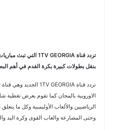
تردد قناة 1TV GEORGIA 
بنقل بطولات كبيرة بكرة القدم في أهم البطو
تردد قناة 1TV GEORGIA ال
الاوروبية بالمجان كما تقوم بعرض تغطية شامل
الرياضيين والألعاب الأوليمبية وكل ما يتعلق
وحتى المصارعة والعاب القوى وكرة اليد وال