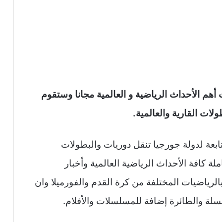
التي تبث مباريات أهم الأحداث الرياضية و العالمية مجانا وستقوم
لات القارية والعالمية.
جديد وهي قناة تابعة لدولة جورجيا تنقل دوريات والبطولات
ة كافة الأحداث الرياضية العالمية وأخبار
 بالرياضيات المختلفة من كرة القدم والفورميلا وان
سلة والطائرة إضافة للمسلسلات والأفلام.