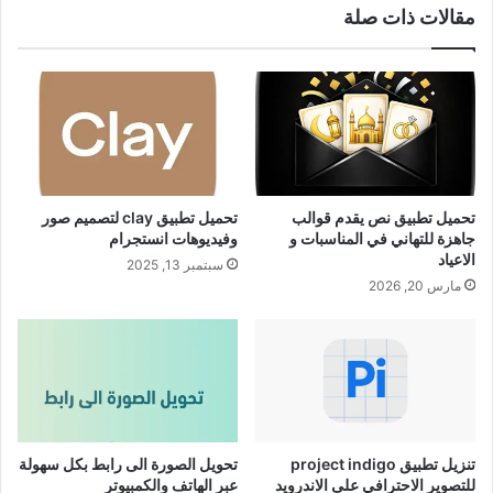
مقالات ذات صلة
تحميل تطبيق نص يقدم قوالب
تحميل تطبيق clay لتصميم صور
جاهزة للتهاني في المناسبات و
وفيديوهات انستجرام
الاعياد
سبتمبر 13, 2025
مارس 20, 2026
تنزيل تطبيق project indigo
تحويل الصورة الى رابط بكل سهولة
للتصوير الاحترافي على الاندرويد
عبر الهاتف والكمبيوتر