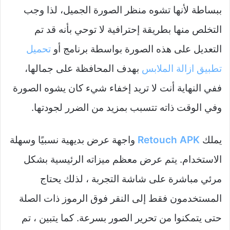
ببساطة لأنها تشوه منظر الصورة الجميل، لذا وجب
التخلص منها بطريقة إحترافية لا توحي بأنه قد تم
التعديل على هذه الصورة بواسطة برنامج أو
تحميل
تطبيق ازالة الملابس
بهدف المحافظة على جمالها،
ففي النهاية أنت لا تريد إخفاء شيء كان يشوه الصورة
وفي الوقت ذاته تتسبب بمزيد من الضرر لجودتها.
يملك
Retouch APK
واجهة عرض بديهية نسبيًا وسهلة
الاستخدام. يتم عرض معظم ميزاته الرئيسية بشكل
مرئي مباشرة على شاشة التجربة ، لذلك يحتاج
المستخدمون فقط إلى النقر فوق الرموز ذات الصلة
حتى يتمكنوا من تحرير الصور بسرعة. كما يتبين ، تم