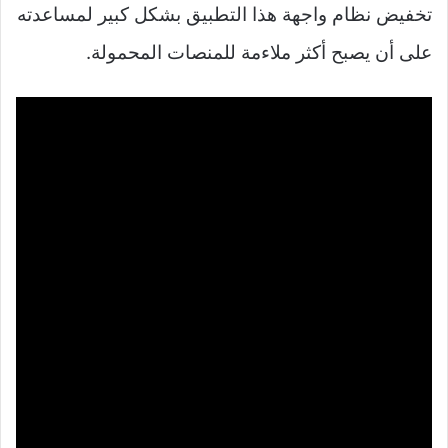
تخفيض نظام واجهة هذا التطبيق بشكل كبير لمساعدته
على أن يصبح أكثر ملاءمة للمنصات المحمولة.