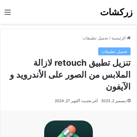
زركشات
الق
الرئيسية
/
تحميل تطبيقات
تحميل تطبيقات
تنزيل تطبيق retouch لازالة
الملابس من الصور على الأندرويد و
الآيفون
ديسمبر 2, 2023
آخر تحديث: أكتوبر 27, 2024