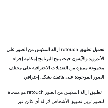
تحميل تطبيق retouch ازالة الملابس من الصور على
الأندرويد والآيفون حيث يتيح البرنامج إمكانية إجراء
مجموعة مميزة من التعديلات الاحترافية على مختلف
الصور الموجودة على هاتفك بشكل إحترافي.
تطبيق ازالة الملابس من الصور retouch هو ممحاة
للصور تزيل تطبيق الأشخاص لإزالة أي كائن غير