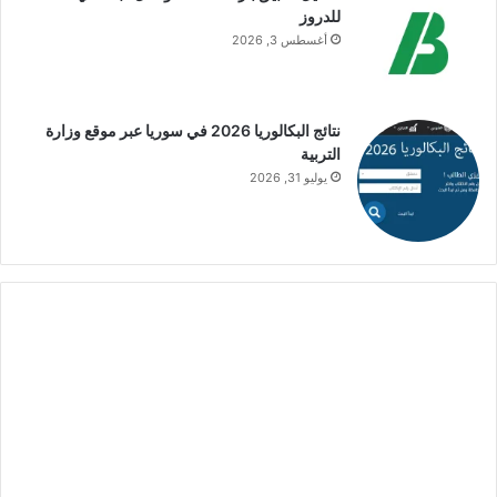
للدروز
أغسطس 3, 2026
نتائج البكالوريا 2026 في سوريا عبر موقع وزارة
التربية
يوليو 31, 2026