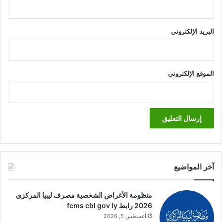
البريد الإلكتروني
الموقع الإلكتروني
آخر المواضيع
منظومة الأغراض الشخصية مصرف ليبيا المركزي
2026 رابط fcms cbl gov ly
أغسطس 5, 2026