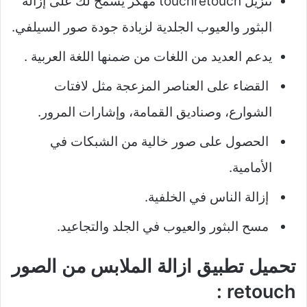
تنزيل touchretouch مهكر يسمح لك على إزالة
البثور والعيوب الجلدية لزيادة جودة صور السيلفي.
يدعم العديد من اللغات من ضمنها اللغة العربية .
القضاء على العناصر المزعجة مثل لافتات
الشوارع، وصناديق القمامة، وإشارات المرور.
الحصول على صور خالية من الشبكات في
الأمامية.
إزالة الناس في الخلفية.
مسح البثور والعيوب في الجلد والتجاعيد.
تحميل تطبيق ازالة الملابس من الصور
retouch :