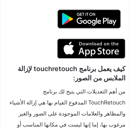
كيف يعمل برنامج touchretouch لإزالة
الملابس من الصور:
من أهم التعديلات التي يتيح لك برنامج
TouchRetouch المدفوع القيام بها هي إزالة الأشياء
والمظاهر والعلامات الموجودة على الصور والغير
مرغوب بها، إما إنها ليست في مكانها المناسب أو