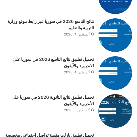
نتائج التاسع 2026 في سوريا عبر رابط موقع وزارة
التربية والتعليم
أغسطس 4, 2026
تحميل تطبيق نتائج التاسع 2026 في سوريا على
الاندرويد والآيفون
أغسطس 4, 2026
تحميل تطبيق نتائج الثانوية 2026 في سوريا على
الأندرويد والآيفون
أغسطس 3, 2026
تحميل تطبيق بازلت منصة تواصل اجتماعي مخصصة