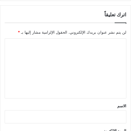
اترك تعليقاً
لن يتم نشر عنوان بريدك الإلكتروني.
الحقول الإلزامية مشار إليها بـ
*
ا
ل
ت
ع
ل
ي
ق
*
الاسم
البريد الإلكتروني