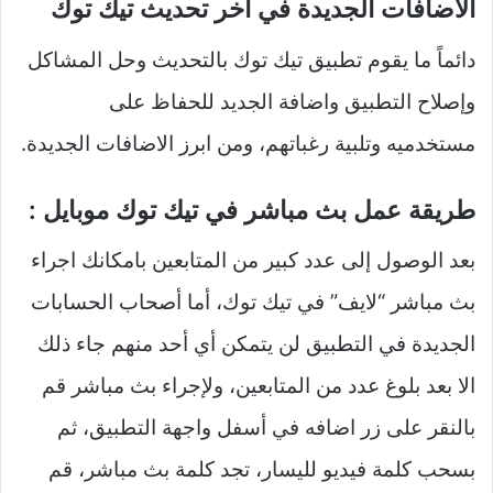
الاضافات الجديدة في آخر تحديث تيك توك
دائماً ما يقوم تطبيق تيك توك بالتحديث وحل المشاكل
وإصلاح التطبيق واضافة الجديد للحفاظ على
مستخدميه وتلبية رغباتهم، ومن ابرز الاضافات الجديدة.
طريقة عمل بث مباشر في تيك توك موبايل :
بعد الوصول إلى عدد كبير من المتابعين بامكانك اجراء
بث مباشر “لايف” في تيك توك، أما أصحاب الحسابات
الجديدة في التطبيق لن يتمكن أي أحد منهم جاء ذلك
الا بعد بلوغ عدد من المتابعين، ولإجراء بث مباشر قم
بالنقر على زر اضافه في أسفل واجهة التطبيق، ثم
بسحب كلمة فيديو لليسار، تجد كلمة بث مباشر، قم