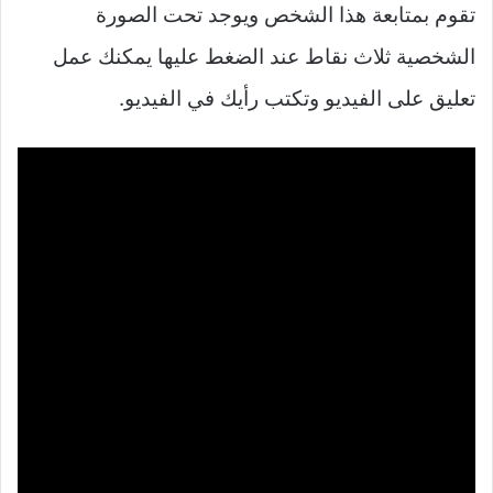
تقوم بمتابعة هذا الشخص ويوجد تحت الصورة
الشخصية ثلاث نقاط عند الضغط عليها يمكنك عمل
تعليق على الفيديو وتكتب رأيك في الفيديو.