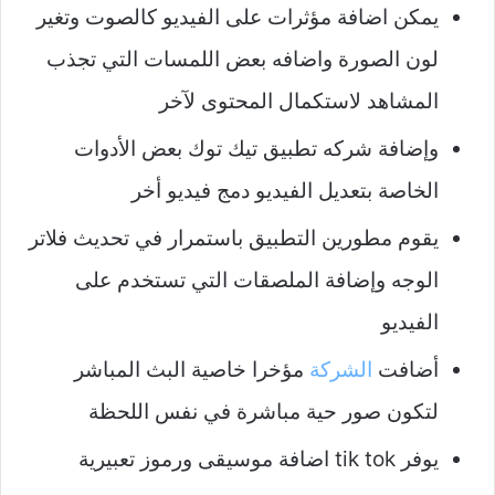
يمكن اضافة مؤثرات على الفيديو كالصوت وتغير
لون الصورة واضافه بعض اللمسات التي تجذب
المشاهد لاستكمال المحتوى لآخر
وإضافة شركه تطبيق تيك توك بعض الأدوات
الخاصة بتعديل الفيديو دمج فيديو أخر
يقوم مطورين التطبيق باستمرار في تحديث فلاتر
الوجه وإضافة الملصقات التي تستخدم على
الفيديو
أضافت
الشركة
مؤخرا خاصية البث المباشر
لتكون صور حية مباشرة في نفس اللحظة
يوفر tik tok اضافة موسيقى ورموز تعبيرية