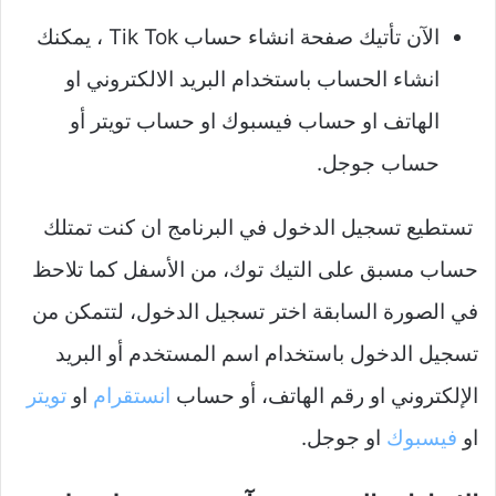
الآن تأتيك صفحة انشاء حساب Tik Tok ، يمكنك
انشاء الحساب باستخدام البريد الالكتروني او
الهاتف او حساب فيسبوك او حساب تويتر أو
حساب جوجل.
تستطيع تسجيل الدخول في البرنامج ان كنت تمتلك
حساب مسبق على التيك توك، من الأسفل كما تلاحظ
في الصورة السابقة اختر تسجيل الدخول، لتتمكن من
تسجيل الدخول باستخدام اسم المستخدم أو البريد
الإلكتروني او رقم الهاتف، أو حساب
انستقرام
او
تويتر
او
فيسبوك
او جوجل.