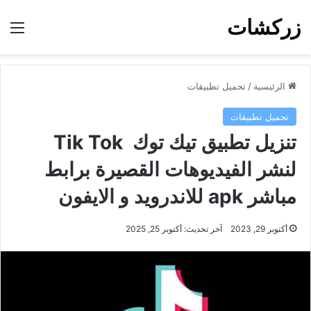
زركشات
الق
الرئيسية
/
تحميل تطبيقات
تحميل تطبيقات
تنزيل تطبيق تيك توك Tik Tok
لنشر الفيديوهات القصيرة برابط
مباشر apk للاندرويد و الايفون
أكتوبر 29, 2023
آخر تحديث: أكتوبر 25, 2025