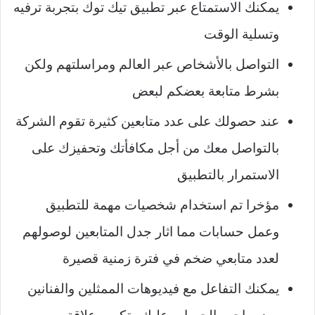
يمكنك الاستمتاع عبر تطبيق تيك توك بتجربة ترفيه
وتسلية الوقت
التواصل بالأشخاص عبر العالم ومراسلتهم ولكن
بشرط متابعة بعضكم لبعض
عند حصولك على عدد متابعين كثيرة تقوم الشركة
بالتواصل معك من أجل مكافأتك وتحفيزك على
الاستمرار بالتطبيق
مؤخرا تم استخدام شخصيات مهمة للتطبيق
وعمل حسابات مما اثار جدل المتابعين لوصولهم
لعدد متابعي ضخم في فترة زمنية قصيرة
يمكنك التفاعل مع فيديوهات الممثلين والفنانين