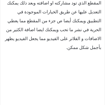
المقطع الذي تود مشاركته او اضافته وبعد ذلك يمكنك
التعديل عليها عن طريق الخيارات الموجودة في
التطبيق ويمكنك أيضا ص جزء من المقطع مما يعطي
الحرية في نشر ما تحب ويمكنك ايضا اضافة الكثير من
الاضافات و الفلاتر على الفيديو مما يجعل الفيديو يظهر
بأجمل شكل ممكن.