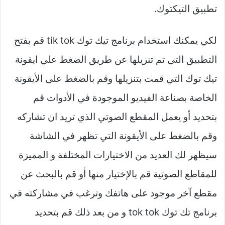
تطبيق التيكتوك.
لكي يمكنك استخدام برنامج تيك توك tik tok قم بفتح
التطبيق التي تم تنزيلها عن طريق الضغط علي ايقونة
تيك توك التي قمت بتنزيلها وقم بالضغط على الأيقونة
الخاصة بصناعة الفيديو الموجودة في الأدوات قم
بتحديد أو يعمل المقطع الصوتي الذي تريد ان تشاركه
وقم بالضغط على الأيقونة التي تظهر في الشاشة
سيظهر لك العديد من الاختيارات المختلفة و المميزة
للمقاطع الصوتية قم بالإختيار منها أو قم بالبحث عن
مقطع آخر موجود على هاتفك وترغب في مشاركته في
برنامج تك توك tok tok و من بعد ذلك قم بتحديد