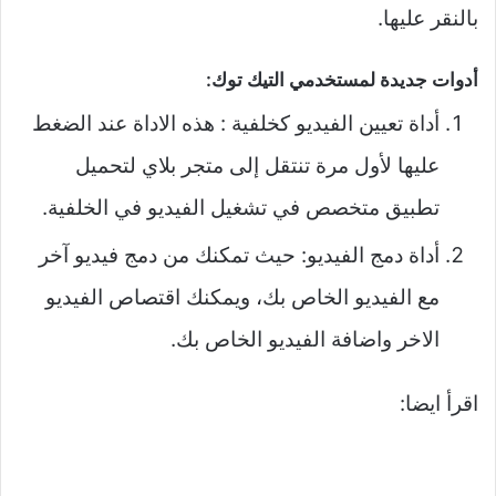
بالنقر عليها.
أدوات جديدة لمستخدمي التيك توك:
أداة تعيين الفيديو كخلفية : هذه الاداة عند الضغط
عليها لأول مرة تنتقل إلى متجر بلاي لتحميل
تطبيق متخصص في تشغيل الفيديو في الخلفية.
أداة دمج الفيديو: حيث تمكنك من دمج فيديو آخر
مع الفيديو الخاص بك، ويمكنك اقتصاص الفيديو
الاخر واضافة الفيديو الخاص بك.
اقرأ ايضا: