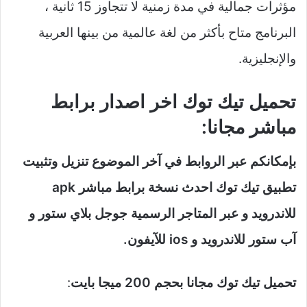
مؤثرات جمالية في مدة زمنية لا تتجاوز 15 ثانية ،
البرنامج متاح بأكثر من لغة عالمية من بينها العربية
والإنجليزية.
تحميل تيك توك اخر اصدار برابط
مباشر مجانا:
بإمكانكم عبر الروابط في آخر الموضوع تنزيل وتثبيت
تطبيق تيك توك احدث نسخة برابط مباشر apk
للاندرويد و عبر المتاجر الرسمية جوجل بلاي ستور و
آب ستور للاندرويد و ios للآيفون.
تحميل تيك توك مجانا بحجم 200 ميجا بايت
: