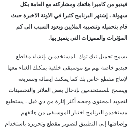
فيديو من كاميرا هاتفك ومشاركته مع العامة بكل
سهولة ، إشتهر البرنامج كثيرا في الاونة الاخيرة حيث
قام بتحميله وتنصيبه الملايين ويعود السبب الى كم
المؤثرات والمميزات التي يتميز بها.
يسمح تحميل تيك توك للمستخدمين بإنشاء مقاطع
فيديو خاصة بهم مع موسيقى خلفية يمكنك الغناء معها
لإنتاج مقطع خاص بك كما يمكنك إبطائه وتسريعه
ويسمح للمستخدمين بإدخال بعض الفلاتر والتحسينات
لتجويد المحتوى وجعله أكثر إثارة من ذي قبل ، يستطيع
مستخدمو البرنامج اختيار الموسيقى من هاتفهم
وإضافتها إلى التطبيق لتصوير مقطع وتحريره باستخدام