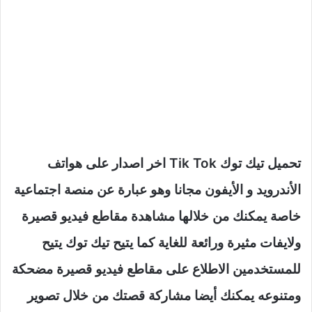
تحميل تيك توك Tik Tok اخر اصدار على هواتف
الأندرويد و الأيفون مجانا وهو عبارة عن منصة اجتماعية
خاصة يمكنك من خلالها مشاهدة مقاطع فيديو قصيرة
ولايفات مثيرة ورائعة للغاية كما يتيح تيك توك يتيح
للمستخدمين الاطلاع على مقاطع فيديو قصيرة مضحكة
ومتنوعه يمكنك أيضا مشاركة قصتك من خلال تصوير