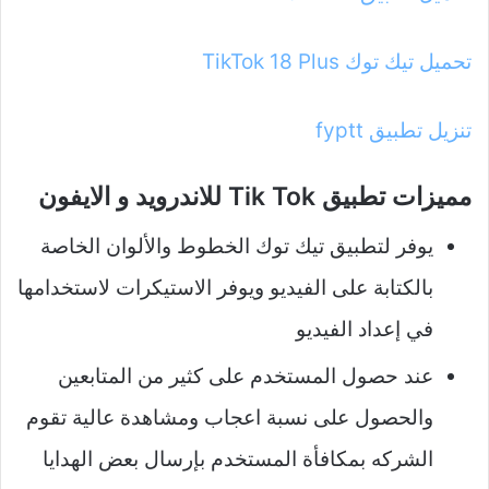
تحميل تيك توك TikTok 18 Plus
تنزيل تطبيق fyptt
مميزات تطبيق Tik Tok للاندرويد و الايفون
يوفر لتطبيق تيك توك الخطوط والألوان الخاصة
بالكتابة على الفيديو ويوفر الاستيكرات لاستخدامها
في إعداد الفيديو
عند حصول المستخدم على كثير من المتابعين
والحصول على نسبة اعجاب ومشاهدة عالية تقوم
الشركه بمكافأة المستخدم بإرسال بعض الهدايا