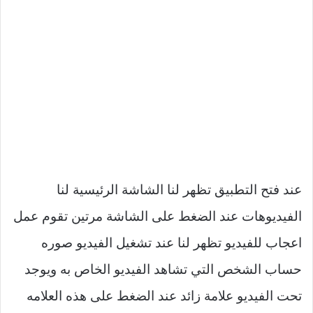
عند فتح التطبيق تظهر لنا الشاشة الرئيسية لنا
الفيديوهات عند الضغط على الشاشة مرتين تقوم عمل
اعجاب للفيديو تظهر لنا عند تشغيل الفيديو صوره
حساب الشخص التي تشاهد الفيديو الخاص به ويوجد
تحت الفيديو علامة زائد عند الضغط على هذه العلامه