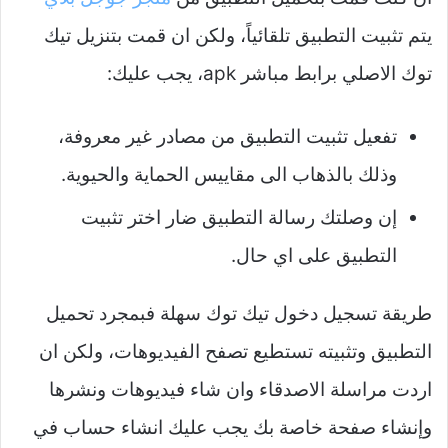
يتم تثبيت التطبيق تلقائياً، ولكن ان قمت بتنزيل تيك
توك الاصلي برابط مباشر apk، يجب عليك:
تفعيل تثبيت التطبيق من مصادر غير معروفة،
وذلك بالذهاب الى مقاييس الحماية والحيوية.
إن وصلتك رسالة التطبيق ضار اختر تثبيت
التطبيق على اي حال.
طريقة تسجيل دخول تيك توك سهلة فبمجرد تحميل
التطبيق وتثبيته تستطيع تصفح الفيديوهات، ولكن ان
اردت مراسلة الاصدقاء وان شاء فيديوهات ونشرها
وإنشاء صفحة خاصة بك يجب عليك انشاء حساب في