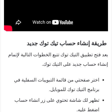
طريقة إنشاء حساب تيك توك جديد
بعد فتح تطبيق التيك توك تتبع الخطوات التالية لإتمام
إنشاء حساب جديد على التيك توك.
اختر صفحتي من قائمة التبويبات السفلية في
برنامج التيك توك للموبايل.
تظهر لك شاشة تحتوي على زر انشاء حساب
اضغط عليه.