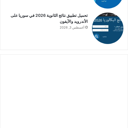
تحميل تطبيق نتائج الثانوية 2026 في سوريا على
الأندرويد والآيفون
أغسطس 3, 2026