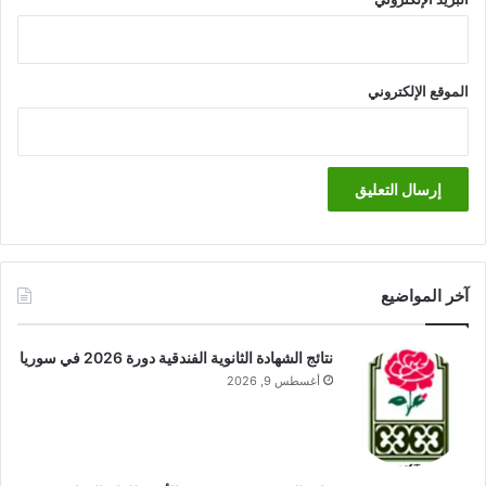
الموقع الإلكتروني
آخر المواضيع
نتائج الشهادة الثانوية الفندقية دورة 2026 في سوريا
أغسطس 9, 2026