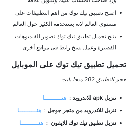
ورد صاحب الحساب عليك وتكوين علاقة
أصبح تطبيق تيك توك من أهم التطبيقات على
مستوى العالم لانه يستخدمه الكثير حول العالم
يتيح تحميل تطبيق تيك توك تصوير الفيديوهات
القصيرة وعمل نسخ رابط في مواقع أخرى
تحميل تطبيق تيك توك على الموبايل
حجم التطبيق 202 ميجا بايت
تنزيل apk للاندرويد :
هنــــــــــا
تنزيل للاندرويد من متجر جوجل :
هنــــــــــا
تنزيل تطبيق تيك توك للايفون :
هنــــــــــا