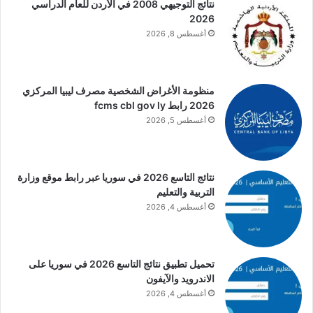
نتائج التوجيهي 2008 في الأردن للعام الدراسي
2026
أغسطس 8, 2026
منظومة الأغراض الشخصية مصرف ليبيا المركزي
2026 رابط fcms cbl gov ly
أغسطس 5, 2026
نتائج التاسع 2026 في سوريا عبر رابط موقع وزارة
التربية والتعليم
أغسطس 4, 2026
تحميل تطبيق نتائج التاسع 2026 في سوريا على
الاندرويد والآيفون
أغسطس 4, 2026