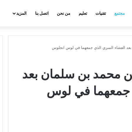
مجتمع
تقنيات
تعليم
من نحن
اتصل بنا
المزيد
 بعد العشاء السري الذي جمعهما في لوس انجلوس
عن محمد بن سلمان بعد
 جمعهما في لوس