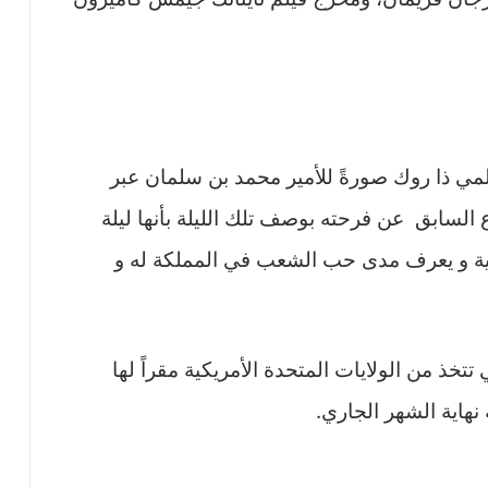
المي ذا روك صورةً للأمير محمد بن سلمان عبر
 السابق عن فرحته بوصف تلك الليلة بأنها ليلة
ودية و يعرف مدى حب الشعب في المملكة له و
تخذ من الولايات المتحدة الأمريكية مقراً لها
نهاية الشهر الجاري.