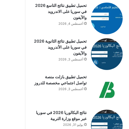
تحميل تطبيق نتائج التاسع 2026
في سوريا على الاندرويد
والآيفون
أغسطس 4, 2026
تحميل تطبيق نتائج الثانوية 2026
في سوريا على الأندرويد
والآيفون
أغسطس 3, 2026
تحميل تطبيق بازلت منصة
تواصل اجتماعي مخصصة للدروز
أغسطس 3, 2026
نتائج البكالوريا 2026 في سوريا
عبر موقع وزارة التربية
يوليو 31, 2026