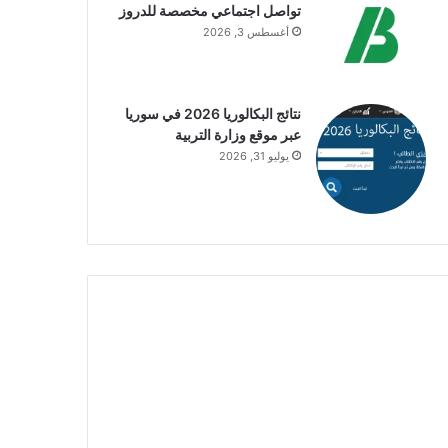
تواصل اجتماعي مخصصة للدروز
أغسطس 3, 2026
نتائج البكالوريا 2026 في سوريا
عبر موقع وزارة التربية
يوليو 31, 2026