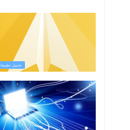
تحميل تطبيقا