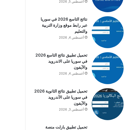
أغسطس 5, 2026
نتائج التاسع 2026 في سوريا
عبر رابط موقع وزارة التربية
والتعليم
أغسطس 4, 2026
تحميل تطبيق نتائج التاسع 2026
في سوريا على الاندرويد
والآيفون
أغسطس 4, 2026
تحميل تطبيق نتائج الثانوية 2026
في سوريا على الأندرويد
والآيفون
أغسطس 3, 2026
تحميل تطبيق بازلت منصة