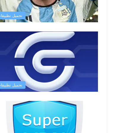
تحميل تطبيقا
تحميل تطبيقا