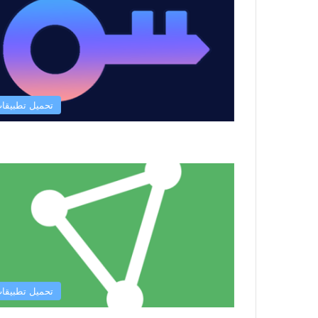
تحميل تطبيقا
تحميل تطبيقا