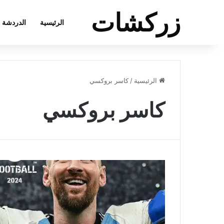
زركشات
الرئيسية
الدردشة
الرئيسية
/
كاسر بروكسي
كاسر بروكسي