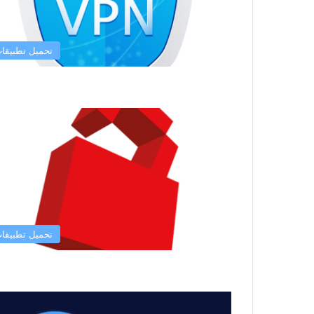
تحميل تطبيقا
تحميل تطبيقا