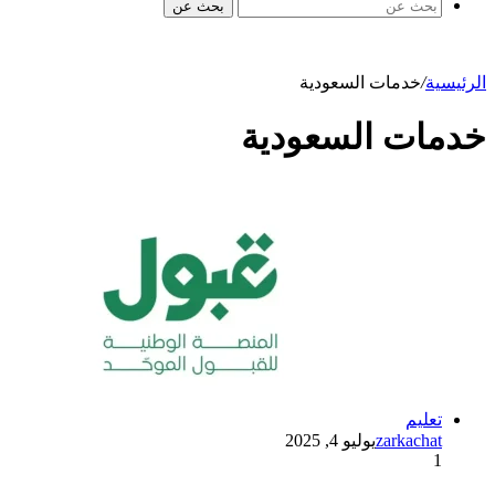
بحث عن
الرئيسية
/
خدمات السعودية
خدمات السعودية
تعليم
zarkachat
يوليو 4, 2025
1