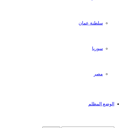
سلطنة عمان
سوريا
مصر
الوضع المظلم