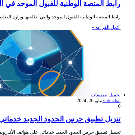
رابط المنصة الوطنية للقبول الموحد في الجا
رابط المنصة الوطنية للقبول الموحد والتي أطلقتها وزارة التع
أكمل القراءة »
تحميل تطبيقات
zarkachat
مايو 26, 2024
0
تنزيل تطبيق حرس الحدود الجديد خدماتي على
تحميل تطبيق حرس الحدود الجديد خدماتي على هواتف الأندرويد والآيفون أحدث إصدار 2025 يقدم خدمات