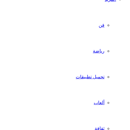
فن
رياضة
تحميل تطبيقات
ألعاب
ثقافة