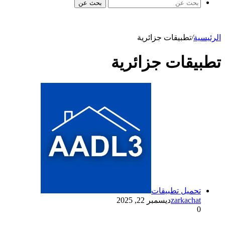
بحث عن
الرئيسية
/
تطبيقات جزائرية
تطبيقات جزائرية
تحميل تطبيقات
zarkachat
ديسمبر 22, 2025
0