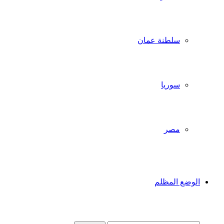
سلطنة عمان
سوريا
مصر
الوضع المظلم