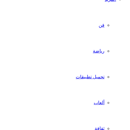
فن
رياضة
تحميل تطبيقات
ألعاب
ثقافة