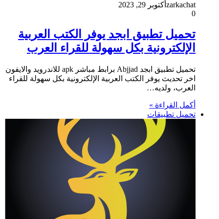
zarkachat
أكتوبر 29, 2023
0
تحميل تطبيق ابجد يوفر الكتب العربية
الإلكترونية بكل سهولة للقراء العرب
تحميل تطبيق ابجد Abjjad برابط مباشر apk للاندرويد والايفون
اخر تحديث يوفر الكتب العربية الإلكترونية بكل سهولة للقراء
العرب، ولديه…
أكمل القراءة »
تحميل تطبيقات