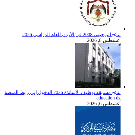
نتائج التوجيهي 2008 في الأردن للعام الدراسي 2026
أغسطس 8, 2026
نتائج مسابقة توظيف الأساتذة 2026 الدخول إلى رابط المنصة
education dz
أغسطس 6, 2026