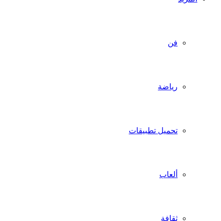
فن
رياضة
تحميل تطبيقات
ألعاب
ثقافة