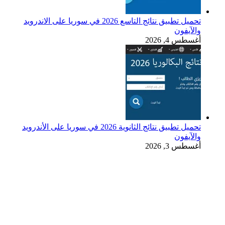
تحميل تطبيق نتائج التاسع 2026 في سوريا على الاندرويد
والآيفون
أغسطس 4, 2026
تحميل تطبيق نتائج الثانوية 2026 في سوريا على الأندرويد
والآيفون
أغسطس 3, 2026