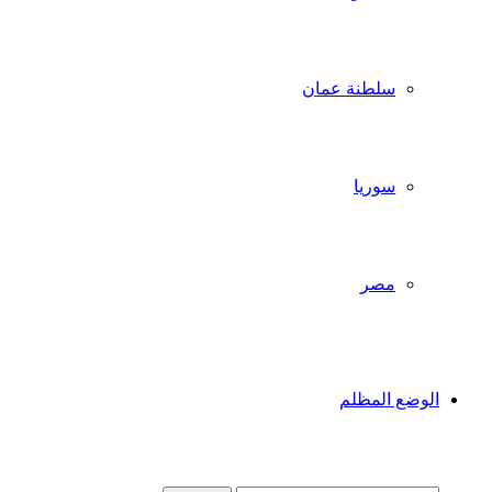
سلطنة عمان
سوريا
مصر
الوضع المظلم