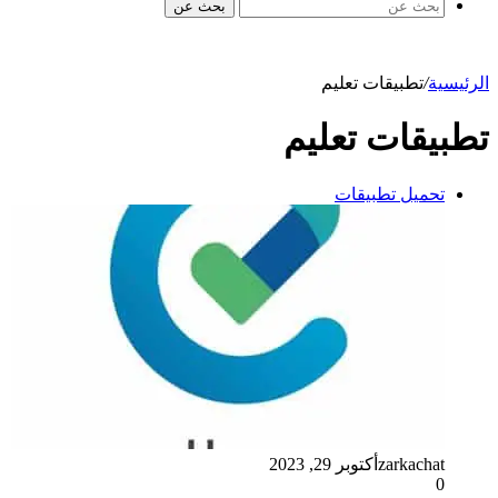
بحث عن
الرئيسية
/
تطبيقات تعليم
تطبيقات تعليم
تحميل تطبيقات
zarkachat
أكتوبر 29, 2023
0