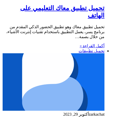
تحميل تطبيق معاك التعليمي على
الهاتف
تحميل تطبيق معاك وهو تطبيق الحضور الذكي المقدم من
برنامج يسر، يعمل التطبيق باستخدام تقنيات إنترنت الأشياء،
من خلال بصمة…
أكمل القراءة »
تحميل تطبيقات
zarkachat
أكتوبر 29, 2023