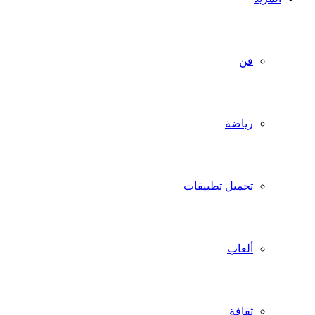
فن
رياضة
تحميل تطبيقات
ألعاب
ثقافة