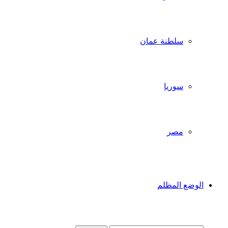
سلطنة عمان
سوريا
مصر
الوضع المظلم