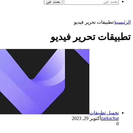
بحث عن
الرئيسية
/
تطبيقات تحرير فيديو
تطبيقات تحرير فيديو
تحميل تطبيقات
zarkachat
أكتوبر 29, 2023
0