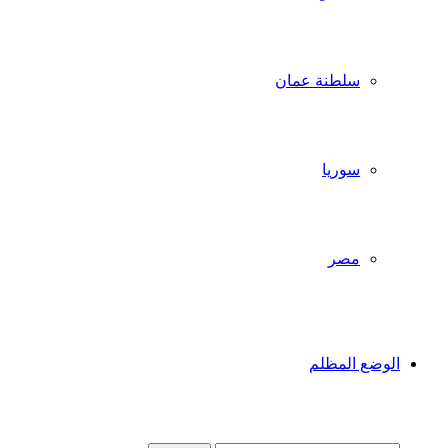
سلطنة عمان
سوريا
مصر
الوضع المظلم