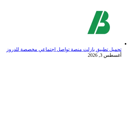
تحميل تطبيق بازلت منصة تواصل اجتماعي مخصصة للدروز
أغسطس 3, 2026