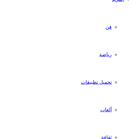
فن
رياضة
تحميل تطبيقات
ألعاب
ثقافة