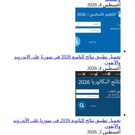
أغسطس 4, 2026
تحميل تطبيق نتائج التاسع 2026 في سوريا على الاندرويد
والآيفون
أغسطس 4, 2026
تحميل تطبيق نتائج الثانوية 2026 في سوريا على الأندرويد
والآيفون
أغسطس 3, 2026