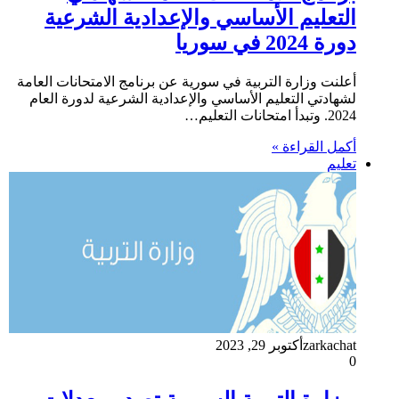
التعليم الأساسي والإعدادية الشرعية
دورة 2024 في سوريا
أعلنت وزارة التربية في سورية عن برنامج الامتحانات العامة
لشهادتي التعليم الأساسي والإعدادية الشرعية لدورة العام
2024. وتبدأ امتحانات التعليم…
أكمل القراءة »
تعليم
zarkachat
أكتوبر 29, 2023
0