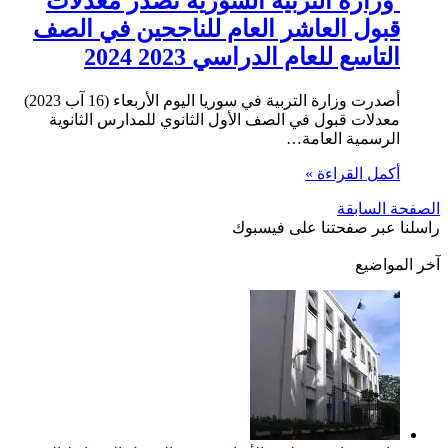
وزارة التربية السورية تصدر معدلات
قبول العاشر العام للناجحين في الصف
التاسع للعام الدراسي 2023 2024
أصدرت وزارة التربية في سوريا اليوم الأربعاء (16 آب 2023)
معدلات قبول في الصف الأول الثانوي للمدارس الثانوية
الرسمية العامة…
أكمل القراءة »
الصفحة السابقة
راسلنا عبر صفحتنا على فيسبوك
آخر المواضيع