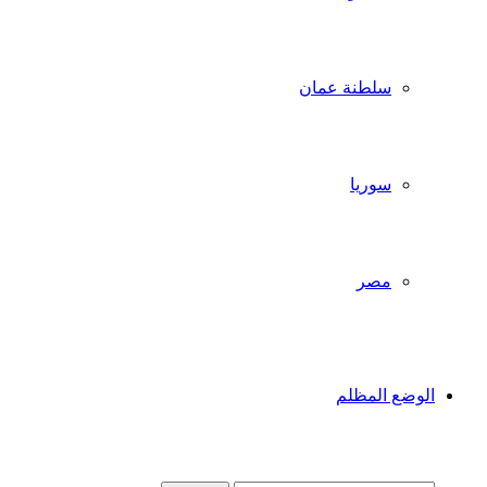
سلطنة عمان
سوريا
مصر
الوضع المظلم