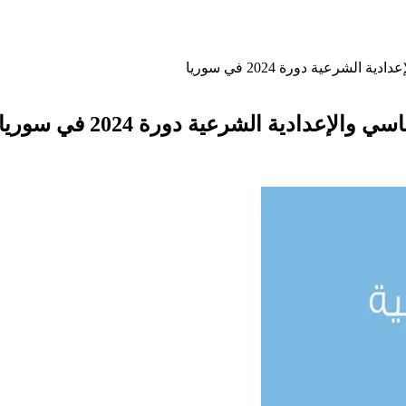
لشرعية دورة 2024 في سوريا
إعدادية الشرعية دورة 2024 في سوريا