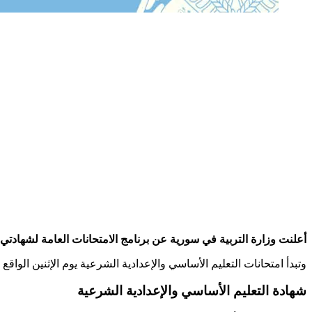
أعلنت وزارة التربية في سورية عن برنامج الامتحانات العامة لشهادتي التع
وتبدأ امتحانات التعليم الأساسي والإعدادية الشرعية يوم الإثنين الواقع في الـ 27 من أيار 2024 وتنتهي الأحد الواقع في الـ 12 من حزيران 2024 للتعليم الأساسي، والإثنين الـ 13 منه ل
شهادة التعليم الأساسي والإعدادية الشرعية