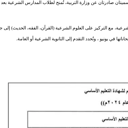
تان صادرتان عن وزارة التربية، تُمنح لطلاب المدارس الشرعية بعد اجتي
اتها في يونيو ، وتُحدد التقدم إلى الثانوية الشرعية أو العامة.