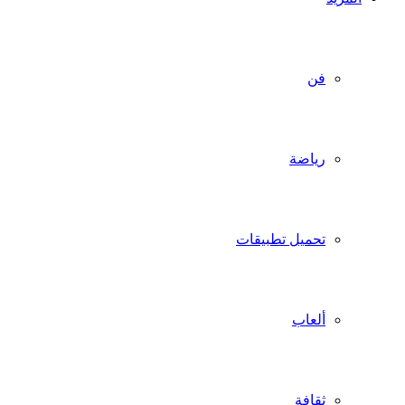
فن
رياضة
تحميل تطبيقات
ألعاب
ثقافة