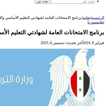
بحث عن
الرئيسية
/
تعليم
/
برنامج الامتحانات العامة لشهادتي التعليم الأساسي والإعدادية ا
تعليم
سوريا
برنامج الامتحانات العامة لشهادتي التعليم الأساسي وال
فبراير 8, 2024
آخر تحديث: ديسمبر 6, 2025