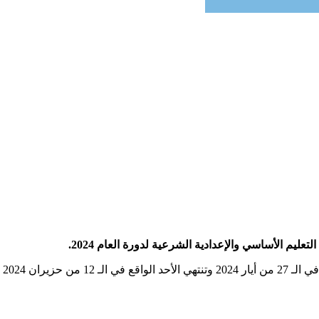
ليم الأساسي والإعدادية الشرعية لدورة العام 2024.
لإعدادية الشرعية.