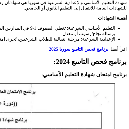
شهادة التعليم الأساسي والإعدادية الشرعية في سوريا هي شهادتان رسمي
للشهادات العامة للانتقال إلى التعليم الثانوي أو الجامعي.​
أهمية الشهادات
برسالة نجاح/رسوب أو معدل.​
الإعدادية الشرعية: مرحلة انتقالية للطلاب الشرعيين، تُجرى امتحان
اقرأ أيضا:
برنامج فحص التاسع سوريا 2025
برنامج فحص التاسع 2024:
برنامج امتحان شهادة التعليم الأساسي: