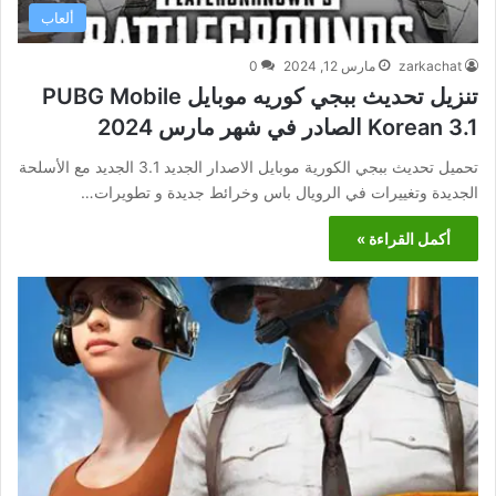
ألعاب
zarkachat
مارس 12, 2024
0
تنزيل تحديث ببجي كوريه موبايل PUBG Mobile
Korean 3.1 الصادر في شهر مارس 2024
تحميل تحديث ببجي الكورية موبايل الاصدار الجديد 3.1 الجديد مع الأسلحة
الجديدة وتغييرات في الرويال باس وخرائط جديدة و تطويرات…
أكمل القراءة »