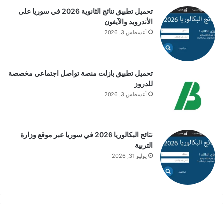
تحميل تطبيق نتائج الثانوية 2026 في سوريا على
الأندرويد والآيفون
أغسطس 3, 2026
تحميل تطبيق بازلت منصة تواصل اجتماعي مخصصة
للدروز
أغسطس 3, 2026
نتائج البكالوريا 2026 في سوريا عبر موقع وزارة
التربية
يوليو 31, 2026