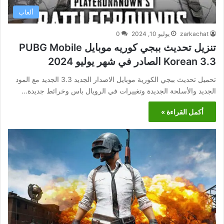
ألعاب
zarkachat
يوليو 10, 2024
0
تنزيل تحديث ببجي كوريه موبايل PUBG Mobile
Korean 3.3 الصادر في شهر يوليو 2024
تحميل تحديث ببجي الكورية موبايل الاصدار الجديد 3.3 الجديد مع المود
الجديد والأسلحة الجديدة وتغييرات في الرويال باس وخرائط جديدة…
أكمل القراءة »