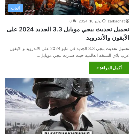
ألعاب
zarkachat
يوليو 10, 2024
0
تحميل تحديث ببجي موبايل 3.3 الجديد 2024 على
الآيفون والأندرويد
تحميل تحديث ببجي 3.3 الجديد في مايو 2024 على الاندرويد و الايفون
عرب بلاي النسخة العالمية حيث صدرت ببجي موبايل…
أكمل القراءة »