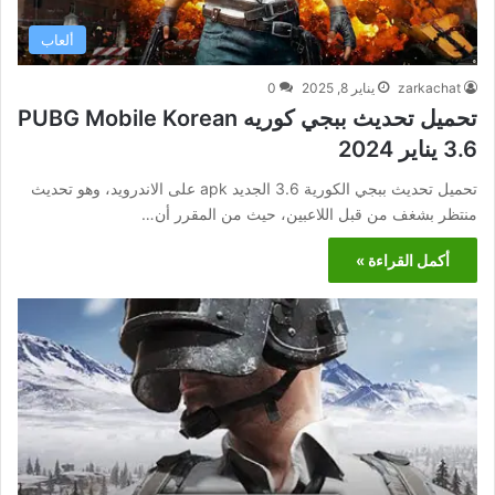
ألعاب
zarkachat
يناير 8, 2025
0
تحميل تحديث ببجي كوريه PUBG Mobile Korean
3.6 يناير 2024
تحميل تحديث ببجي الكورية 3.6 الجديد apk على الاندرويد، وهو تحديث
منتظر بشغف من قبل اللاعبين، حيث من المقرر أن…
أكمل القراءة »