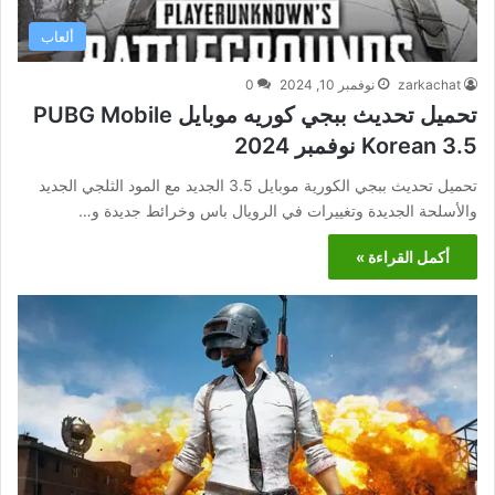
ألعاب
zarkachat
نوفمبر 10, 2024
0
تحميل تحديث ببجي كوريه موبايل PUBG Mobile
Korean 3.5 نوفمبر 2024
تحميل تحديث ببجي الكورية موبايل 3.5 الجديد مع المود الثلجي الجديد
والأسلحة الجديدة وتغييرات في الرويال باس وخرائط جديدة و…
أكمل القراءة »