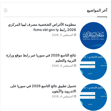
آخر المواضيع
منظومة الأغراض الشخصية مصرف ليبيا المركزي
2026 رابط fcms cbl gov ly
أغسطس 5, 2026
نتائج التاسع 2026 في سوريا عبر رابط موقع وزارة
التربية والتعليم
أغسطس 4, 2026
تحميل تطبيق نتائج التاسع 2026 في سوريا على
الاندرويد والآيفون
أغسطس 4, 2026