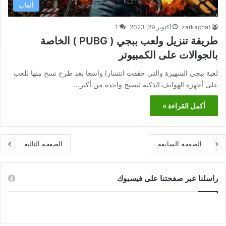
ألعاب
zarkachat
أكتوبر 29, 2023
1
طريقة تنزيل ولعب ببجي ( PUBG ) الخاصة
بالجوالات على الكمبيوتر
لعبة ببجي الشهيرة والتي حققت انتشارا واسعا بعد طرح نسخ منها للعب
على أجهزة الهواتف الذكية لتصبح واحدة من أكثر…
أكمل القراءة »
الصفحة السابقة
الصفحة التالية
راسلنا عبر صفحتنا على فيسبوك