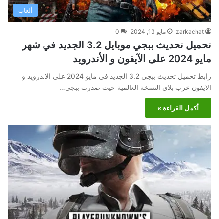
ألعاب
zarkachat
مايو 13, 2024
0
تحميل تحديث ببجي موبايل 3.2 الجديد في شهر
مايو 2024 على الآيفون و الأندرويد
رابط تحميل تحديث ببجي 3.2 الجديد في مايو 2024 على الاندرويد و
الايفون عرب بلاي النسخة العالمية حيث صدرت ببجي…
أكمل القراءة »