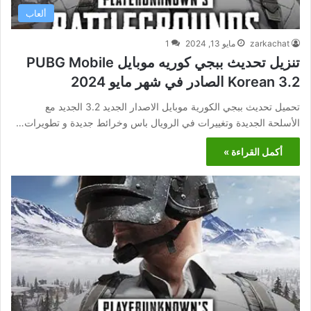
ألعاب
zarkachat
مايو 13, 2024
1
تنزيل تحديث ببجي كوريه موبايل PUBG Mobile
Korean 3.2 الصادر في شهر مايو 2024
تحميل تحديث ببجي الكورية موبايل الاصدار الجديد 3.2 الجديد مع
الأسلحة الجديدة وتغييرات في الرويال باس وخرائط جديدة و تطويرات…
أكمل القراءة »