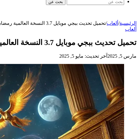
بحث عن
الرئيسية
/
ألعاب
/
تحميل تحديث ببجي موبايل 3.7 النسخة العالمية رمضان 2025 على الآيفون والأندرويد
ألعاب
تحميل تحديث ببجي موبايل 3.7 النسخة العالمية رمضان 2025 على الآيفون والأندرويد
مارس 5, 2025
آخر تحديث: مايو 5, 2025