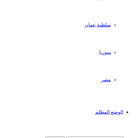
سلطنة عمان
سوريا
مصر
الوضع المظلم