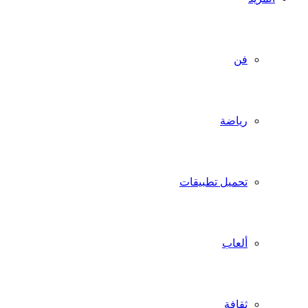
فن
رياضة
تحميل تطبيقات
ألعاب
ثقافة