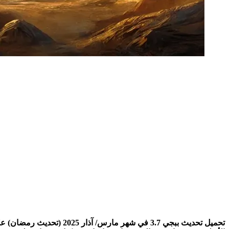
تحميل تحديث ببجي 3.7 في 