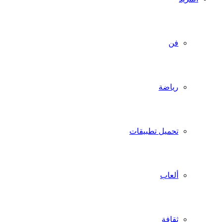
فن
رياضة
تحميل تطبيقات
ألعاب
ثقافة