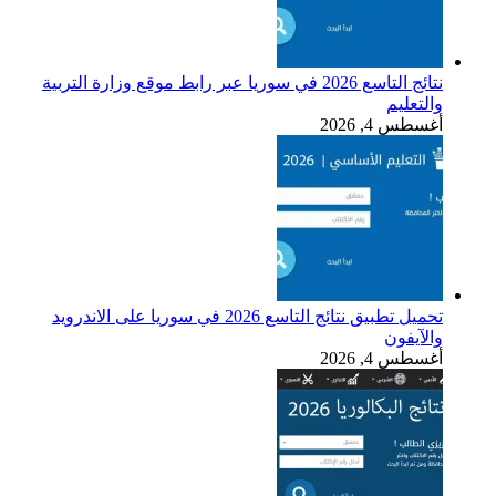
نتائج التاسع 2026 في سوريا عبر رابط موقع وزارة التربية
والتعليم
أغسطس 4, 2026
تحميل تطبيق نتائج التاسع 2026 في سوريا على الاندرويد
والآيفون
أغسطس 4, 2026