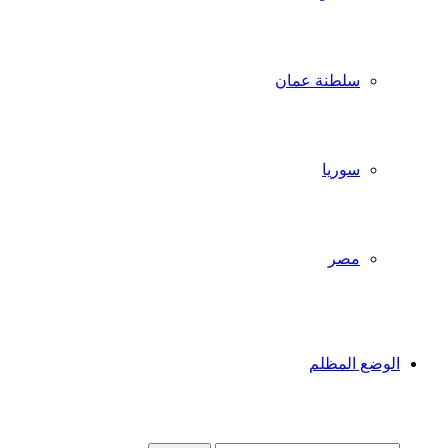
سلطنة عمان
سوريا
مصر
الوضع المظلم