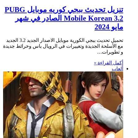
تنزيل تحديث ببجي كوريه موبايل PUBG
Mobile Korean 3.2 الصادر في شهر
مايو 2024
تحميل تحديث ببجي الكورية موبايل الاصدار الجديد 3.2 الجديد
مع الأسلحة الجديدة وتغييرات في الرويال باس وخرائط جديدة
و تطويرات…
أكمل القراءة »
ألعاب