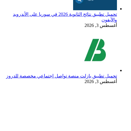
تحميل تطبيق نتائج الثانوية 2026 في سوريا على الأندرويد
والآيفون
أغسطس 3, 2026
تحميل تطبيق بازلت منصة تواصل اجتماعي مخصصة للدروز
أغسطس 3, 2026