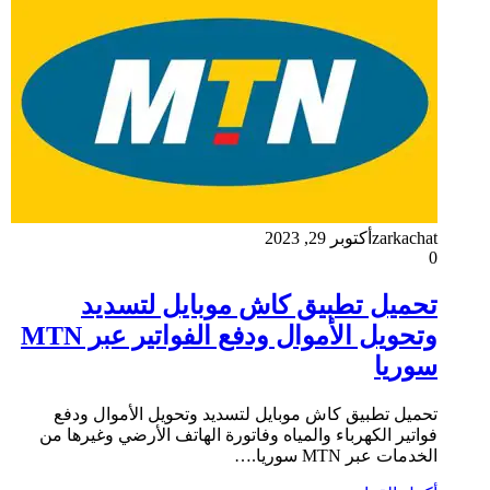
zarkachat
أكتوبر 29, 2023
0
تحميل تطبيق كاش موبايل لتسديد
وتحويل الأموال ودفع الفواتير عبر MTN
سوريا
تحميل تطبيق كاش موبايل لتسديد وتحويل الأموال ودفع
فواتير الكهرباء والمياه وفاتورة الهاتف الأرضي وغيرها من
الخدمات عبر MTN سوريا.…