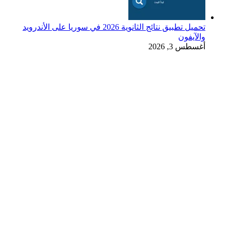
تحميل تطبيق نتائج الثانوية 2026 في سوريا على الأندرويد
والآيفون
أغسطس 3, 2026