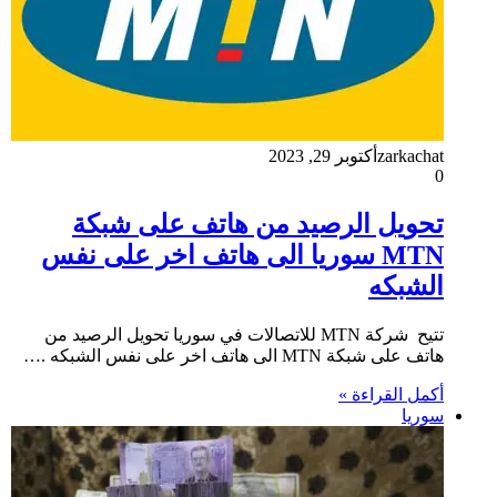
zarkachat
أكتوبر 29, 2023
0
تحويل الرصيد من هاتف على شبكة
MTN سوريا الى هاتف اخر على نفس
الشبكه
تتيح شركة MTN للاتصالات في سوريا تحويل الرصيد من
هاتف على شبكة MTN الى هاتف اخر على نفس الشبكه .…
أكمل القراءة »
سوريا