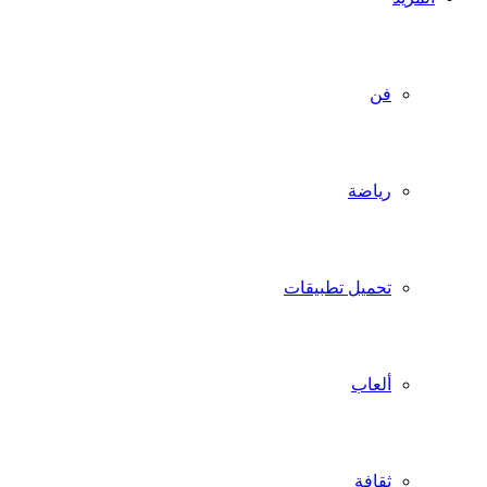
فن
رياضة
تحميل تطبيقات
ألعاب
ثقافة