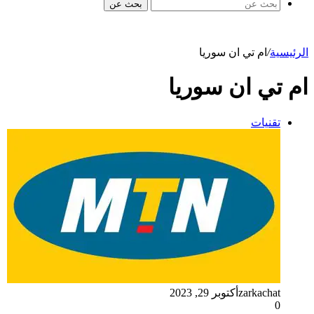
بحث عن
الرئيسية
/
ام تي ان سوريا
ام تي ان سوريا
تقنيات
zarkachat
أكتوبر 29, 2023
0