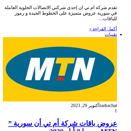
تقدم شركة ام تي ان إحدى شركتي الاتصالات الخلوية العاملة
في سورية عروض متميزة على الخطوط الجيدة و رموز
للباقات…
أكمل القراءة »
تقنيات
zarkachat
أكتوبر 29, 2023
1
عروض باقات شركة أم تي أن سورية ”