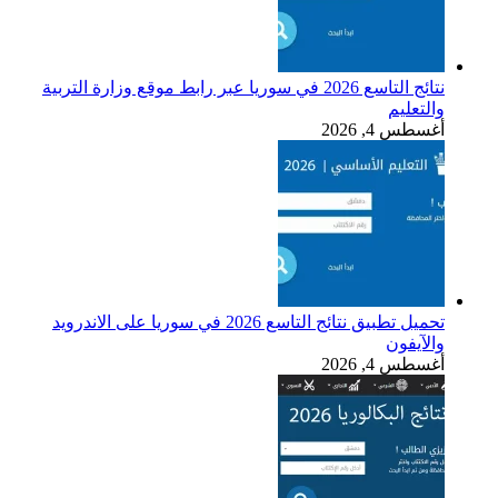
نتائج التاسع 2026 في سوريا عبر رابط موقع وزارة التربية
والتعليم
أغسطس 4, 2026
تحميل تطبيق نتائج التاسع 2026 في سوريا على الاندرويد
والآيفون
أغسطس 4, 2026