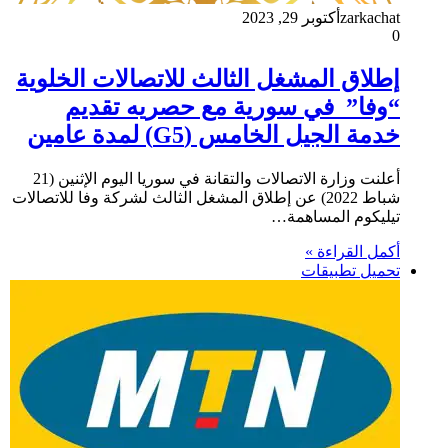
zarkachat
أكتوبر 29, 2023
0
إطلاق المشغل الثالث للاتصالات الخلوية
“وفا” في سورية مع حصريه تقديم
خدمة الجيل الخامس (G5) لمدة عامين
أعلنت وزارة الاتصالات والتقانة في سوريا اليوم الإثنين (21
شباط 2022) عن إطلاق المشغل الثالث لشركة وفا للاتصالات
تيليكوم المساهمة…
أكمل القراءة »
تحميل تطبيقات