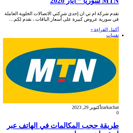
MTN سوريا ” أيار 2020
تقدم شركة ام تي ان إحدى شركتي الاتصالات الخلوية العاملة
في سورية عروض كبيرة على أسعار الباقات ، نقدم لكم…
أكمل القراءة »
تقنيات
zarkachat
أكتوبر 29, 2023
0
طريقة حجب المكالمات في الهاتف عبر