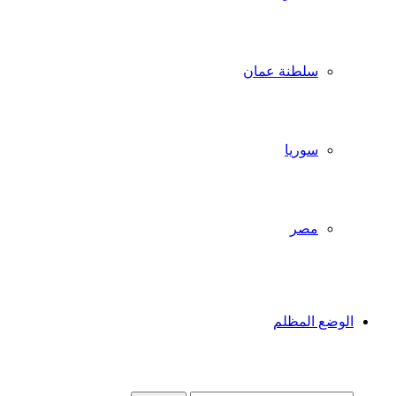
سلطنة عمان
سوريا
مصر
الوضع المظلم