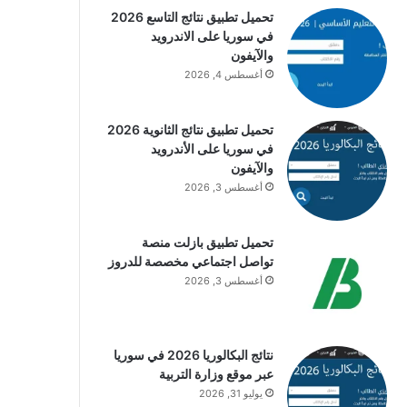
تحميل تطبيق نتائج التاسع 2026
في سوريا على الاندرويد
والآيفون
أغسطس 4, 2026
تحميل تطبيق نتائج الثانوية 2026
في سوريا على الأندرويد
والآيفون
أغسطس 3, 2026
تحميل تطبيق بازلت منصة
تواصل اجتماعي مخصصة للدروز
أغسطس 3, 2026
نتائج البكالوريا 2026 في سوريا
عبر موقع وزارة التربية
يوليو 31, 2026