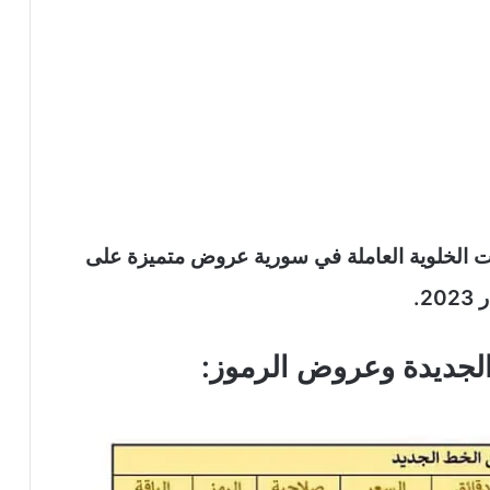
ت الخلوية العاملة في سورية عروض متميزة على
2.