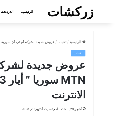
زركشات
الرئيسية
الدردشة
الرئيسية
/
تقنيات
/
عروض جديدة لشركة أم تي أن سورية ” MTN سوريا ” أيار 2023 على الاتصالات و الانتر
تقنيات
عروض جديدة لشركة 
الانترنت
أكتوبر 29, 2023
آخر تحديث: أكتوبر 29, 2023