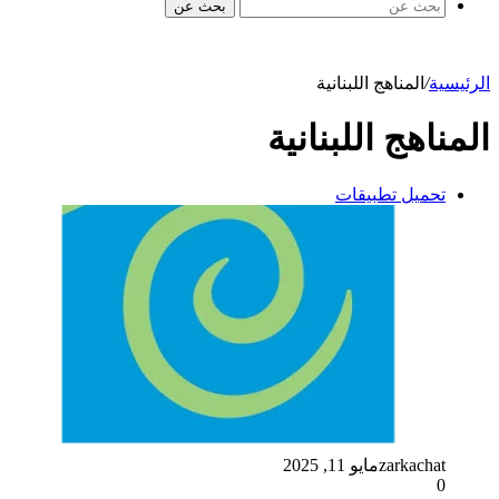
بحث عن
الرئيسية
/
المناهج اللبنانية
المناهج اللبنانية
تحميل تطبيقات
zarkachat
مايو 11, 2025
0