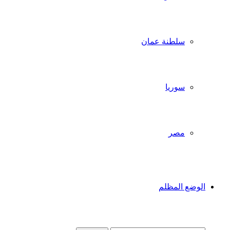
سلطنة عمان
سوريا
مصر
الوضع المظلم