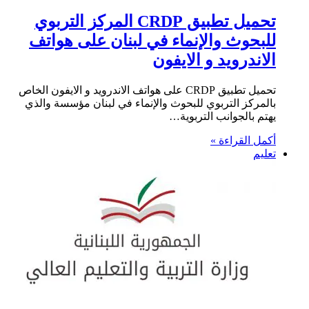
تحميل تطبيق CRDP المركز التربوي
للبحوث والإنماء في لبنان على هواتف
الاندرويد و الايفون
تحميل تطبيق CRDP على هواتف الاندرويد و الايفون الخاص
بالمركز التربوي للبحوث والإنماء في لبنان مؤسسة والذي
يهتم بالجوانب التربوية…
أكمل القراءة »
تعليم