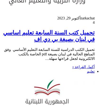
zarkachat
أكتوبر 29, 2023
4
تحميل كتب السنة السابعة تعليم اساسي
في لبنان بصيغة بي دي اف
تحميل الكتب الدراسية للسنة السابعة التعليم الأساسي وفق
المناهج الحالية في لبنان بصيغة pdf الخاصة بالكتب
الالكترونية لجعل قراءتها سهلة…
أكمل القراءة »
تعليم