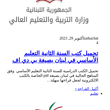
zarkachat
أكتوبر 29, 2023
4
تحميل كتب السنة الثانية التعليم
الأساسي في لبنان بصيغة بي دي اف
تحميل الكتب الدراسية للسنة الثانية التعليم الأساسي وفق
المناهج الحالية في لبنان بصيغة pdf الخاصة بالكتب
الالكترونية لجعل قراءتها سهلة…
أكمل القراءة »
تعليم