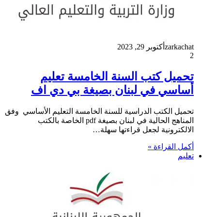
zarkachat
أكتوبر 29, 2023
2
تحميل كتب السنة الخامسة تعليم
أساسي في لبنان بصيغة بي دي اف
تحميل الكتب الدراسية للسنة الخامسة التعليم الأساسي وفق
المناهج الحالية في لبنان بصيغة pdf الخاصة بالكتب
الالكترونية لجعل قراءتها سهلة…
أكمل القراءة »
تعليم