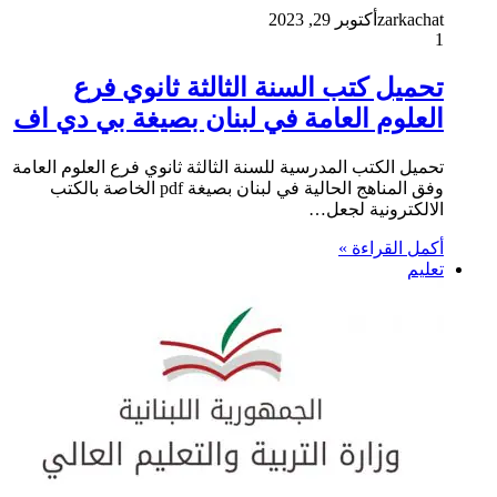
zarkachat
أكتوبر 29, 2023
1
تحميل كتب السنة الثالثة ثانوي فرع
العلوم العامة في لبنان بصيغة بي دي اف
تحميل الكتب المدرسية للسنة الثالثة ثانوي فرع العلوم العامة
وفق المناهج الحالية في لبنان بصيغة pdf الخاصة بالكتب
الالكترونية لجعل…
أكمل القراءة »
تعليم