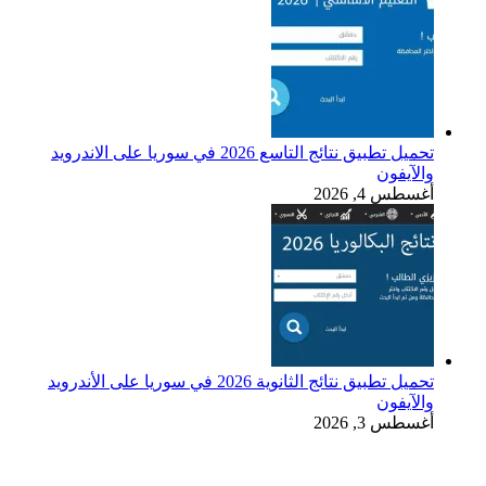
تحميل تطبيق نتائج التاسع 2026 في سوريا على الاندرويد
والآيفون
أغسطس 4, 2026
تحميل تطبيق نتائج الثانوية 2026 في سوريا على الأندرويد
والآيفون
أغسطس 3, 2026