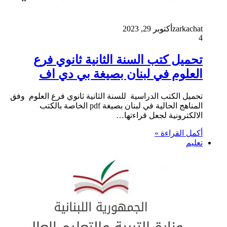
zarkachat
أكتوبر 29, 2023
4
تحميل كتب السنة الثانية ثانوي فرع
العلوم في لبنان بصيغة بي دي اف
تحميل الكتب الدراسية للسنة الثانية ثانوي فرع العلوم وفق
المناهج الحالية في لبنان بصيغة pdf الخاصة بالكتب
الالكترونية لجعل قراءتها…
أكمل القراءة »
تعليم