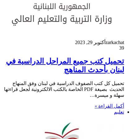
zarkachat
أكتوبر 29, 2023
39
تحميل كتب جميع المراحل الدراسية في
لبنان بأحدث المناهج
تحميل كل كتب الصفوف الدراسية في لبنان وفق المنهاج
الحديث بصيغة PDF الخاصة بالكتب الالكترونية لجعل قراءتها
سهلة و ميسرة…
أكمل القراءة »
تعليم