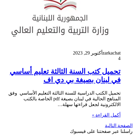
zarkachat
أكتوبر 29, 2023
4
تحميل كتب السنة الثالثة تعليم أساسي
في لبنان بصيغة بي دي اف
تحميل الكتب الدراسية للسنة الثالثة التعليم الأساسي وفق
المناهج الحالية في لبنان بصيغة pdf الخاصة بالكتب
الالكترونية لجعل قراءتها سهلة…
أكمل القراءة »
الصفحة التالية
راسلنا عبر صفحتنا على فيسبوك