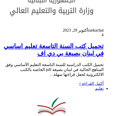
zarkachat
أكتوبر 29, 2023
4
تحميل كتب السنة التاسعة تعليم اساسي
في لبنان بصيغة بي دي اف
تحميل الكتب الدراسية للسنة التاسعة التعليم الأساسي وفق
المناهج الحالية في لبنان بصيغة pdf الخاصة بالكتب
الالكترونية لجعل قراءتها سهلة…
أكمل القراءة »
تعليم