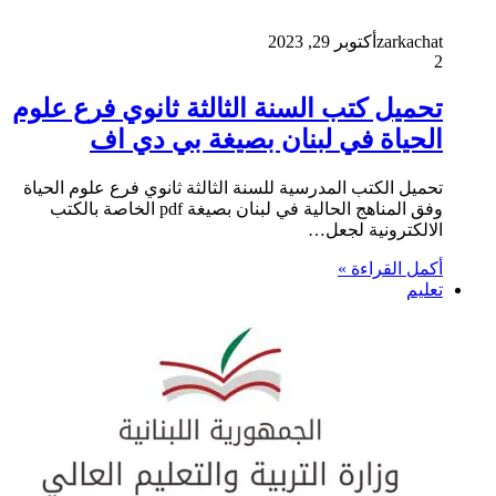
zarkachat
أكتوبر 29, 2023
2
تحميل كتب السنة الثالثة ثانوي فرع علوم
الحياة في لبنان بصيغة بي دي اف
تحميل الكتب المدرسية للسنة الثالثة ثانوي فرع علوم الحياة
وفق المناهج الحالية في لبنان بصيغة pdf الخاصة بالكتب
الالكترونية لجعل…
أكمل القراءة »
تعليم