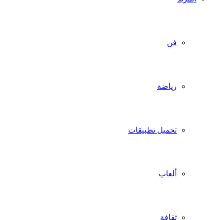
فن
رياضة
تحميل تطبيقات
ألعاب
ثقافة