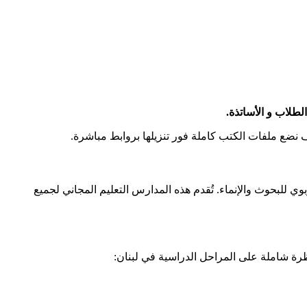
 نضع ملفات الكتب كاملة فور تنزيلها بروابط مباشرة.
وي للبحوث والإنماء. تُقدم هذه المدارس التعليم المجاني لجميع
ظرة شاملة على المراحل الدراسية في لبنان: