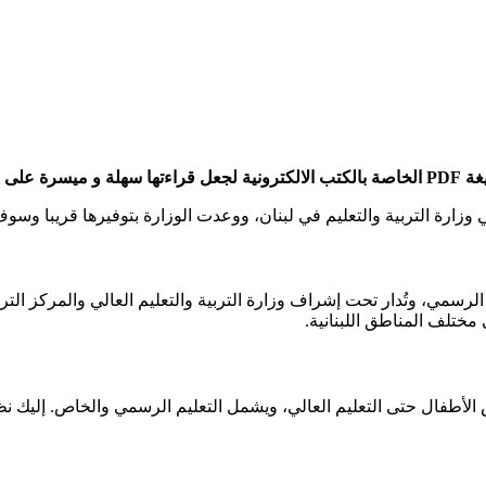
أساتذة.
زارة التربية والتعليم في لبنان، ووعدت الوزارة بتوفيرها قريبا وسوف
لرسمي، وتُدار تحت إشراف وزارة التربية والتعليم العالي والمركز الترب
مختلف المناطق اللبنانية.
الأطفال حتى التعليم العالي، ويشمل التعليم الرسمي والخاص. إليك ن