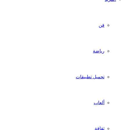
فن
رياضة
تحميل تطبيقات
ألعاب
ثقافة