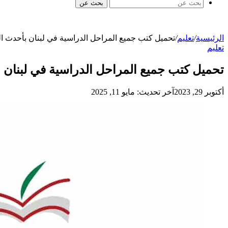
بحث عن
الرئيسية
/
تعليم
/
تحميل كتب جميع المراحل الدراسية في لبنان بأحدث ال
تعليم
تحميل كتب جميع المراحل الدراسية في لبنان 
أكتوبر 29, 2023
آخر تحديث: مايو 11, 2025