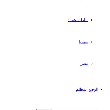
سلطنة عمان
سوريا
مصر
الوضع المظلم