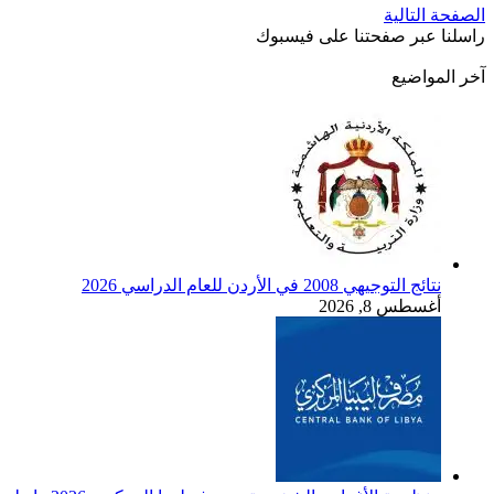
الصفحة التالية
راسلنا عبر صفحتنا على فيسبوك
آخر المواضيع
نتائج التوجيهي 2008 في الأردن للعام الدراسي 2026
أغسطس 8, 2026