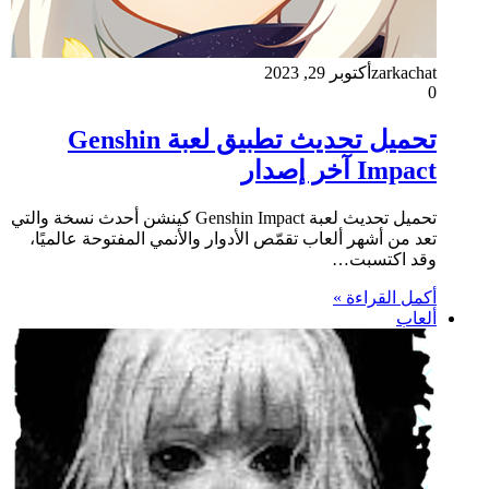
zarkachat
أكتوبر 29, 2023
0
تحميل تحديث تطبيق لعبة Genshin
Impact آخر إصدار
تحميل تحديث لعبة Genshin Impact كينشن أحدث نسخة والتي
تعد من أشهر ألعاب تقمّص الأدوار والأنمي المفتوحة عالميًا،
وقد اكتسبت…
أكمل القراءة »
ألعاب