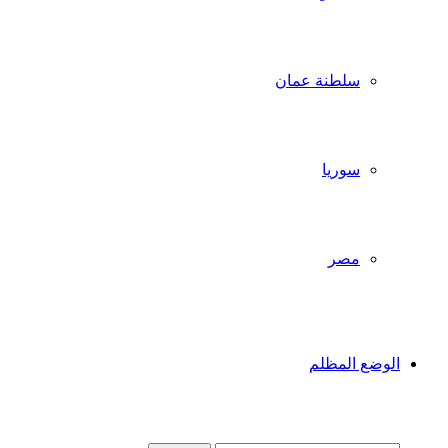
سلطنة عمان
سوريا
مصر
الوضع المظلم