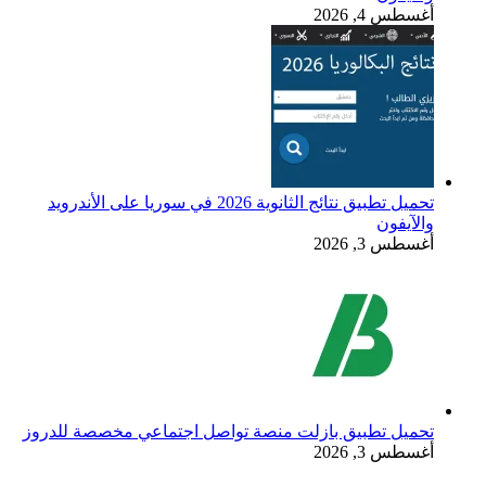
أغسطس 4, 2026
تحميل تطبيق نتائج الثانوية 2026 في سوريا على الأندرويد
والآيفون
أغسطس 3, 2026
تحميل تطبيق بازلت منصة تواصل اجتماعي مخصصة للدروز
أغسطس 3, 2026