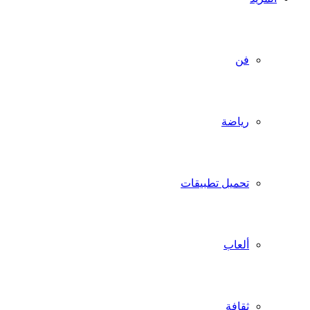
فن
رياضة
تحميل تطبيقات
ألعاب
ثقافة