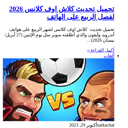
تحميل تحديث كلاش اوف كلانس 2026
لفصل الربيع على الهاتف
تحميل تحديث كلاش اوف كلانس لشهر الربيع على هواتف
أندرويد وآيفون والذي أطلقته سوبر سل يوم الإثنين (27 أبريل/
نيسان 2026)…
أكمل القراءة »
ألعاب
zarkachat
أكتوبر 29, 2023