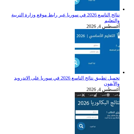
نتائج التاسع 2026 في سوريا عبر رابط موقع وزارة التربية
والتعليم
أغسطس 4, 2026
تحميل تطبيق نتائج التاسع 2026 في سوريا على الاندرويد
والآيفون
أغسطس 4, 2026