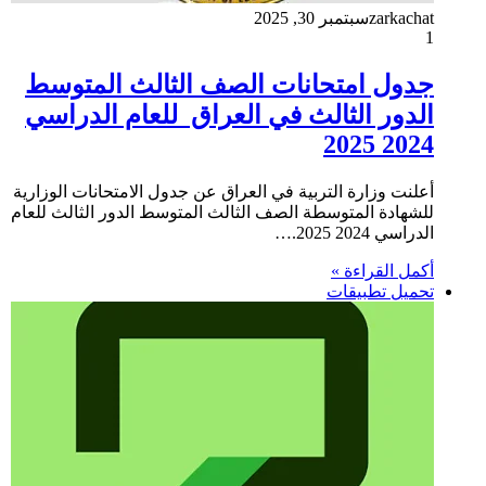
zarkachat
سبتمبر 30, 2025
1
جدول امتحانات الصف الثالث المتوسط
الدور الثالث في العراق للعام الدراسي
2024 2025
أعلنت وزارة التربية في العراق عن جدول الامتحانات الوزارية
للشهادة المتوسطة الصف الثالث المتوسط الدور الثالث للعام
الدراسي 2024 2025.…
أكمل القراءة »
تحميل تطبيقات