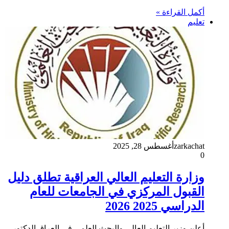
أكمل القراءة »
تعليم
zarkachat
أغسطس 28, 2025
0
وزارة التعليم العالي العراقية تطلق دليل
القبول المركزي في الجامعات للعام
الدراسي 2025 2026
أعلن وزير التعليم العالي والبحث العلمي في العراق الدكتور