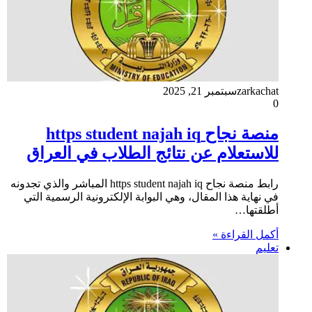
zarkachat
سبتمبر 21, 2025
0
منصة نجاح https student najah iq
للاستعلام عن نتائج الطلاب في العراق
رابط منصة نجاح https student najah iq المباشر والذي تجدونه
في نهاية هذا المقال، وهي البوابة الإلكترونية الرسمية التي
أطلقتها…
أكمل القراءة »
تعليم