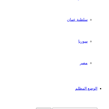
سلطنة عمان
سوريا
مصر
الوضع المظلم