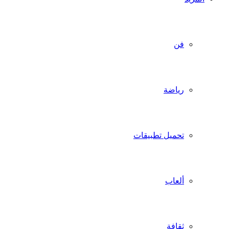
فن
رياضة
تحميل تطبيقات
ألعاب
ثقافة