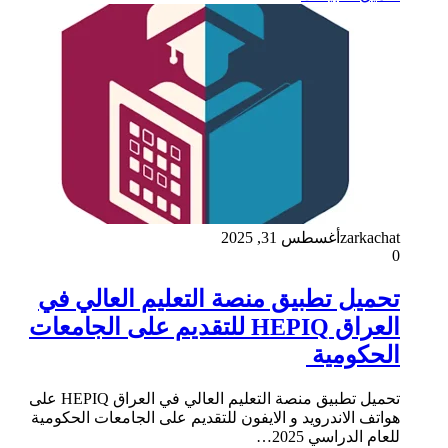
zarkachat
أغسطس 31, 2025
0
تحميل تطبيق منصة التعليم العالي في
العراق HEPIQ للتقديم على الجامعات
الحكومية
تحميل تطبيق منصة التعليم العالي في العراق HEPIQ على
هواتف الاندرويد و الايفون للتقديم على الجامعات الحكومية
للعام الدراسي 2025…