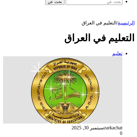
بحث عن
الرئيسية
/
التعليم في العراق
التعليم في العراق
تعليم
zarkachat
سبتمبر 30, 2025
0