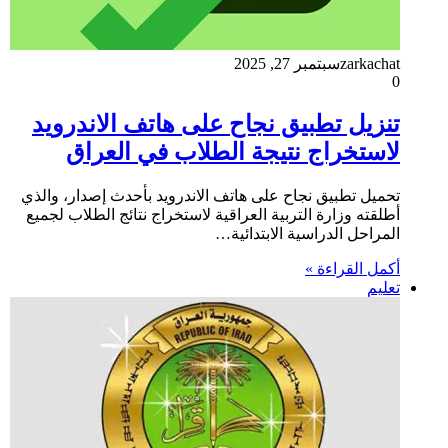
zarkachat
سبتمبر 27, 2025
0
تنزيل تطبيق نجاح على هاتف الاندرويد
لاستخراج نتيجة الطلاب في العراق
تحميل تطبيق نجاح على هاتف الاندرويد بأحدث إصدار، والذي
أطلقته وزارة التربية العراقية لاستخراج نتائج الطلاب لجميع
المراحل الدراسية الابتدائية…
أكمل القراءة »
تعليم