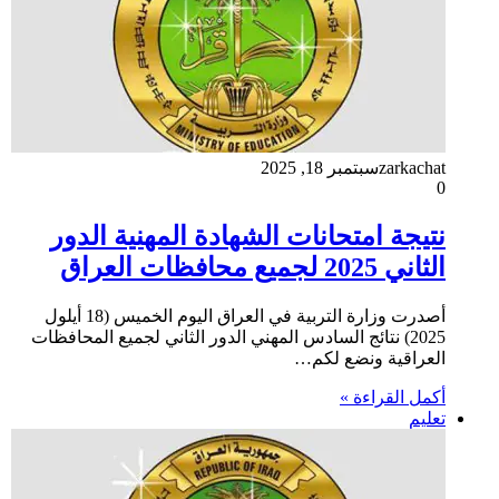
zarkachat
سبتمبر 18, 2025
0
نتيجة امتحانات الشهادة المهنية الدور
الثاني 2025 لجميع محافظات العراق
أصدرت وزارة التربية في العراق اليوم الخميس (18 أيلول
2025) نتائج السادس المهني الدور الثاني لجميع المحافظات
العراقية ونضع لكم…
أكمل القراءة »
تعليم