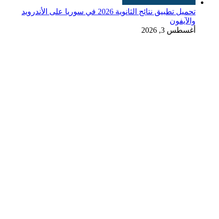
تحميل تطبيق نتائج الثانوية 2026 في سوريا على الأندرويد
والآيفون
أغسطس 3, 2026