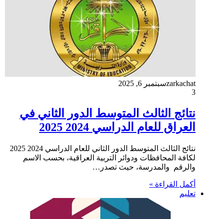
zarkachat
سبتمبر 6, 2025
3
نتائج الثالث المتوسط الدور الثاني في
العراق للعام الدراسي 2024 2025
نتائج الثالث المتوسط الدور الثاني للعام الدراسي 2024 2025
لكافة المحافظات ودوائر التربية العراقية، بحسب الاسم
والرقم والمدرسة، حيث تصدر…
أكمل القراءة »
تعليم