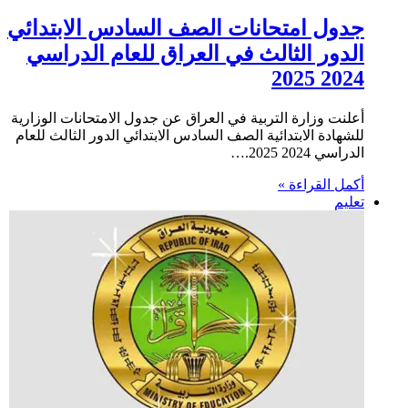
جدول امتحانات الصف السادس الابتدائي
الدور الثالث في العراق للعام الدراسي
2024 2025
أعلنت وزارة التربية في العراق عن جدول الامتحانات الوزارية
للشهادة الابتدائية الصف السادس الابتدائي الدور الثالث للعام
الدراسي 2024 2025.…
أكمل القراءة »
تعليم