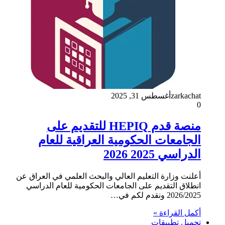
zarkachat
أغسطس 31, 2025
0
منصة قدم HEPIQ للتقديم على
الجامعات الحكومية العراقية للعام
الدراسي 2025 2026
أعلنت وزارة التعليم العالي والبحث العلمي في العراق عن
انطلاق التقديم على الجامعات الحكومية للعام الدراسي
2026/2025 ونقدم لكم في…
أكمل القراءة »
تحميل تطبيقات