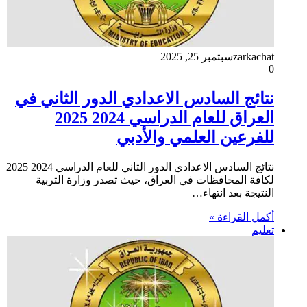
zarkachat
سبتمبر 25, 2025
0
نتائج السادس الاعدادي الدور الثاني في
العراق للعام الدراسي 2024 2025
للفرعين العلمي والأدبي
نتائج السادس الاعدادي الدور الثاني للعام الدراسي 2024 2025
لكافة المحافظات في العراق، حيث تصدر وزارة التربية
النتيجة بعد انتهاء…
أكمل القراءة »
تعليم