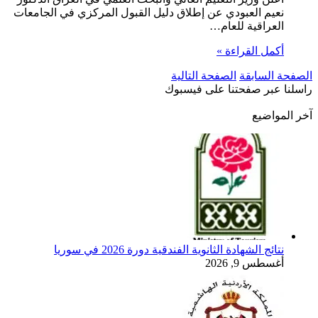
نعيم العبودي عن إطلاق دليل القبول المركزي في الجامعات
العراقية للعام…
أكمل القراءة »
الصفحة السابقة
الصفحة التالية
راسلنا عبر صفحتنا على فيسبوك
آخر المواضيع
نتائج الشهادة الثانوية الفندقية دورة 2026 في سوريا
أغسطس 9, 2026