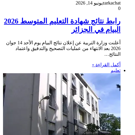
zarkachat
يونيو 14, 2026
0
رابط نتائج شهادة التعليم المتوسط 2026
البيام في الجزائر
أعلنت وزارة التربية عن إعلان نتائج البيام يوم الأحد 14 جوان
2026 بعد الانتهاء من عمليات التصحيح والتدقيق واعتماد
النتائج…
أكمل القراءة »
تعليم