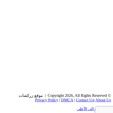
© Copyright 2026, All Rights Reserved | موقع زركشات
Privacy Policy
|
DMCA
|
Contact Us
|
About Us
زر الذهاب إلى الأعلى