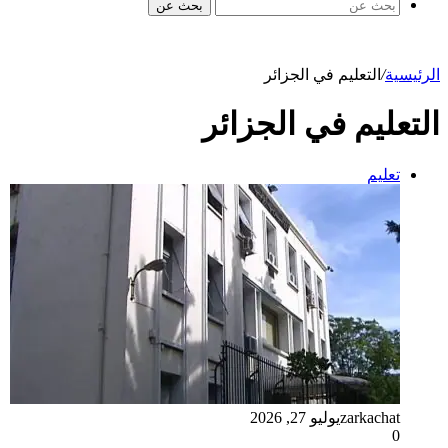
بحث عن
الرئيسية
/
التعليم في الجزائر
التعليم في الجزائر
تعليم
zarkachat
يوليو 27, 2026
0