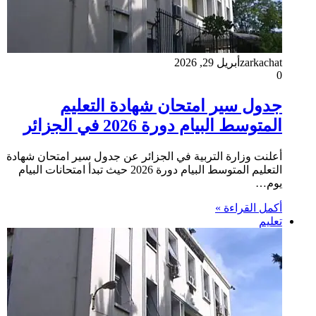
zarkachat
أبريل 29, 2026
0
جدول سير امتحان شهادة التعليم
المتوسط البيام دورة 2026 في الجزائر
أعلنت وزارة التربية في الجزائر عن جدول سير امتحان شهادة
التعليم المتوسط البيام دورة 2026 حيث تبدأ امتحانات البيام
يوم…
أكمل القراءة »
تعليم