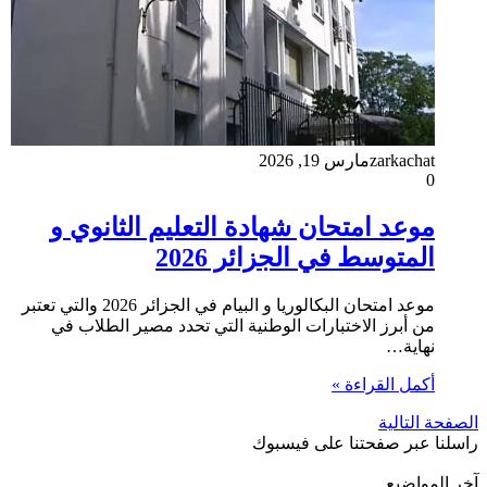
zarkachat
مارس 19, 2026
0
موعد امتحان شهادة التعليم الثانوي و
المتوسط في الجزائر 2026
موعد امتحان البكالوريا و البيام في الجزائر 2026 والتي تعتبر
من أبرز الاختبارات الوطنية التي تحدد مصير الطلاب في
نهاية…
أكمل القراءة »
الصفحة التالية
راسلنا عبر صفحتنا على فيسبوك
آخر المواضيع