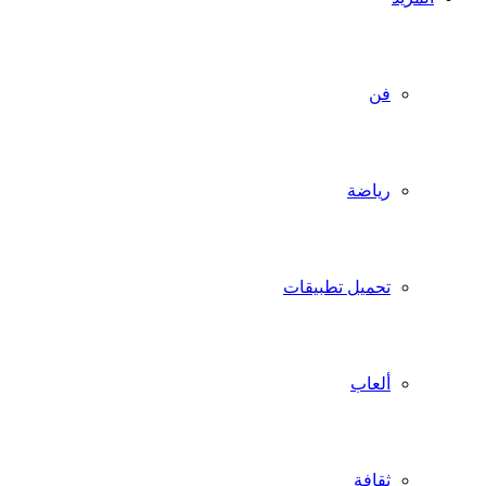
فن
رياضة
تحميل تطبيقات
ألعاب
ثقافة