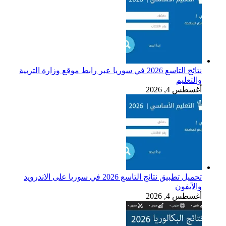
نتائج التاسع 2026 في سوريا عبر رابط موقع وزارة التربية
والتعليم
أغسطس 4, 2026
تحميل تطبيق نتائج التاسع 2026 في سوريا على الاندرويد
والآيفون
أغسطس 4, 2026