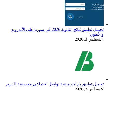
تحميل تطبيق نتائج الثانوية 2026 في سوريا على الأندرويد
والآيفون
أغسطس 3, 2026
تحميل تطبيق بازلت منصة تواصل اجتماعي مخصصة للدروز
أغسطس 3, 2026