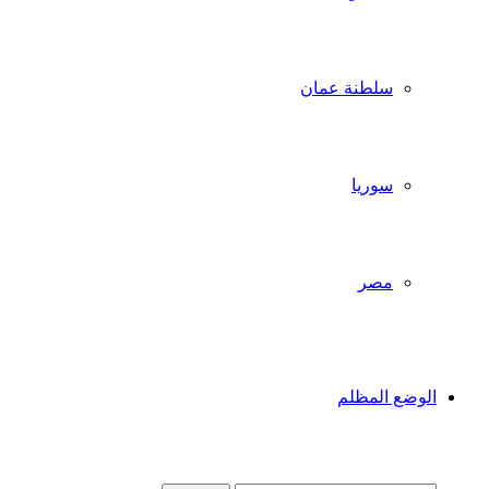
سلطنة عمان
سوريا
مصر
الوضع المظلم