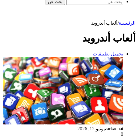
بحث عن
الرئيسية
/
ألعاب أندرويد
ألعاب أندرويد
تحميل تطبيقات
zarkachat
يونيو 12, 2026
0