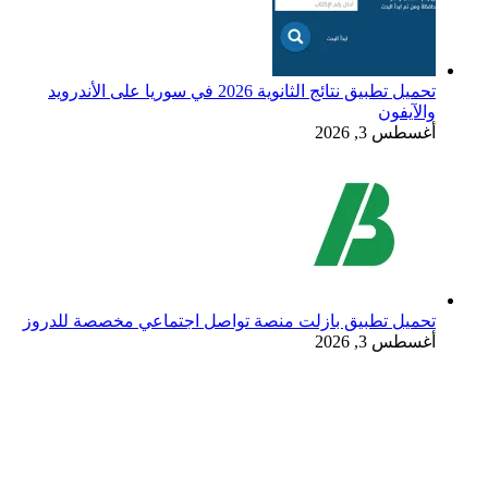
تحميل تطبيق نتائج الثانوية 2026 في سوريا على الأندرويد
والآيفون
أغسطس 3, 2026
تحميل تطبيق بازلت منصة تواصل اجتماعي مخصصة للدروز
أغسطس 3, 2026