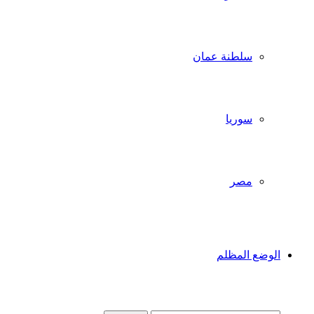
سلطنة عمان
سوريا
مصر
الوضع المظلم