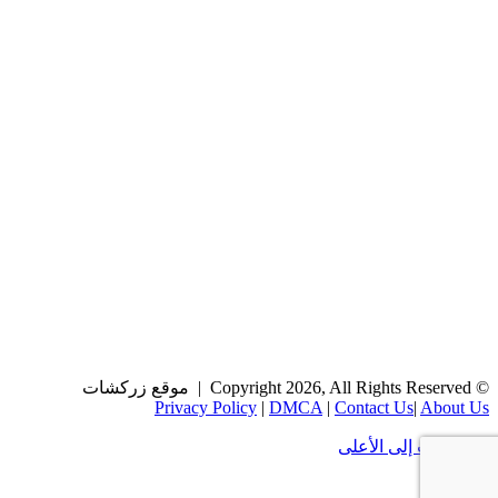
© Copyright 2026, All Rights Reserved | موقع زركشات
Privacy Policy
|
DMCA
|
Contact Us
|
About Us
زر الذهاب إلى الأعلى