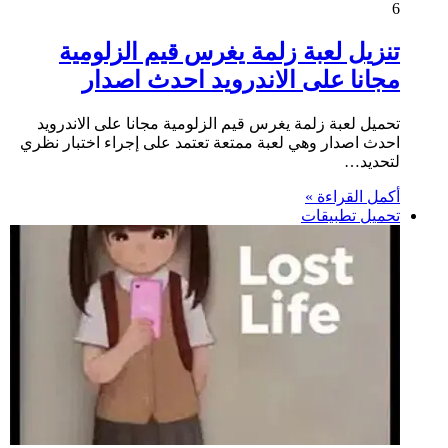
6
تنزيل لعبة زلمة يغرس قيم الزلومية
مجانا على الاندرويد احدث اصدار
تحميل لعبة زلمة يغرس قيم الزلومية مجانا على الاندرويد
احدث اصدار وهي لعبة ممتعة تعتمد على إجراء اختبار نظري
لتحديد…
أكمل القراءة »
تحميل تطبيقات