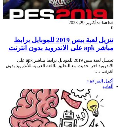
zarkachat
أكتوبر 29, 2023
0
تنزيل لعبة بيس 2019 للموبايل برابط
مباشر apk على الاندرويد بدون انترنت
تحميل لعبة بيس 2019 للموبايل برابط مباشر apk على
الاندرويد اخر تحديث مع التعليق باللغة العربية للأندرويد بدون
انترنت ،…
أكمل القراءة »
ألعاب