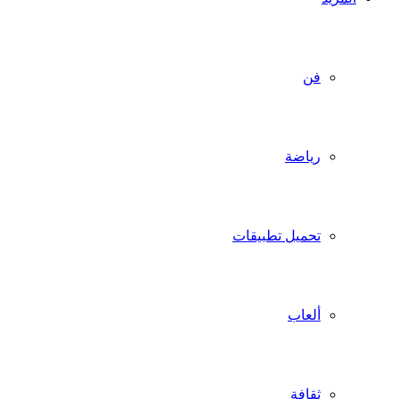
فن
رياضة
تحميل تطبيقات
ألعاب
ثقافة