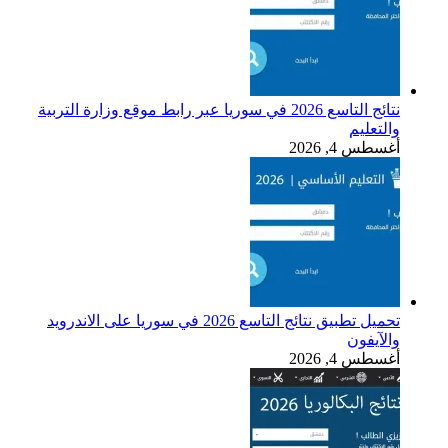
نتائج التاسع 2026 في سوريا عبر رابط موقع وزارة التربية
والتعليم
أغسطس 4, 2026
تحميل تطبيق نتائج التاسع 2026 في سوريا على الاندرويد
والآيفون
أغسطس 4, 2026