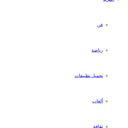
فن
رياضة
تحميل تطبيقات
ألعاب
ثقافة