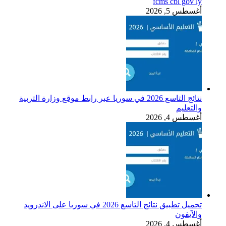
fcms cbl gov ly
أغسطس 5, 2026
نتائج التاسع 2026 في سوريا عبر رابط موقع وزارة التربية
والتعليم
أغسطس 4, 2026
تحميل تطبيق نتائج التاسع 2026 في سوريا على الاندرويد
والآيفون
أغسطس 4, 2026