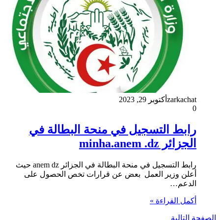
zarkachat
أكتوبر 29, 2023
0
رابط التسجيل في منحة البطالة في
الجزائر minha.anem .dz
رابط التسجيل في منحة البطالة في الجزائر anem dz حيث
أعلن وزير العمل بعض عن قرارات تخص الحصول على
الدعم…
أكمل القراءة »
الصفحة التالية