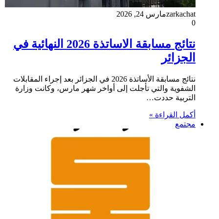
zarkachat
مارس 24, 2026
0
نتائج مسابقة الاساتذة 2026 النهائية في
الجزائر
نتائج مسابقة الأساتذة 2026 في الجزائر بعد إجراء المقابلات
الشفوية والتي تأجلت إلى أواخر شهر مارس، وكانت وزارة
التربية حددت…
أكمل القراءة »
مجتمع