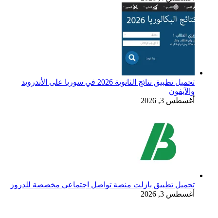
تحميل تطبيق نتائج الثانوية 2026 في سوريا على الأندرويد
والآيفون
أغسطس 3, 2026
تحميل تطبيق بازلت منصة تواصل اجتماعي مخصصة للدروز
أغسطس 3, 2026