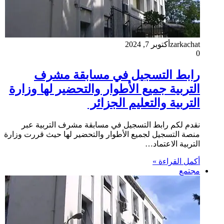
zarkachat
أكتوبر 7, 2024
0
رابط التسجيل في مسابقة مشرف
التربية جميع الأطوار والتحضير لها وزارة
التربية والتعليم الجزائر
نقدم لكم رابط التسجيل في مسابقة مشرف التربية عبر
منصة التسجيل لجميع الأطوار والتحضير لها حيث قررت وزارة
التربية الاعتماد…
أكمل القراءة »
مجتمع