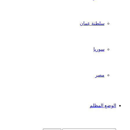
سلطنة عمان
سوريا
مصر
الوضع المظلم