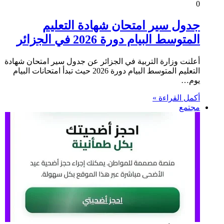
0
جدول سير امتحان شهادة التعليم
المتوسط البيام دورة 2026 في الجزائر
أعلنت وزارة التربية في الجزائر عن جدول سير امتحان شهادة
التعليم المتوسط البيام دورة 2026 حيث تبدأ امتحانات البيام
يوم…
أكمل القراءة »
مجتمع