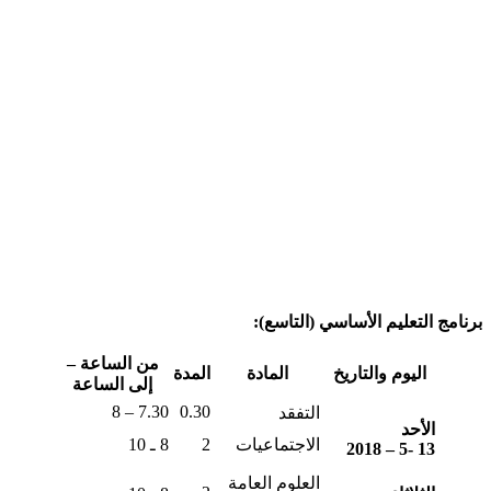
برنامج التعليم الأساسي (التاسع):
من الساعة –
اليوم والتاريخ
المادة
المدة
إلى الساعة
7.30 – 8
0.30
التفقد
الأحد
الاجتماعيات
2
8 ـ 10
13 -5 – 2018
العلوم العامة