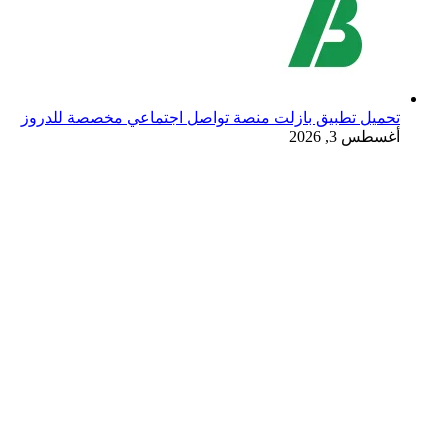
تحميل تطبيق بازلت منصة تواصل اجتماعي مخصصة للدروز
أغسطس 3, 2026