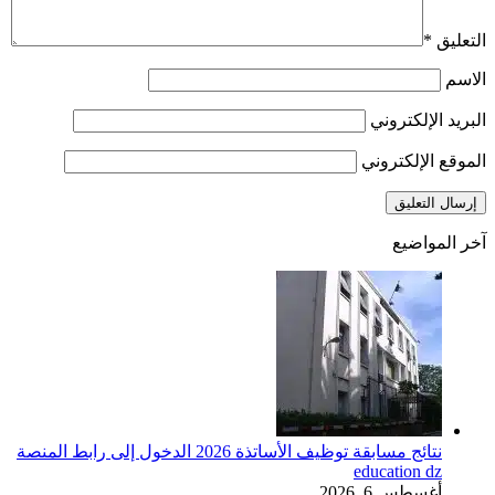
التعليق
*
الاسم
البريد الإلكتروني
الموقع الإلكتروني
آخر المواضيع
نتائج مسابقة توظيف الأساتذة 2026 الدخول إلى رابط المنصة
education dz
أغسطس 6, 2026