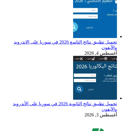
تحميل تطبيق نتائج التاسع 2026 في سوريا على الاندرويد
والآيفون
أغسطس 4, 2026
تحميل تطبيق نتائج الثانوية 2026 في سوريا على الأندرويد
والآيفون
أغسطس 3, 2026