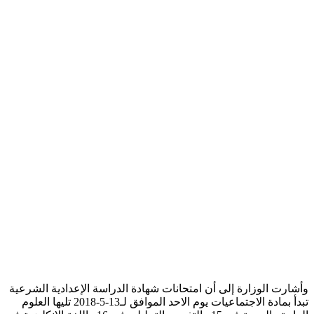
وأشارت الوزارة إلى أن امتحانات شهادة الدراسة الإعدادية الشرعية
تبدأ بمادة الاجتماعيات يوم الاحد الموافق لـ13-5-2018 تليها العلوم