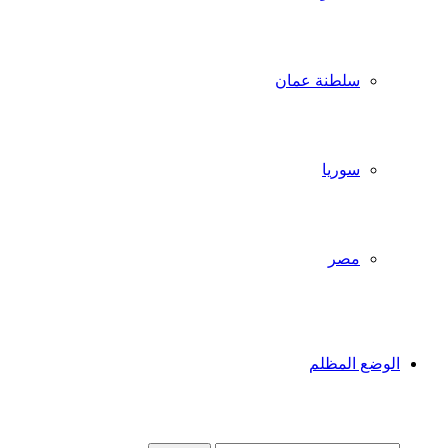
سلطنة عمان
سوريا
مصر
الوضع المظلم