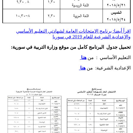
اقرأ أيضا: برنامج الامتحانات العامة لشهادتي التعليم الأساسي
والإعدادية الشرعية للعام 2019 في سوريا
تحميل جدول البرنامج كامل من موقع وزارة التربية في سورية:
التعليم الأساسي : من
هنا
الإعدادية الشرعية: من
هنا