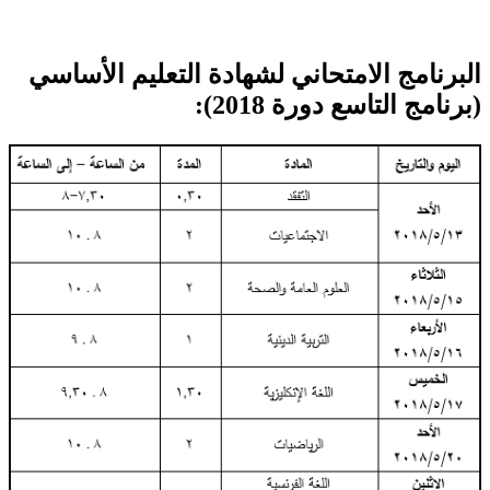
البرنامج الامتحاني لشهادة التعليم الأساسي
(برنامج التاسع دورة 2018):