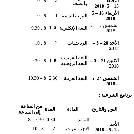
2
الثلاثاء
8 ـ 10
والصحة
15 – 5 -2018
الأربعاء 16 – 5
1
التربية الدينية
8 ـ 9
– 2018
الخميس 17 – 5
1.30
اللغة الإنكليزية
8 ـ 9.30
– 2018
2
الأحد 20 – 5 –
الرياضيات
8 ـ 10
2018
اللغة الفرنسية
1.30
الاثنين 21 – 5 –
8 ـ 9.30
اللغة الروسية
2018
8 – 10.30
2.30
الخميس 24 -5
اللغة العربية
– 2018
برنامج الشرعية :
من الساعة –
اليوم والتاريخ
المادة
المدة
إلى الساعة
7.30 – 8
0.30
التفقد
الأحد
الاجتماعيات
2
8 ـ 10
13 -5 – 2018