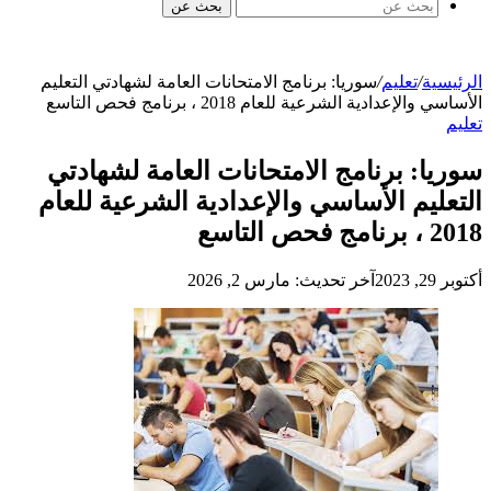
بحث عن
الرئيسية
/
تعليم
/
سوريا: برنامج الامتحانات العامة لشهادتي التعليم
الأساسي والإعدادية الشرعية للعام 2018 ، برنامج فحص التاسع
تعليم
سوريا: برنامج الامتحانات العامة لشهادتي
التعليم الأساسي والإعدادية الشرعية للعام
2018 ، برنامج فحص التاسع
أكتوبر 29, 2023
آخر تحديث: مارس 2, 2026