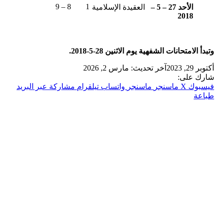
8 – 9
1
الأحد 27 – 5 –
العقيدة الإسلامية
2018
وتبدأ الامتحانات الشفهية يوم الاثنين 28-5-2018.
أكتوبر 29, 2023
آخر تحديث: مارس 2, 2026
شارك على:
فيسبوك
‫X
ماسنجر
ماسنجر
واتساب
تيلقرام
مشاركة عبر البريد
طباعة