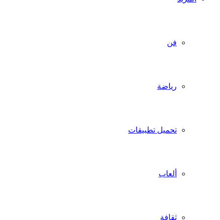
فن
رياضة
تحميل تطبيقات
ألعاب
ثقافة