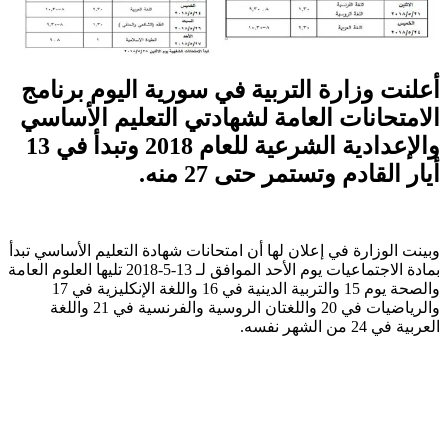
أعلنت وزارة التربية في سورية اليوم برنامج
الامتحانات العامة لشهادتي التعليم الأساسي
والإعدادية الشرعية للعام 2018 وتبدأ في 13
أيار القادم وتستمر حتى 27 منه.
وبينت الوزارة في إعلان لها أن امتحانات شهادة التعليم الأساسي تبدأ
بمادة الاجتماعيات يوم الأحد الموافق لـ 13-5-2018 تليها العلوم العامة
والصحة يوم 15 والتربية الدينية في 16 واللغة الإنكليزية في 17
والرياضيات في 20 واللغتان الروسية والفرنسية في 21 واللغة
العربية في 24 من الشهر نفسه.