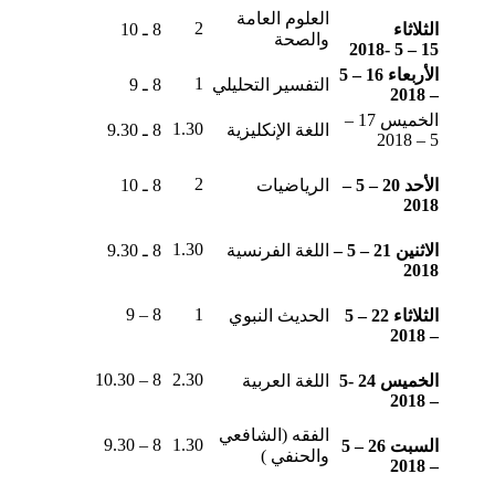
العلوم العامة
2
الثلاثاء
8 ـ 10
والصحة
15 – 5 -2018
الأربعاء 16 – 5
1
التفسير التحليلي
8 ـ 9
– 2018
الخميس 17 –
1.30
اللغة الإنكليزية
8 ـ 9.30
5 – 2018
2
الأحد 20 – 5 –
الرياضيات
8 ـ 10
2018
1.30
الاثنين 21 – 5 –
اللغة الفرنسية
8 ـ 9.30
2018
8 – 9
1
الثلاثاء 22 – 5
الحديث النبوي
– 2018
8 – 10.30
2.30
الخميس 24 -5
اللغة العربية
– 2018
الفقه (الشافعي
8 – 9.30
1.30
السبت 26 – 5
والحنفي )
– 2018