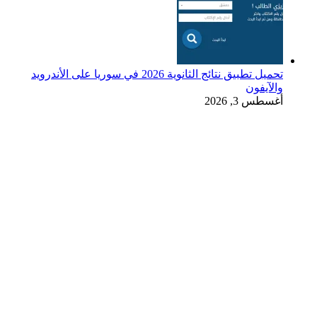
تحميل تطبيق نتائج الثانوية 2026 في سوريا على الأندرويد
والآيفون
أغسطس 3, 2026