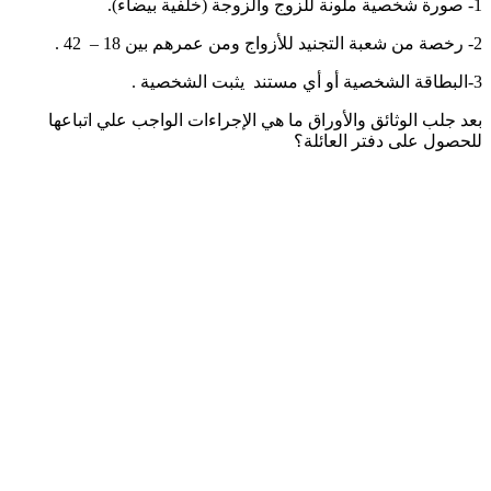
1- صورة شخصية ملونة للزوج والزوجة (خلفية بيضاء).
2- رخصة من شعبة التجنيد للأزواج ومن عمرهم بين 18 – 42 .
3-البطاقة الشخصية أو أي مستند يثبت الشخصية .
بعد جلب الوثائق والأوراق ما هي الإجراءات الواجب علي اتباعها
للحصول على دفتر العائلة؟