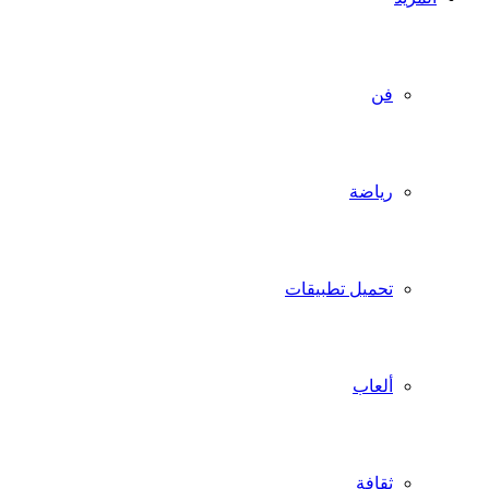
فن
رياضة
تحميل تطبيقات
ألعاب
ثقافة