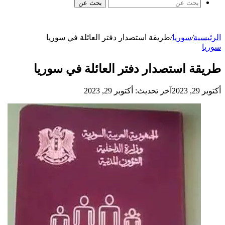
بحث عن
الرئيسية
/
سوريا
/
طريقة استصدار دفتر العائلة في سوريا
سوريا
طريقة استصدار دفتر العائلة في سوريا
أكتوبر 29, 2023
آخر تحديث: أكتوبر 29, 2023