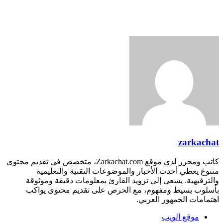
zarkachat
كاتب ومحرر لدى موقع Zarkachat.com، متخصص في تقديم محتوى
متنوع يغطي أحدث الأخبار والموضوعات التقنية والتعليمية
والترفيهية. يسعى إلى تزويد القارئ بمعلومات دقيقة وموثوقة
بأسلوب بسيط ومفهوم، مع الحرص على تقديم محتوى يواكب
اهتمامات الجمهور العربي.
موقع الويب