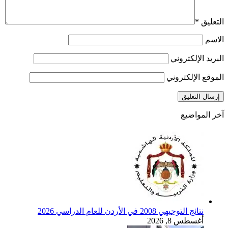
التعليق
*
الاسم
البريد الإلكتروني
الموقع الإلكتروني
آخر المواضيع
نتائج التوجيهي 2008 في الأردن للعام الدراسي 2026
أغسطس 8, 2026