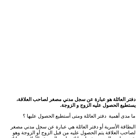
دفتر العائلة هو عبارة عن سجل مدني مصغر لصاحب العلاقة،
يستطيع الحصول عليه الزوج و الزوجة.
ما مدى أهمية دفتر العائلة ومتى أستطيع الحصول عليها ؟
البطاقة الأسرية أو دفتر العائلة هي عبارة عن سجل مدني مصغر
لصاحب العلاقة يتم الحصول عليه من قبل الزوج أو الزوجة وهو