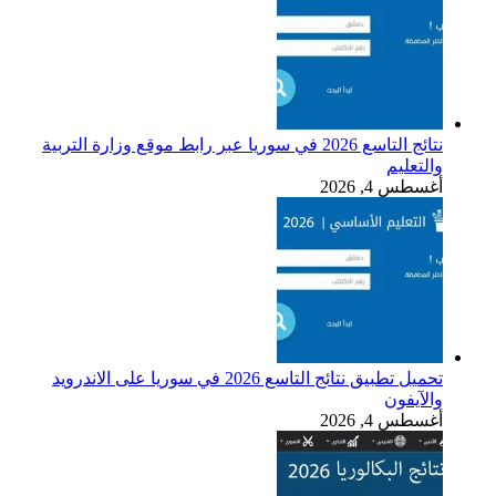
نتائج التاسع 2026 في سوريا عبر رابط موقع وزارة التربية
والتعليم
أغسطس 4, 2026
تحميل تطبيق نتائج التاسع 2026 في سوريا على الاندرويد
والآيفون
أغسطس 4, 2026