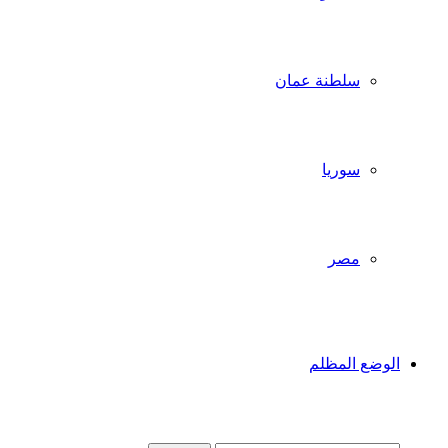
سلطنة عمان
سوريا
مصر
الوضع المظلم