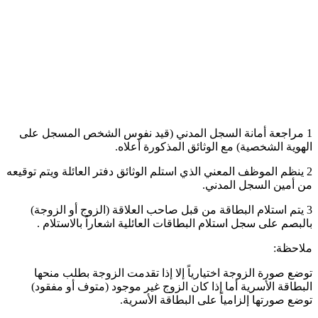
1 مراجعة أمانة السجل المدني (قيد نفوس الشخص المسجل على
الهوية الشخصية) مع الوثائق المذكورة أعلاه.
2 ينظم الموظف المعني الذي استلم الوثائق دفتر العائلة ويتم توقيعه
من أمين السجل المدني.
3 يتم استلام البطاقة من قبل صاحب العلاقة (الزوج أو الزوجة)
بالبصم على سجل استلام البطاقات العائلية اشعاراً بالاستلام .
ملاحظة:
توضع صورة الزوجة اختيارياً إلا إذا تقدمت الزوجة بطلب منحها
البطاقة الأسرية أما إذا كان الزوج غير موجود (متوف أو مفقود)
توضع صورتها إلزامياً على البطاقة الأسرية.