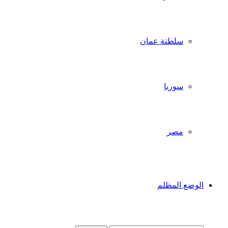
سلطنة عمان
سوريا
مصر
الوضع المظلم