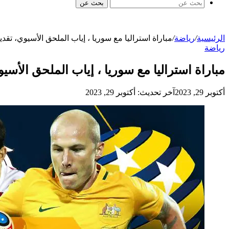
بحث عن
الرئيسية
/
رياضة
/
مباراة استراليا مع سوريا ، إياب الملحق الأسيوي، تقدي
رياضة
مباراة استراليا مع سوريا ، إياب الملحق الأسيو
أكتوبر 29, 2023
آخر تحديث: أكتوبر 29, 2023