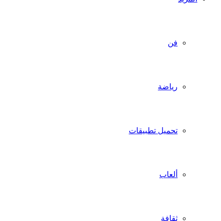
فن
رياضة
تحميل تطبيقات
ألعاب
ثقافة