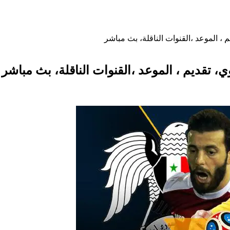
م ، الموعد ،القنوات الناقلة، بث مباشر
ي، تقديم ، الموعد ،القنوات الناقلة، بث مباشر