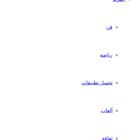
فن
رياضة
تحميل تطبيقات
ألعاب
ثقافة