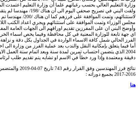
وزارة التعليم العالي بحسب رغباتهم علما أن وزارة التعليم اعتمدت الم
ولفت البني في تصريح 
لاستثنائهم، وتمت
مجلس الوزراء وتمت الموافقة على استثنائهم ويجري اعداد الكتب اللاز
اي جهة تابعة للوزارة المعنية في كل محافظة وفيما يخص اسماء الخر
الفرز الحالي شمل كافة الاسماء الواردة في الجداول بكل دقة و نزاهة و
2004 الذي يتضمن احتساب تمرين لمدة سنة وبعد اتمام سنة العمل الاو
دقيقة ومعتمدة وإذا ورد خطأ في الاسم او تشابه يتم تقديم طلب لرئا
2016-2017 بجميع دوراته :
هنا