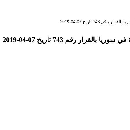
74 تاريخ 07-04-2019
رار رقم 743 تاريخ 07-04-2019