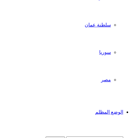
سلطنة عمان
سوريا
مصر
الوضع المظلم