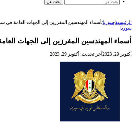
بحث عن
الرئيسية
/
سوريا
/
أسماء المهندسين المفرزين إلى الجهات العامة في سوريا بالقرار رقم 3
سوريا
أسماء المهندسين المفرزين إلى الجهات العامة في سوريا بالق
أكتوبر 29, 2023
آخر تحديث: أكتوبر 29, 2023