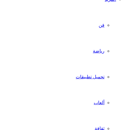
فن
رياضة
تحميل تطبيقات
ألعاب
ثقافة