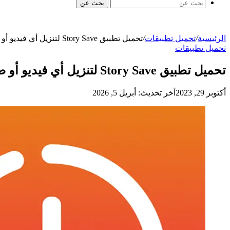
بحث عن
الرئيسية
/
تحميل تطبيقات
/
تحميل تطبيق Story Save لتنزيل أي فيديو أو صورة من منشور أو ستوري في الانستغرام
تحميل تطبيقات
تحميل تطبيق Story Save لتنزيل أي فيديو أو صورة من منشور أو ستوري في الانستغرام
أكتوبر 29, 2023
آخر تحديث: أبريل 5, 2026