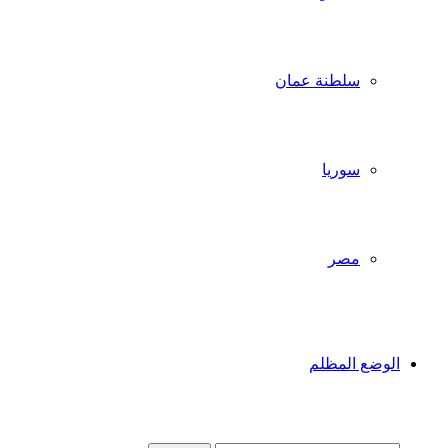
سلطنة عمان
سوريا
مصر
الوضع المظلم