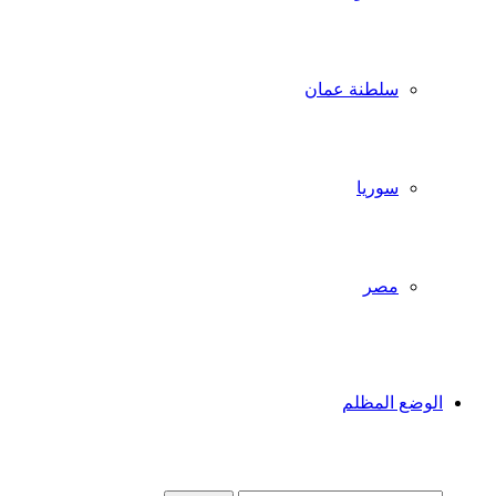
سلطنة عمان
سوريا
مصر
الوضع المظلم