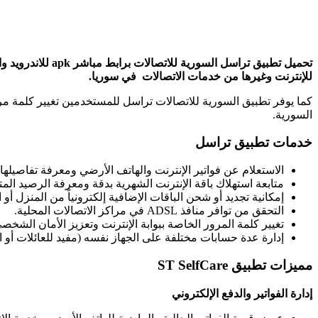
تحميل تطبيق ترا
للإنترنت وغيرها من خدمات الاتصالات في سوريا.
كما يوفر تطبيق السورية للاتصالات تراسل للمستخدمين تغيير كلمة مر
السورية.
خدمات تطبيق تراسل
الاستعلام عن فواتير الإنترنت والهاتف الأرضي ومعرفة تفاصيلها.​
متابعة استهلاك باقة الإنترنت الشهرية بدقة ومعرفة الرصيد المتب
إمكانية تجديد أو شحن الباقات الإضافية إلكترونياً من المنزل أو ا
التحقق من توافر منافذ ADSL في مراكز الاتصالات المحلية.​
تغيير كلمة المرور الخاصة ببوابة الإنترنت وتعزيز الأمان الشخصي
إدارة عدة حسابات مختلفة على الجهاز نفسه (مفيد للعائلات أو 
مميزات تطبيق ST SelfCare
إدارة الفواتير والدفع الإلكتروني