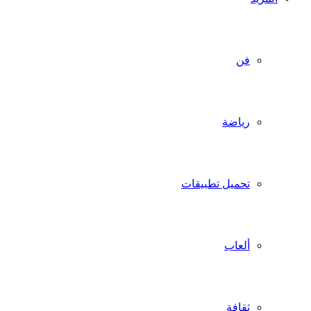
فن
رياضة
تحميل تطبيقات
ألعاب
ثقافة