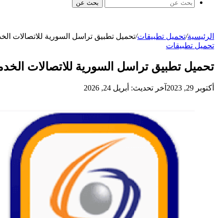
بحث عن
الرئيسية
/
تحميل تطبيقات
/
تحميل تطبيق تراسل السورية للاتصالات الخدمة الذاتية ST SelfCare للاستعلام عن الفواتير و الاستهلاك 
تحميل تطبيقات
تحميل تطبيق تراسل السورية للاتصالات الخدمة الذاتية ST SelfCare للاستعلام عن الفواتير و الاستهلاك الشه
أكتوبر 29, 2023
آخر تحديث: أبريل 24, 2026