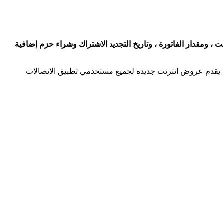
استهلاك الشهري للإنترنت ، ومقدار الفاتورة ، وتاريخ التجديد الاشتراك وشراء حزم إضافية
ما يقدم عروض انترنت جديده لجميع مستخدمي تطبيق الاتصالات