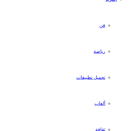
فن
رياضة
تحميل تطبيقات
ألعاب
ثقافة