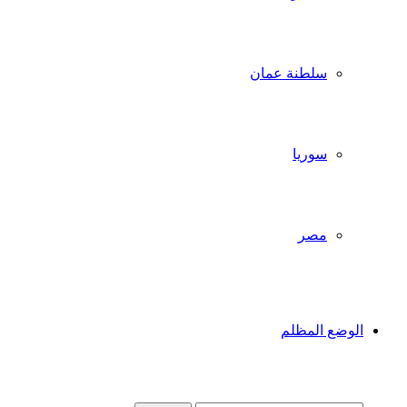
سلطنة عمان
سوريا
مصر
الوضع المظلم