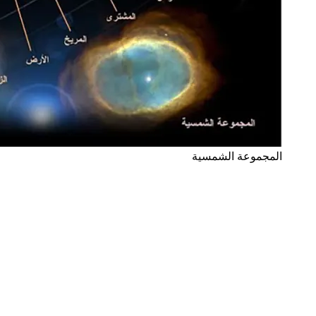
المجموعة الشمسية