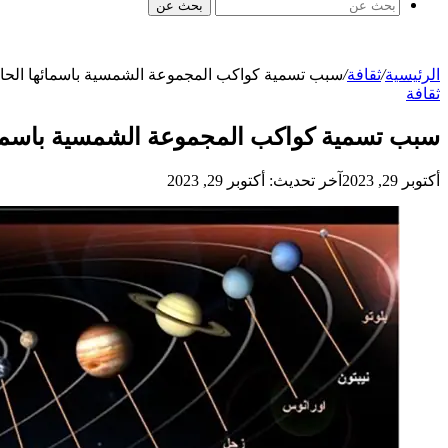
بحث عن
الرئيسية
/
ثقافة
/
سبب تسمية كواكب المجموعة الشمسية باسمائها الحال
ثقافة
سبب تسمية كواكب المجموعة الشمسية باسمائه
أكتوبر 29, 2023
آخر تحديث: أكتوبر 29, 2023