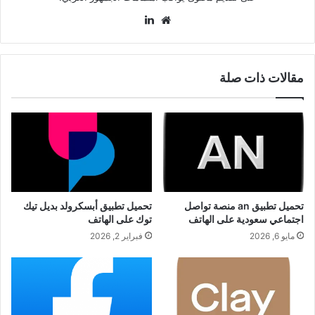
موقع
لينكدإن
الويب
مقالات ذات صلة
تحميل تطبيق an منصة تواصل
تحميل تطبيق أبسكرولد بديل تيك
اجتماعي سعودية على الهاتف
توك على الهاتف
مايو 6, 2026
فبراير 2, 2026