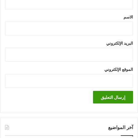
ق
*
الاسم
البريد الإلكتروني
الموقع الإلكتروني
آخر المواضيع