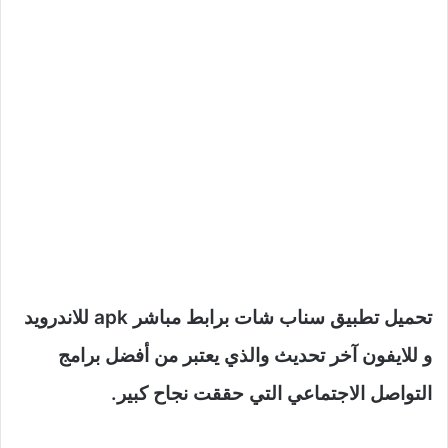
تحميل تطبيق سناب شات برابط مباشر apk للاندرويد
و للايفون آخر تحديث والذي يعتبر من أفضل برامج
التواصل الاجتماعي التي حققت نجاح كبير.