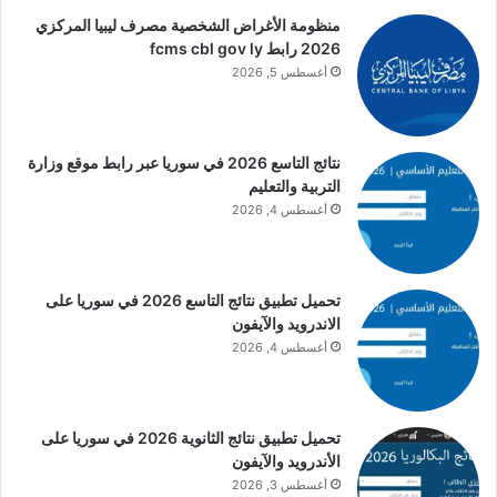
منظومة الأغراض الشخصية مصرف ليبيا المركزي
2026 رابط fcms cbl gov ly
أغسطس 5, 2026
نتائج التاسع 2026 في سوريا عبر رابط موقع وزارة
التربية والتعليم
أغسطس 4, 2026
تحميل تطبيق نتائج التاسع 2026 في سوريا على
الاندرويد والآيفون
أغسطس 4, 2026
تحميل تطبيق نتائج الثانوية 2026 في سوريا على
الأندرويد والآيفون
أغسطس 3, 2026