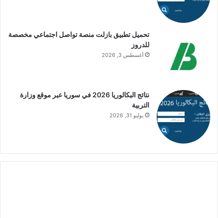
تحميل تطبيق بازلت منصة تواصل اجتماعي مخصصة
للدروز
أغسطس 3, 2026
نتائج البكالوريا 2026 في سوريا عبر موقع وزارة
التربية
يوليو 31, 2026