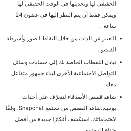
الحقيقي لها وتحديثها في الوقت الحقيقي لها
ويمكن فقط أن يتم النظر إليها في غضون 24
ساعة .
التعبير عن الذات من خلال التقاط الصور وأشرطة
الفيديو .
تبادل اللقطات الخاصة بك إلى حسابات وسائل
التواصل الاجتماعية الأخرى لبناء جمهور متفاعل
معك.
شاهد قصص الأصدقاء لتتعرّف على أحداث
يومهم.شاهد القصص من مجتمع Snapchat، وفقًا
لاهتماماتك. استكشف أفكارًا جديدة من أفضل
صُناع المحتوى.