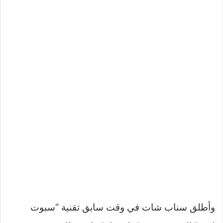
وأطلق سناب شات في وقت سابق تقنية “سبوت