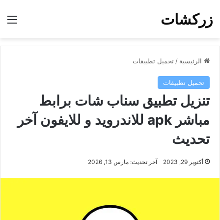
زركشات
الق
الرئيسية
/
تحميل تطبيقات
تحميل تطبيقات
تنزيل تطبيق سناب شات برابط
مباشر apk للاندرويد و للايفون آخر
تحديث
أكتوبر 29, 2023
آخر تحديث: مارس 13, 2026