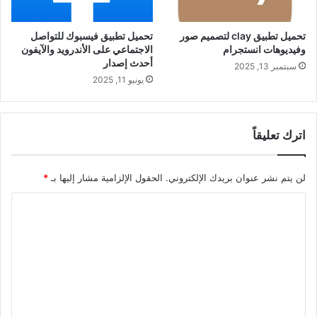
تحميل تطبيق clay لتصميم صور
تحميل تطبيق فيسبوك للتواصل
وفيديوهات انستجرام
الاجتماعي على الأندرويد والآيفون
أحدث إصدار
سبتمبر 13, 2025
يونيو 11, 2025
اترك تعليقاً
لن يتم نشر عنوان بريدك الإلكتروني.
الحقول الإلزامية مشار إليها بـ
*
ا
ل
ت
ع
ل
ي