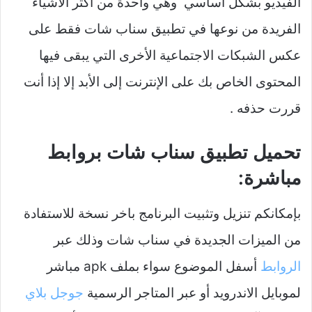
الفيديو بشكل أساسي وهي واحدة من أكثر الأشياء
الفريدة من نوعها في تطبيق سناب شات فقط على
عكس الشبكات الاجتماعية الأخرى التي يبقى فيها
المحتوى الخاص بك على الإنترنت إلى الأبد إلا إذا أنت
قررت حذفه .
تحميل تطبيق سناب شات بروابط
مباشرة:
بإمكانكم تنزيل وتثبيت البرنامج باخر نسخة للاستفادة
من الميزات الجديدة في سناب شات وذلك عبر
الروابط
أسفل الموضوع سواء بملف apk مباشر
لموبايل الاندرويد أو عبر المتاجر الرسمية
جوجل بلاي