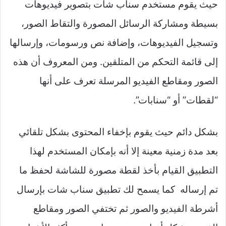
حيث يقوم مستخدم سناب شات بتصوير فيديوهات
بسيطة ومشاركة الرسائل المصورة والتقاط الصور،
وتسجيل الفيديوهات، وإضافة نص ورسومات، وإرسالها
إلى قائمة التحكم من المتلقين. ومن المعروف أن هذه
الصور ومقاطع الفيديو المرسلة تعرف على أنها
“لقطات” أو “سنابات”.
بشكل دائم حيث يقوم بإخفاء المحتوى بشكل تلقائي
بعد مدة زمنية معينة إلا أنه بإمكان المستخدم لهذا
التطبيق القيام بأخذ لقطة مصورة للشاشة لحفظ ما
تم إرساله كما يسمح لك تطبيق سناب شات بإرسال
أشرطة الفيديو والصور ثم تختفي الصور ومقاطع