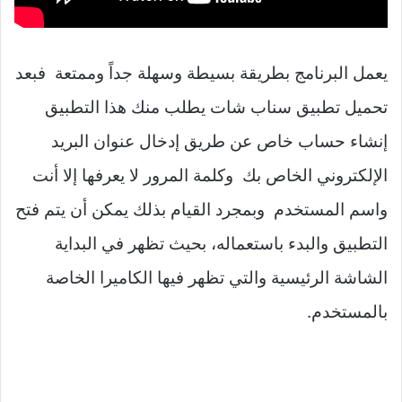
يعمل البرنامج بطريقة بسيطة وسهلة جداً وممتعة فبعد
تحميل تطبيق سناب شات يطلب منك هذا التطبيق
إنشاء حساب خاص عن طريق إدخال عنوان البريد
الإلكتروني الخاص بك وكلمة المرور لا يعرفها إلا أنت
واسم المستخدم وبمجرد القيام بذلك يمكن أن يتم فتح
التطبيق والبدء باستعماله، بحيث تظهر في البداية
الشاشة الرئيسية والتي تظهر فيها الكاميرا الخاصة
بالمستخدم.