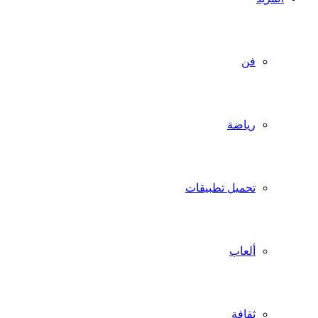
فن
رياضة
تحميل تطبيقات
ألعاب
ثقافة