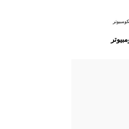
ومبيوتر
بيوتر