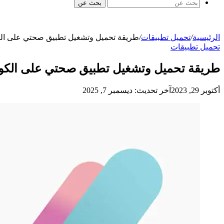
بحث عن
الرئيسية
/
تحميل تطبيقات
/
طريقة تحميل وتشغيل تطبيق صحتي على الك
تحميل تطبيقات
طريقة تحميل وتشغيل تطبيق صحتي على الكوم
أكتوبر 29, 2023
آخر تحديث: ديسمبر 7, 2025