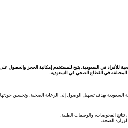
ية للأفراد في السعودية. يتيح للمستخدم إمكانية الحجز والحصول على 
لمختلفة في القطاع الصحي في السعودية.
نتائج الفحوصات، والوصفات الطبية.
لوزارة الصحة.