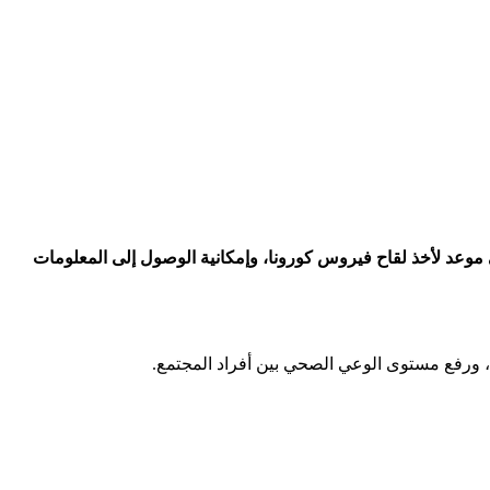
موعد لأخذ لقاح فيروس كورونا، وإمكانية الوصول إلى المعلومات