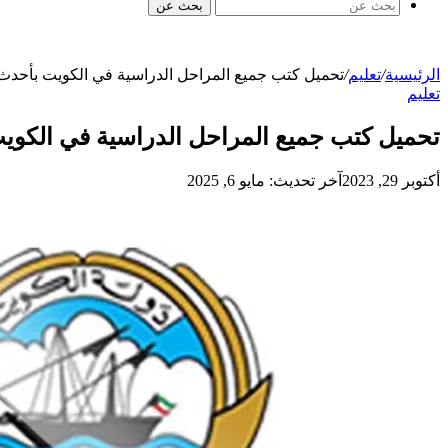
بحث عن
الرئيسية
/
تعليم
/
تحميل كتب جميع المراحل الدراسية في الكويت بأحدث ال
تعليم
تحميل كتب جميع المراحل الدراسية في الكويت 
أكتوبر 29, 2023
آخر تحديث: مايو 6, 2025