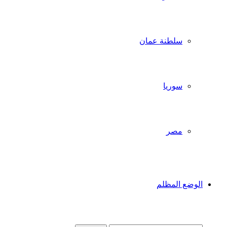
سلطنة عمان
سوريا
مصر
الوضع المظلم