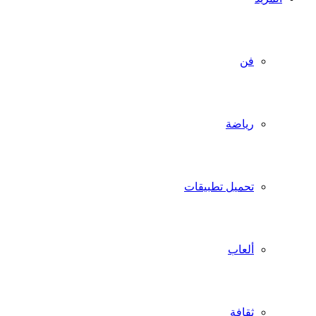
فن
رياضة
تحميل تطبيقات
ألعاب
ثقافة