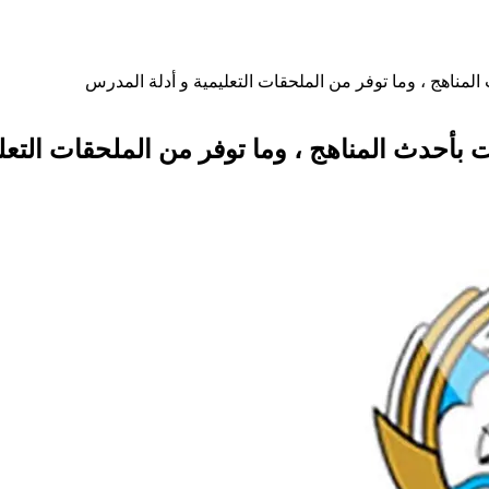
مناهج ، وما توفر من الملحقات التعليمية و أدلة المدرس
بأحدث المناهج ، وما توفر من الملحقات التعل