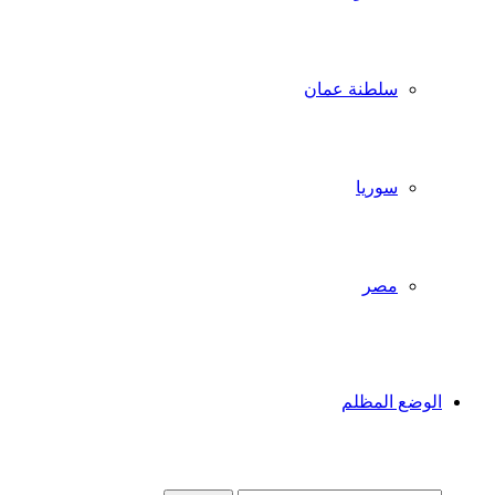
سلطنة عمان
سوريا
مصر
الوضع المظلم