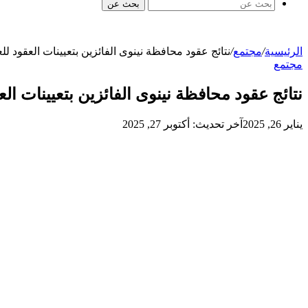
بحث عن
الرئيسية
/
مجتمع
/
نتائج عقود محافظة نينوى الفائزين بتعيينات العقود للعام 5
مجتمع
نتائج عقود محافظة نينوى الفائزين بتعيينات العقود 
يناير 26, 2025
آخر تحديث: أكتوبر 27, 2025