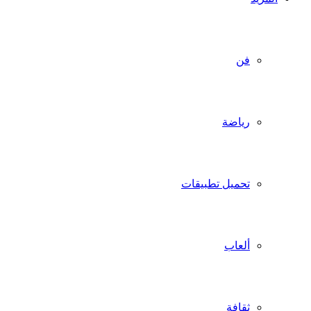
فن
رياضة
تحميل تطبيقات
ألعاب
ثقافة