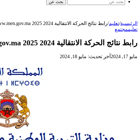
بحث عن
الرئيسية
/
تعليم
/
رابط نتائج الحركة الانتقالية 2024 2025 www.men.gov.ma
تعليم
مجتمع
رابط نتائج الحركة الانتقالية 2024 2025 www.men.gov.ma
مايو 17, 2024
آخر تحديث: مايو 18, 2024