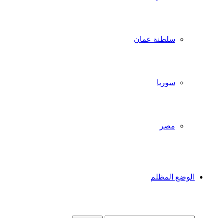
سلطنة عمان
سوريا
مصر
الوضع المظلم