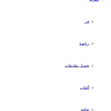
فن
رياضة
تحميل تطبيقات
ألعاب
ثقافة