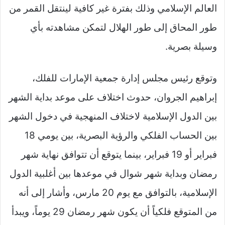
العالم الإسلامي وذلك بفترة غير كافية لينتقل القمر من
طور المحاق إلى طور الهلال لتمكن مشاهدته بأي
وسيلة بصرية.
وتوقع رئيس مجلس إدارة جمعية الإمارات للفلك،
إبراهيم الجروان، حدوث اختلاف على موعد بداية الشهر
بين الدول الإسلامية لاختلاف المنهجية في دخول الشهر
بين الحساب الفلكي والرؤية البصرية، بين يومي 18
فبراير أو 19 فبراير، بينما يتوقع أن تتوافق نهاية شهر
رمضان وبداية شهر شوال في موعدها بين أغلبية الدول
الإسلامية، بالتوافق مع يوم 20 مارس، وأشار إلى أنه
من المتوقع فلكياً أن يكون شهر رمضان 29 يوماً، ويبدأ