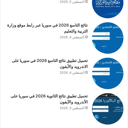
أغسطس 5, 2026
نتائج التاسع 2026 في سوريا عبر رابط موقع وزارة
التربية والتعليم
أغسطس 4, 2026
تحميل تطبيق نتائج التاسع 2026 في سوريا على
الاندرويد والآيفون
أغسطس 4, 2026
تحميل تطبيق نتائج الثانوية 2026 في سوريا على
الأندرويد والآيفون
أغسطس 3, 2026