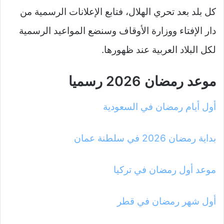
كل بلد بعد تحري الهلال، فتابع الإعلانات الرسمية من
دار الإفتاء ووزارة الأوقاف وسنضع المواعيد الرسمية
لكل البلاد العربية عند ظهورها.
موعد رمضان 2026 رسميا
أول أيام رمضان في السعودية
بداية رمضان 2026 في سلطنة عمان
موعد أول رمضان في تركيا
أول شهر رمضان في قطر