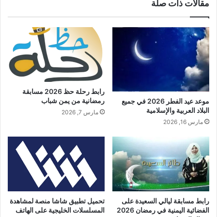
مقالات ذات صلة
رابط رحلة حظ 2026 مسابقة
رمضانية من يمن شباب
موعد عيد الفطر 2026 في جميع
البلاد العربية والإسلامية
مارس 7, 2026
مارس 16, 2026
رابط مسابقة ليالي السعيدة على
تحميل تطبيق شاشا منصة لمشاهدة
الفضائية اليمنية في رمضان 2026
المسلسلات الخليجية على الهاتف