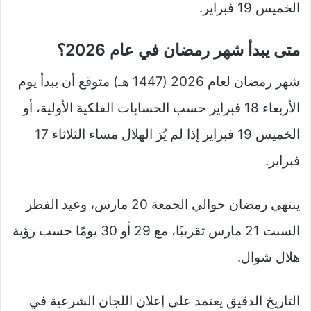
الخميس 19 فبراير.
متى يبدأ شهر رمضان في عام 2026؟
شهر رمضان لعام 2026 (1447 هـ) متوقع أن يبدأ يوم
الأربعاء 18 فبراير حسب الحسابات الفلكية الأولية، أو
الخميس 19 فبراير إذا لم يُرَ الهلال مساء الثلاثاء 17
فبراير.
ينتهي رمضان حوالي الجمعة 20 مارس، وعيد الفطر
السبت 21 مارس تقريبًا، مع 29 أو 30 يومًا حسب رؤية
هلال شوال.
التاريخ الدقيق يعتمد على إعلان اللجان الشرعية في