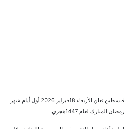
فلسطين تعلن الأربعاء 18فبراير 2026 أول أيام شهر
رمضان المبارك لعام 1447هجري.