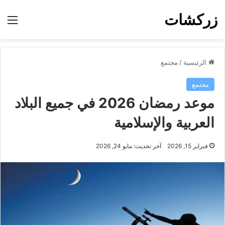
زركشات
الق
الرئيسية
/
مجتمع
مجتمع
موعد رمضان 2026 في جميع البلاد
العربية والإسلامية
فبراير 15, 2026
آخر تحديث: مايو 24, 2026