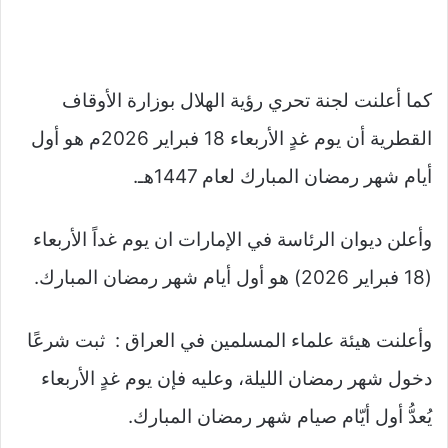
كما أعلنت لجنة تحري رؤية الهلال بوزارة الأوقاف
القطرية أن يوم غدٍ الأربعاء 18 فبراير 2026م هو أول
أيام شهر رمضان المبارك لعام 1447هـ.
وأعلن ديوان الرئاسة في الإمارات ان يوم غداً الأربعاء
(18 فبراير 2026) هو أول أيام شهر رمضان المبارك.
وأعلنت هيئة علماء المسلمين في العراق : ثبت شرعًا
دخول شهر رمضان الليلة، وعليه فإن يوم غدٍ الأربعاء
يُعدُّ أول أيّام صيام شهر رمضان المبارك.