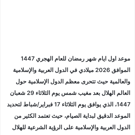
موعد اول ايام شهر رمضان للعام الهجري 1447
الموافق 2026 ميلادي في الدول العربية والإسلامية
والعالمية حيث تتحرى معظم الدول الإسلامية حول
العالم الهلال بعد مغيب شمس يوم الثلاثاء 29 شعبان
1447، الذي يوافق يوم الثلاثاء 17 فبراير/شباط لتحديد
الموعد الدقيق لبداية الصيام، حيث تعتمد الكثير من
الدول العربية والإسلامية على الرؤية الشرعية للهلال