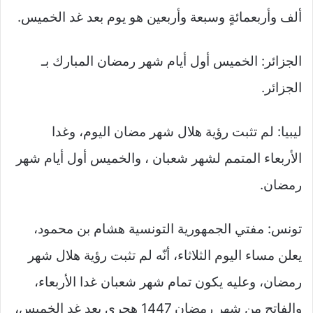
ألف وأربعمائةٍ وسبعة وأربعين هو يوم بعد غد الخميس.
الجزائر: الخميس أول أيام شهر رمضان المبارك بـ
الجزائر.
ليبيا: لم تثبت رؤية هلال شهر مضان اليوم، وغدا
الأربعاء المتمم لشهر شعبان ، والخميس أول أيام شهر
رمضان.
تونس: مفتي الجمهورية التونسية هشام بن محمود،
يعلن مساء اليوم الثلاثاء، أنّه لم تثبت رؤية هلال شهر
رمضان، وعليه يكون تمام شهر شعبان غدا الأربعاء،
والفاتح من شهر رمضان 1447 هجري بعد غد الخميس،