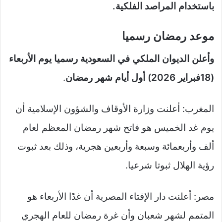
باستخدام المراصد الفلكية.
موعد رمضان رسميا
وأعلن الديوان الملكي في السعودية رسميا يوم الأربعاء
(18فبراير 2026) أول أيام شهر رمضان
.
المغرب: أعلنت وزارة الأوقاف والشؤون الإسلامية أن
يوم غد الخميس هو فاتح شهر رمضان المعظم لعام
ألف وأربعمائة وسبعة وأربعين هجرية، وذلك بعد ثبوت
رؤية الهلال ثبوتا شرعيا.
مصر: أعلنت دار الإفتاء المصرية أن غدًا الأربعاء هو
المتمم لشهر شعبان وأن غرة رمضان للعام الهجري