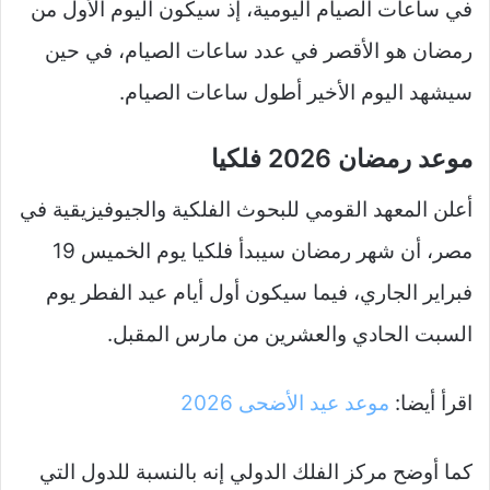
في ساعات الصيام اليومية، إذ سيكون اليوم الأول من
رمضان هو الأقصر في عدد ساعات الصيام، في حين
سيشهد اليوم الأخير أطول ساعات الصيام.
موعد رمضان 2026 فلكيا
أعلن المعهد القومي للبحوث الفلكية والجيوفيزيقية في
مصر، أن شهر رمضان سيبدأ فلكيا يوم الخميس 19
فبراير الجاري، فيما سيكون أول أيام عيد الفطر يوم
السبت الحادي والعشرين من مارس المقبل.
اقرأ أيضا:
موعد عيد الأضحى 2026
كما أوضح مركز الفلك الدولي إنه بالنسبة للدول التي