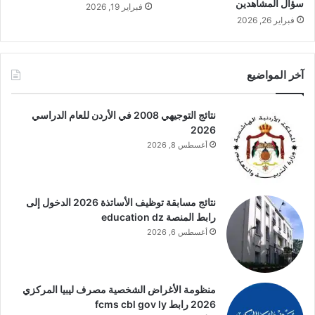
سؤال المشاهدين
فبراير 19, 2026
فبراير 26, 2026
آخر المواضيع
نتائج التوجيهي 2008 في الأردن للعام الدراسي
2026
أغسطس 8, 2026
نتائج مسابقة توظيف الأساتذة 2026 الدخول إلى
رابط المنصة education dz
أغسطس 6, 2026
منظومة الأغراض الشخصية مصرف ليبيا المركزي
2026 رابط fcms cbl gov ly