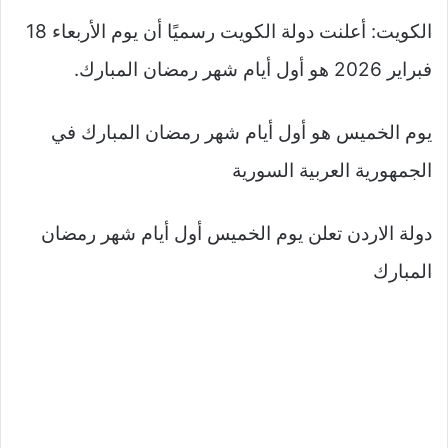
الكويت: أعلنت دولة الكويت رسميًا أن يوم الأربعاء 18
فبراير 2026 هو أول أيام شهر رمضان المبارك.
يوم الخميس هو أول أيام شهر رمضان المبارك في
الجمهورية العربية السورية
دولة الاردن تعلن يوم الخميس أول أيام شهر رمضان
المبارك