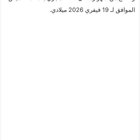
الموافق لـ 19 فيفري 2026 ميلادي.