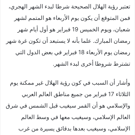
تعتبر رؤية الهلال الصحيحة شرطا لبدء الشهر الهجري،
فمن المتوقع أن يكون يوم الأربعاء هو المتمم لشهر
شعبان، ويوم الخميس 19 فبراير هو أول أيام شهر
رمضان المبارك. علما بأنه لا يستبعد أن تكون غرة شهر
رمضان يوم الأربعاء 18 فبراير في بعض الدول التي
تشترط شروطا أخرى لبدء الشهر.
وأشار أن السبب في كون رؤية الهلال غير ممكنة يوم
الثلاثاء 17 فبراير من جميع مناطق العالم العربي
والإسلامي هو أن القمر سيغيب قبل الشمس في شرق
العالم الإسلامي، وسيغيب معها في وسط العالم
الإسلامي، وسيغيب بعدها بدقائق يسيرة من غرب