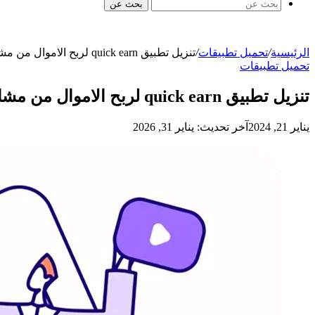
بحث عن
الرئيسية
/
تحميل تطبيقات
/
تنزيل تطبيق quick earn لربح الاموال من مشاهدات الفيديو على هواتف الاندرويد و الايفون
تحميل تطبيقات
تنزيل تطبيق quick earn لربح الاموال من مشاهدات الفيديو على هواتف الاندرويد و الايفون
يناير 21, 2024
آخر تحديث: يناير 31, 2026