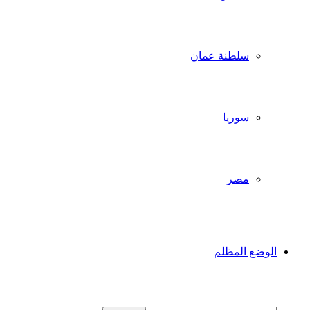
سلطنة عمان
سوريا
مصر
الوضع المظلم