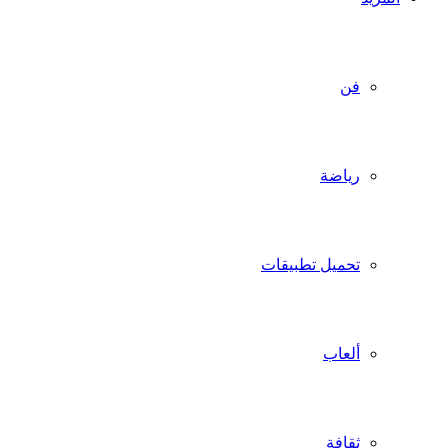
فن
رياضة
تحميل تطبيقات
ألعاب
ثقافة