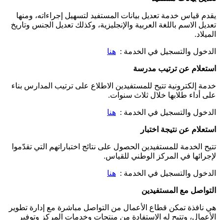
يقدم قياس خدمة تعديل بيانات المستفيد لتسهيل إجراءاته، ومنها
تعديل الاسم باللغة العربية والإنجليزية، وكذلك تعديل الجنس وتاريخ
الميلاد.
الدخول والتسجيل في الخدمة :
هنا
استعلام عن ترتيب مدرسة
خدمة إلكترونية تتيح للمستفيدين الاطلاع على ترتيب المدارس بناء
على أداء طلابها خلال ثلاث سنوات.
الدخول والتسجيل في الخدمة :
هنا
استعلام عن نتيجة اختبار
تتيح الخدمة للمستفيدين الحصول على نتائج اختباراتهم التي تقدّموا
لإجرائها في المركز الوطني للقياس.
الدخول والتسجيل في الخدمة :
هنا
التواصل مع المستفيدين
هي نافذة تمكن قطاع الأعمال من التواصل مباشرة مع إدارة تطوير
الأعمال، وتتيح له الاستفادة من منتجات وخدمات المركز وتوفير