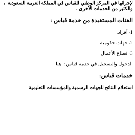
لإجرائها في المركز الوطني للقياس في المملكة العربية السعودية ،
والكثير من الخدمات الأخرى .
الفئات المستفيدة من خدمة قياس :
1- أفراد.
2- جهات حكومية.
3- قطاع الأعمال.
الدخول والتسجيل في خدمة قياس : هنا
خدمات قياس:
استعلام النتائج للجهات الرسمية والمؤسسات التعليمية