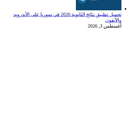
تحميل تطبيق نتائج الثانوية 2026 في سوريا على الأندرويد
والآيفون
أغسطس 3, 2026