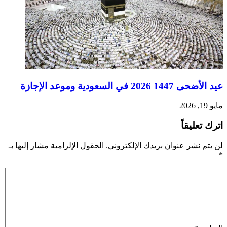
عيد الأضحى 1447 2026 في السعودية وموعد الإجازة
مايو 19, 2026
اترك تعليقاً
لن يتم نشر عنوان بريدك الإلكتروني.
الحقول الإلزامية مشار إليها بـ
*