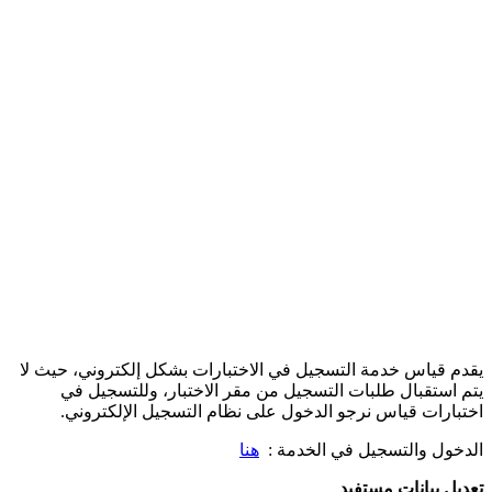
يقدم قياس خدمة التسجيل في الاختبارات بشكل إلكتروني، حيث لا
يتم استقبال طلبات التسجيل من مقر الاختبار، وللتسجيل في
اختبارات قياس نرجو الدخول على نظام التسجيل الإلكتروني.
الدخول والتسجيل في الخدمة :
هنا
تعديل بيانات مستفيد