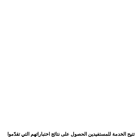
تتيح الخدمة للمستفيدين الحصول على نتائج اختباراتهم التي تقدّموا