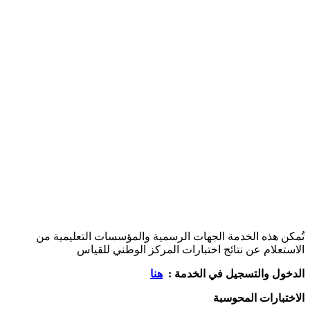
تُمكن هذه الخدمة الجهات الرسمية والمؤسسات التعليمية من
الاستعلام عن نتائج اختبارات المركز الوطني للقياس
الدخول والتسجيل في الخدمة :
هنا
الاختبارات المحوسبة