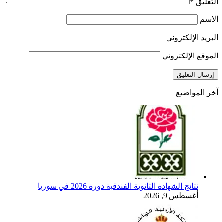
التعليق
*
الاسم
البريد الإلكتروني
الموقع الإلكتروني
آخر المواضيع
نتائج الشهادة الثانوية الفندقية دورة 2026 في سوريا
أغسطس 9, 2026