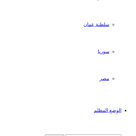
سلطنة عمان
سوريا
مصر
الوضع المظلم