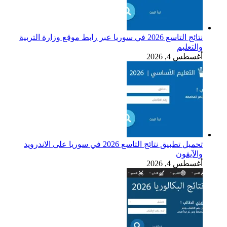
نتائج التاسع 2026 في سوريا عبر رابط موقع وزارة التربية
والتعليم
أغسطس 4, 2026
تحميل تطبيق نتائج التاسع 2026 في سوريا على الاندرويد
والآيفون
أغسطس 4, 2026