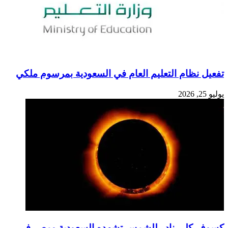
تفعيل نظام التعليم العام في السعودية بمرسوم ملكي
يوليو 25, 2026
كسوف كلي نادر للشمس تشهده السعودية ومصر في