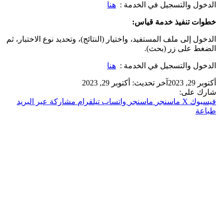
الدخول والتسجيل في الخدمة :
هنا
خطوات تنفيذ خدمة قياس:
الدخول إلى ملف المستفيد، واختيار (النتائج)، وتحديد نوع الاختبار، ثم
الضغط على زر (بحث).
الدخول والتسجيل في الخدمة :
هنا
أكتوبر 29, 2023
آخر تحديث: أكتوبر 29, 2023
شارك على:
فيسبوك
‫X
ماسنجر
ماسنجر
واتساب
تيلقرام
مشاركة عبر البريد
طباعة