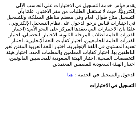
يقدم قياس خدمة التسجيل في الاختبارات على الحاسب الآلي
إلكترونيًّا، حيث لا تستقبل الطلبات من مقر الاختبار، علمًا بأن
التسجيل متاح طوال العام وفي معظم مناطق المملكة، وللتسجيل
في اختبارات قياس نرجو الدخول على نظام التسجيل الإلكتروني،
علمًا بأن الاختبارات التي يعقدها المركز على النحو الآتي: (اختبار
القدرات العامة لطلاب المرحلة الثانوية، الاختبار التحصيلي، اختبار
القدرات العامة للجامعيين، اختبار كفايات اللغة الإنجليزية، اختبار
تحديد المستوى في اللغة الإنجليزية، اختبار اللغة العربية المقنن لغير
الناطقين بها، اختبار كفايات المعلمين والمعلمات الجدد، اختبار هيئة
التخصصات الصحية، اختبار الهيئة السعودية للمحاسبين القانونيين،
اختبار الهيئة السعودية للمقيمين المعتمدين.
الدخول والتسجيل في الخدمة :
هنا
التسجيل في الاختبارات