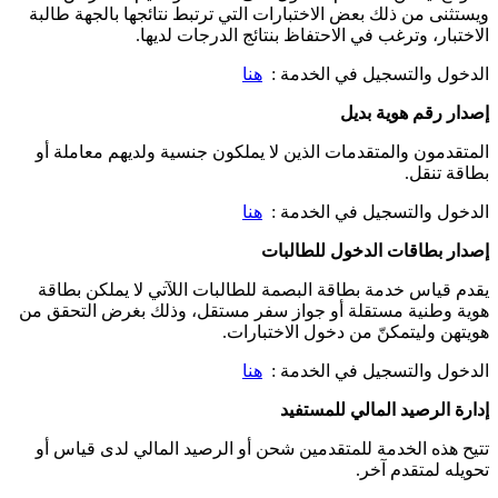
ويستثنى من ذلك بعض الاختبارات التي ترتبط نتائجها بالجهة طالبة
الاختبار، وترغب في الاحتفاظ بنتائج الدرجات لديها.
الدخول والتسجيل في الخدمة :
هنا
إصدار رقم هوية بديل
المتقدمون والمتقدمات الذين لا يملكون جنسية ولديهم معاملة أو
بطاقة تنقل.
الدخول والتسجيل في الخدمة :
هنا
إصدار بطاقات الدخول للطالبات
يقدم قياس خدمة بطاقة البصمة للطالبات اللآتي لا يملكن بطاقة
هوية وطنية مستقلة أو جواز سفر مستقل، وذلك بغرض التحقق من
هويتهن وليتمكنّ من دخول الاختبارات.
الدخول والتسجيل في الخدمة :
هنا
إدارة الرصيد المالي للمستفيد
تتيح هذه الخدمة للمتقدمين شحن أو الرصيد المالي لدى قياس أو
تحويله لمتقدم آخر.