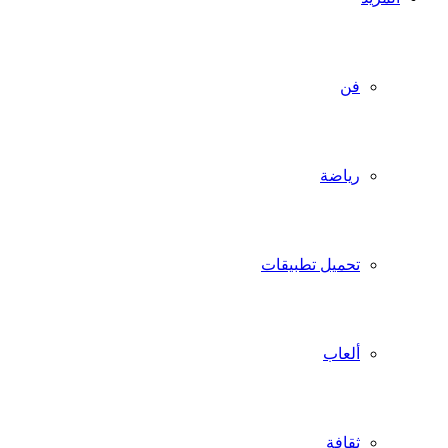
فن
رياضة
تحميل تطبيقات
ألعاب
ثقافة