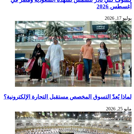
أغسطس 2026
يوليو 17, 2026
لماذا يُعدّ التسوق المخصص مستقبل التجارة الإلكترونية؟
مايو 25, 2026