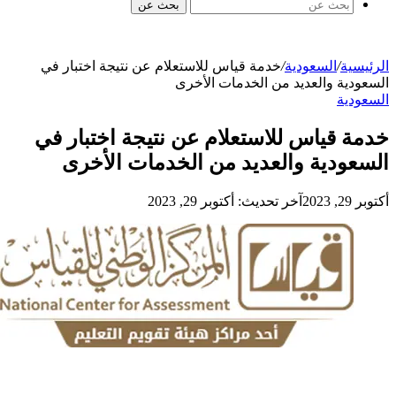
بحث عن
الرئيسية
/
السعودية
/
خدمة قياس للاستعلام عن نتيجة اختبار في
السعودية والعديد من الخدمات الأخرى
السعودية
خدمة قياس للاستعلام عن نتيجة اختبار في
السعودية والعديد من الخدمات الأخرى
أكتوبر 29, 2023
آخر تحديث: أكتوبر 29, 2023