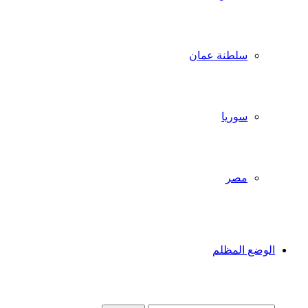
سلطنة عمان
سوريا
مصر
الوضع المظلم