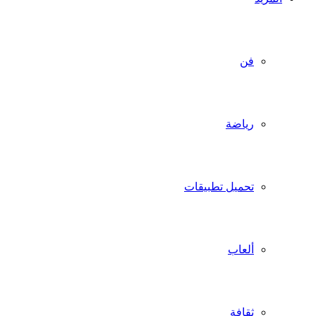
فن
رياضة
تحميل تطبيقات
ألعاب
ثقافة