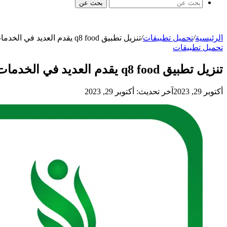
بحث عن
الرئيسية
/
تحميل تطبيقات
/
تنزيل تطبيق q8 food يقدم العديد في الخدمات أبرزها توصيل الطعام في السعودية
تحميل تطبيقات
تنزيل تطبيق q8 food يقدم العديد في الخدمات أبرزها توصيل الطعام في السعودية
أكتوبر 29, 2023
آخر تحديث: أكتوبر 29, 2023