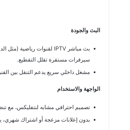
البث والجودة
سيرفرات مستقرة تقلل التقطيع.
مشغل داخلي سريع يدعم التنقل بين القنو
الواجهة والاستخدام
تصميم احترافي مشابه لنتفليكس، مع تنظي
بدون إعلانات مزعجة أو اشتراك شهري، ي