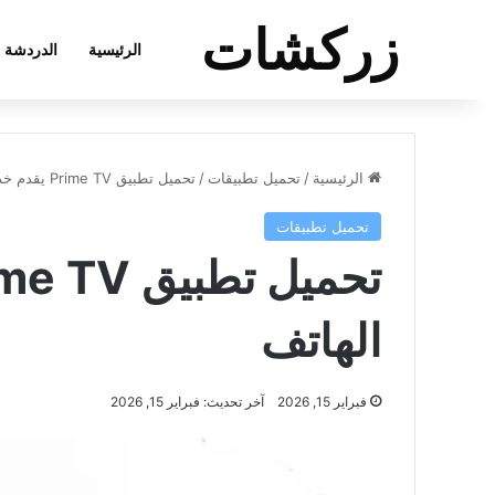
زركشات
الرئيسية
الدردشة
الرئيسية
/
تحميل تطبيقات
/
تحميل تطبيق Prime TV يقدم خدمة البث التلفزيوني مجانا على الهاتف
تحميل تطبيقات
الهاتف
فبراير 15, 2026
آخر تحديث: فبراير 15, 2026