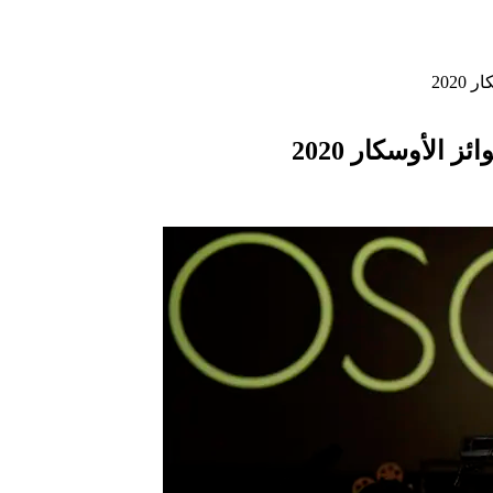
202
الأوسكار 2020