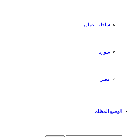
سلطنة عمان
سوريا
مصر
الوضع المظلم