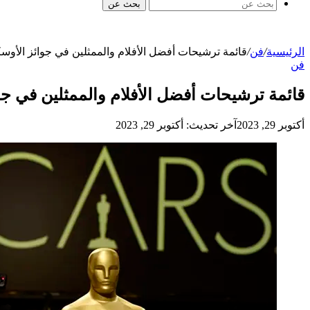
بحث عن
الرئيسية
/
فن
/
قائمة ترشيحات أفضل الأفلام والممثلين في جوائز الأوسكار 0
فن
قائمة ترشيحات أفضل الأفلام والممثلين في جوائز 
أكتوبر 29, 2023
آخر تحديث: أكتوبر 29, 2023