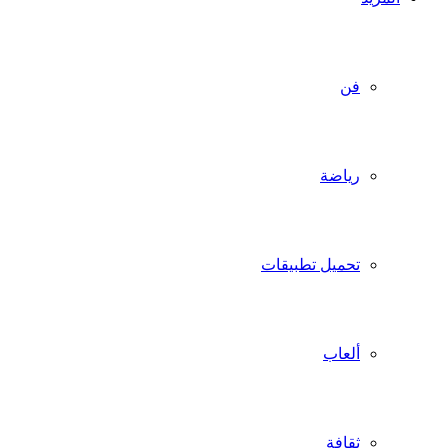
فن
رياضة
تحميل تطبيقات
ألعاب
ثقافة